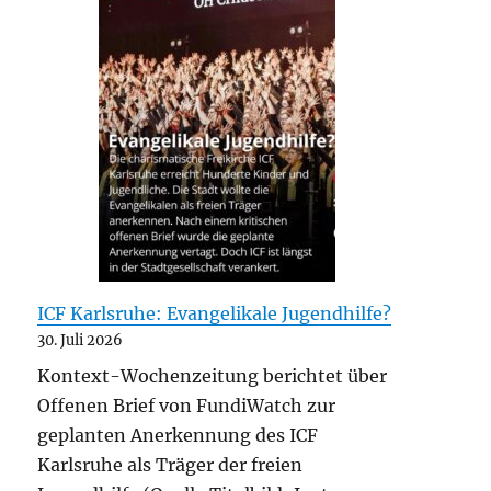
ICF Karlsruhe: Evangelikale Jugendhilfe?
30. Juli 2026
Kontext-Wochenzeitung berichtet über
Offenen Brief von FundiWatch zur
geplanten Anerkennung des ICF
Karlsruhe als Träger der freien