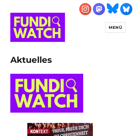
MENÜ
FUNDIWATCH
Aktuelles