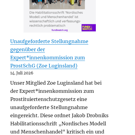
Unaufgeforderte Stellungnahme
gegenüber der
Expert*innenkommission zum
ProstSchG (Zoe Luginsland)
14. Juli 2026
Unser Mitglied Zoe Luginsland hat bei
der Expert*innenkommission zum
Prostituiertenschutzgesetz eine
unaufgeforderte Stellungnahme
eingereicht. Diese ordnet Jakob Drobniks
Habilitationsschrift „Nordisches Modell
und Menschenhandel“ kritisch ein und