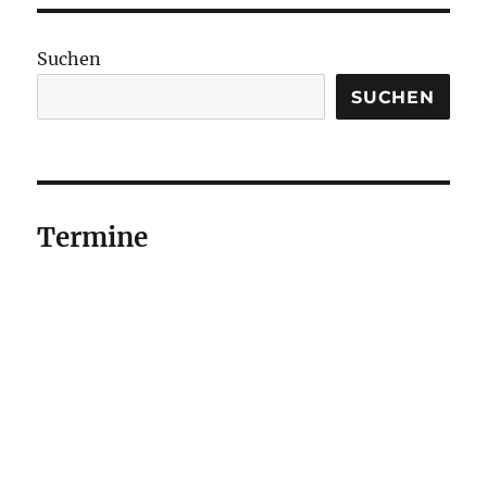
Suchen
SUCHEN
Termine