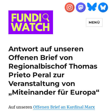
MENÜ
FUNDIWATCH
Antwort auf unseren
Offenen Brief von
Regionalbischof Thomas
Prieto Peral zur
Veranstaltung von
„Miteinander für Europa“
Auf unseren
Offenen Brief an Kardinal Marx