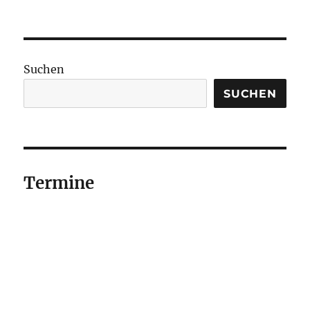
Suchen
SUCHEN
Termine