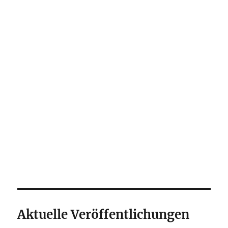
Aktuelle Veröffentlichungen