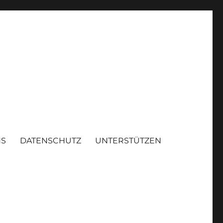
NS
DATENSCHUTZ
UNTERSTÜTZEN