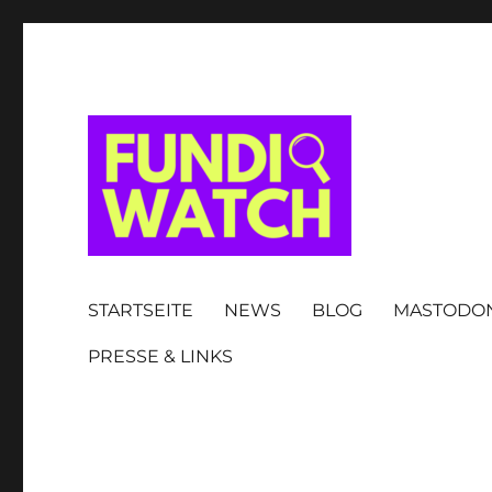
FUNDIWATCH
STARTSEITE
NEWS
BLOG
MASTODO
PRESSE & LINKS