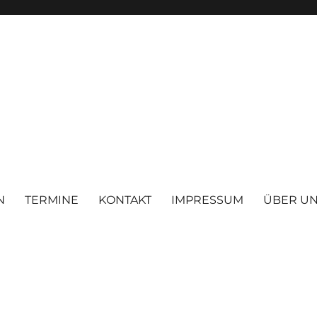
N
TERMINE
KONTAKT
IMPRESSUM
ÜBER U