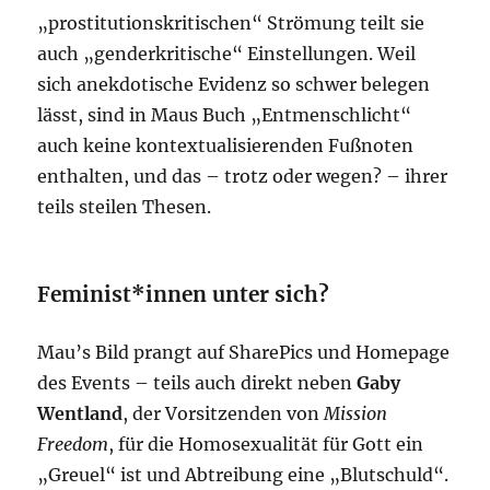
„prostitutionskritischen“ Strömung teilt sie
auch „genderkritische“ Einstellungen. Weil
sich anekdotische Evidenz so schwer belegen
lässt, sind in Maus Buch „Entmenschlicht“
auch keine kontextualisierenden Fußnoten
enthalten, und das – trotz oder wegen? – ihrer
teils steilen Thesen.
Feminist*innen unter sich?
Mau’s Bild prangt auf SharePics und Homepage
des Events – teils auch direkt neben
Gaby
Wentland
, der Vorsitzenden von
Mission
Freedom
, für die Homosexualität für Gott ein
„Greuel“ ist und Abtreibung eine „Blutschuld“.