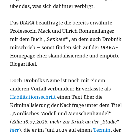
über das, was sich dahinter verbirgt.
Das
DIAKA
beauftragte die bereits erwähnte
Professorin Mack und Ullrich Rommelfanger
mit dem Buch „Sexkauf“, an dem auch Drobnik
mitschrieb – sonst finden sich auf der
DIAKA
-
Homepage eher skandalisierende und empörte
Blogartikel.
Doch Drobniks Name ist noch mit einem
anderen Vorfall verbunden: Er verfasste als
Habilitationsschrift
einen Text über die
Kriminalisierung der Nachfrage unter dem Titel
„Nordisches Modell und Menschenhandel“
(
Edit: 18.07.2026: mehr zur Kritik an der „Studie“
hier
), die er im Juni 2025 auf einem
Termin
, der