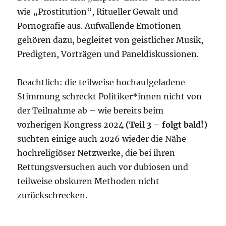
wie „Prostitution“, Ritueller Gewalt und
Pornografie aus. Aufwallende Emotionen
gehören dazu, begleitet von geistlicher Musik,
Predigten, Vorträgen und Paneldiskussionen.
Beachtlich: die teilweise hochaufgeladene
Stimmung schreckt Politiker*innen nicht von
der Teilnahme ab – wie bereits beim
vorherigen Kongress 2024
(Teil 3 – folgt bald!)
suchten einige auch 2026 wieder die Nähe
hochreligiöser Netzwerke, die bei ihren
Rettungsversuchen auch vor dubiosen und
teilweise obskuren Methoden nicht
zurückschrecken.