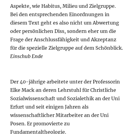
Aspekte, wie Habitus, Milieu und Zielgruppe.
Bei den entsprechenden Einordnungen in
diesem Text geht es also nicht um Abwertung
oder persönlichen Diss, sondern eher um die
Frage der Anschlussfähigkeit und Akzeptanz
für die spezielle Zielgruppe auf dem Schönblick.
Einschub Ende
Der 40-jährige arbeitete unter der Professorin
Elke Mack an deren Lehrstuhl für Christliche
Sozialwissenschaft und Sozialethik an der Uni
Erfurt und seit einigen Jahren als
wissenschaftlicher Mitarbeiter an der Uni
Posen. Er promovierte zu
Fundamentaltheologie.