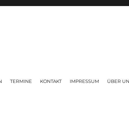
N
TERMINE
KONTAKT
IMPRESSUM
ÜBER U