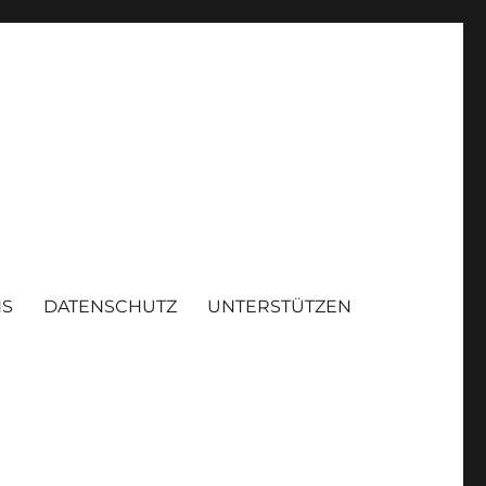
NS
DATENSCHUTZ
UNTERSTÜTZEN