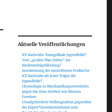
Aktuelle Veröffentlichungen
ICF Karlsruhe: Evangelikale Jugendhilfe?
Vom „großen Plan Gottes“ zur
Kindeswohlgefährdung?
Anerkennung der umstrittenen Freikirche
ICF Karlsruhe als freier Träger der
Jugendhilfe?
Chronologie zu Misshandlungsvorwürfen
gegen das Haus SeeNest von Mission
Freedom
Unaufgeforderte Stellungnahme gegenüber
der Expert*innenkommission zum