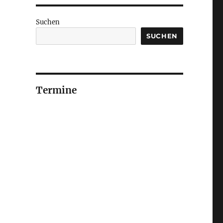
Suchen
SUCHEN
Termine