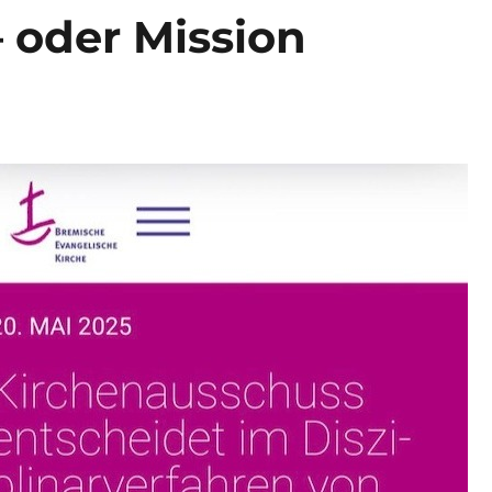
 oder Mission