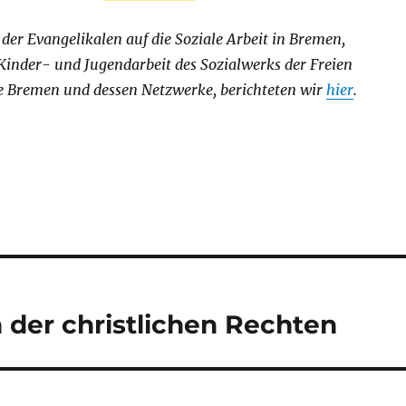
 der Evangelikalen auf die Soziale Arbeit in Bremen,
Kinder- und Jugendarbeit des Sozialwerks der Freien
 Bremen und dessen Netzwerke, berichteten wir
hier
.
n der christlichen Rechten