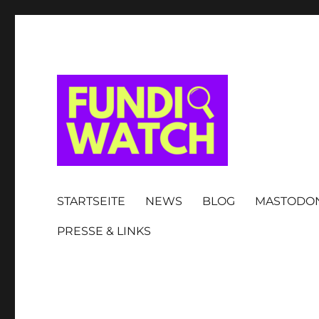
FUNDIWATCH
STARTSEITE
NEWS
BLOG
MASTODO
PRESSE & LINKS