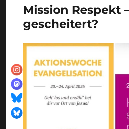
Mission Respekt –
gescheitert?