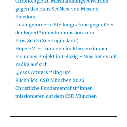
Chronologie zu Misshandlungsvorwürfen
gegen das Haus SeeNest von Mission
Freedom
Unaufgeforderte Stellungnahme gegenüber
der Expert*innenkommission zum
ProstSchG (Zoe Luginsland)
Hope e.V. – Dämonen im Klassenzimmer
Ein neues Projekt in Leipzig – Was hat es mit
Yadira auf sich
„Jesus Army is rising up“
Rückblick: CSD München 2026
Christliche Fundamentalist*innen
missionieren auf dem CSD München