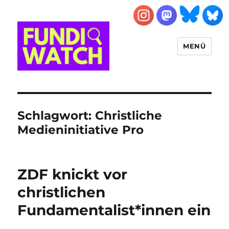
MENÜ
FUNDIWATCH
Schlagwort:
Christliche
Medieninitiative Pro
ZDF knickt vor
christlichen
Fundamentalist*innen ein