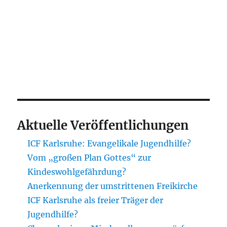
Aktuelle Veröffentlichungen
ICF Karlsruhe: Evangelikale Jugendhilfe?
Vom „großen Plan Gottes“ zur
Kindeswohlgefährdung?
Anerkennung der umstrittenen Freikirche
ICF Karlsruhe als freier Träger der
Jugendhilfe?