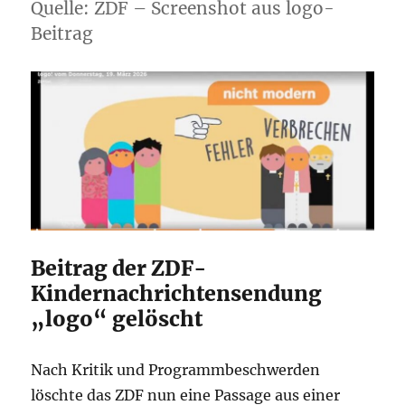
Quelle: ZDF – Screenshot aus logo-
Beitrag
Beitrag der ZDF-
Kindernachrichtensendung
„logo“ gelöscht
Nach Kritik und Programmbeschwerden
löschte das ZDF nun eine Passage aus einer