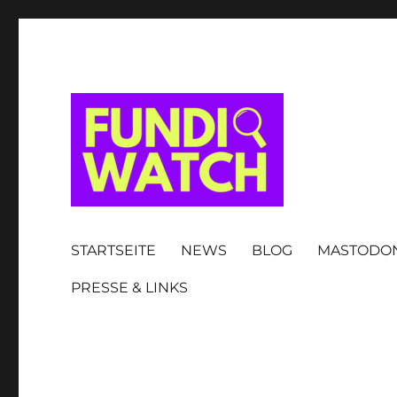
FUNDIWATCH
STARTSEITE
NEWS
BLOG
MASTODO
PRESSE & LINKS