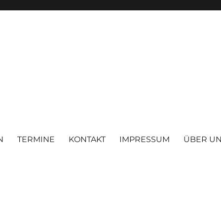
N
TERMINE
KONTAKT
IMPRESSUM
ÜBER U