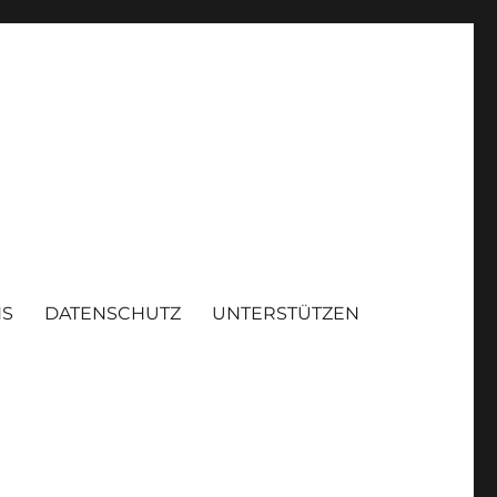
NS
DATENSCHUTZ
UNTERSTÜTZEN