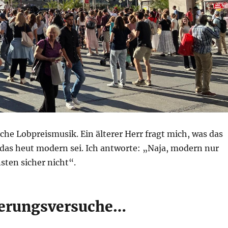
ische Lobpreismusik. Ein älterer Herr fragt mich, was das
 das heut modern sei. Ich antworte: „Naja, modern nur
sten sicher nicht“.
ierungsversuche…