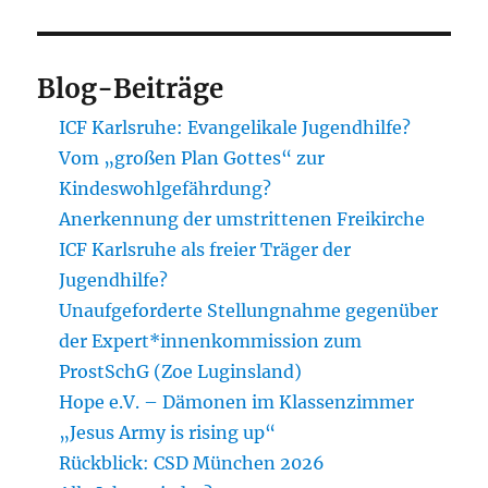
Blog-Beiträge
ICF Karlsruhe: Evangelikale Jugendhilfe?
Vom „großen Plan Gottes“ zur
Kindeswohlgefährdung?
Anerkennung der umstrittenen Freikirche
ICF Karlsruhe als freier Träger der
Jugendhilfe?
Unaufgeforderte Stellungnahme gegenüber
der Expert*innenkommission zum
ProstSchG (Zoe Luginsland)
Hope e.V. – Dämonen im Klassenzimmer
„Jesus Army is rising up“
Rückblick: CSD München 2026