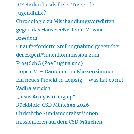
ICF Karlsruhe als freier Träger der
Jugendhilfe?
Chronologie zu Misshandlungsvorwürfen
gegen das Haus SeeNest von Mission
Freedom
Unaufgeforderte Stellungnahme gegenüber
der Expert*innenkommission zum
ProstSchG (Zoe Luginsland)
Hope e.V. – Dämonen im Klassenzimmer
Ein neues Projekt in Leipzig – Was hat es mit
Yadira auf sich
„Jesus Army is rising up“
Rückblick: CSD München 2026
Christliche Fundamentalist*innen
missionieren auf dem CSD München