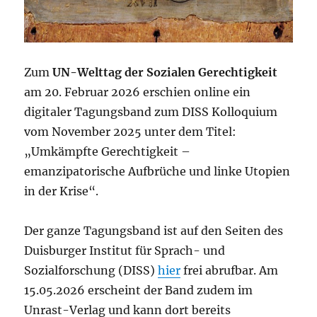
Zum
UN-Welttag der Sozialen Gerechtigkeit
am 20. Februar 2026 erschien online ein
digitaler Tagungsband zum DISS Kolloquium
vom November 2025 unter dem Titel:
„Umkämpfte Gerechtigkeit –
emanzipatorische Aufbrüche und linke Utopien
in der Krise“.
Der ganze Tagungsband ist auf den Seiten des
Duisburger Institut für Sprach- und
Sozialforschung (DISS)
hier
frei abrufbar. Am
15.05.2026 erscheint der Band zudem im
Unrast-Verlag und kann dort bereits