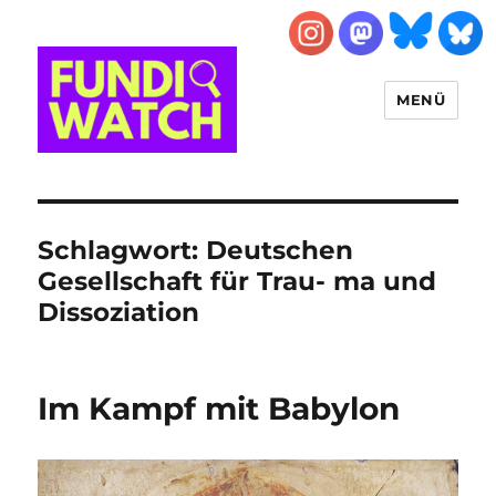
MENÜ
FUNDIWATCH
Schlagwort:
Deutschen
Gesellschaft für Trau- ma und
Dissoziation
Im Kampf mit Babylon