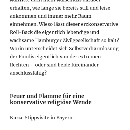
erhalten, wie lange sie bereits still und leise
ankommen und immer mehr Raum
einnehmen. Wieso lässt dieser erzkonservative
Roll-Back die eigentlich lebendige und
wachsame Hamburger Zivilgesellschaft so kalt?
Worin unterscheidet sich Selbstverharmlosung
der Fundis eigentlich von der extremen
Rechten – oder sind beide füreinander
anschlussfähig?
Feuer und Flamme für eine
konservative religiöse Wende
Kurze Stippvisite in Bayern: