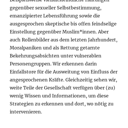
gegenüber sexueller Selbstbestimmung,
emanzipierter Lebensführung sowie die
ausgesprochen skeptische bis offen feindselige
Einstellung gegenüber Muslim*innen. Aber
auch Rollenbilder aus dem letzten Jahrhundert,
Moralpaniken und als Rettung getarnte
Bekehrungsabsichten unter vulnerablen
Personengruppen. Wir erkennen darin
Einfallstore für die Ausweitung von Einfluss der
angesprochenen Kräfte. Gleichzeitig sehen wir,
weite Teile der Gesellschaft verfügen über (zu)
wenig Wissen und Informationen, um diese
Strategien zu erkennen und dort, wo nötig zu
intervenieren.