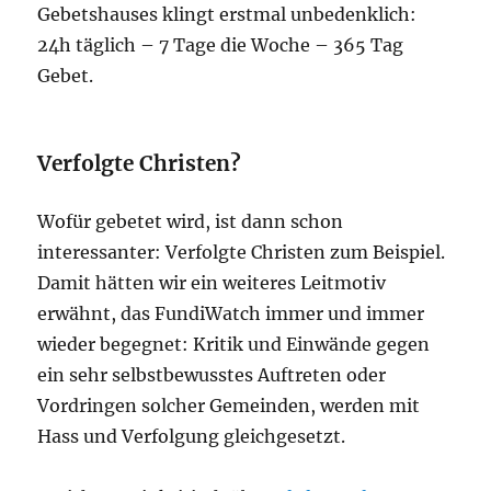
Gebetshauses klingt erstmal unbedenklich:
24h täglich – 7 Tage die Woche – 365 Tag
Gebet.
Verfolgte Christen?
Wofür gebetet wird, ist dann schon
interessanter: Verfolgte Christen zum Beispiel.
Damit hätten wir ein weiteres Leitmotiv
erwähnt, das FundiWatch immer und immer
wieder begegnet: Kritik und Einwände gegen
ein sehr selbstbewusstes Auftreten oder
Vordringen solcher Gemeinden, werden mit
Hass und Verfolgung gleichgesetzt.