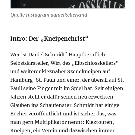
Quelle Instagram danielkellerkind
Intro: Der „Kneipenchrist
“
Wer ist Daniel Schmidt? Hauptberuflich
Selbstdarsteller, Wirt des „Elbschlosskellers“
und weiterer kieznaher Szenekneipen auf
Hamburg-St. Pauli und einer, der überall auf St.
Pauli seine Finger mit im Spiel hat. Seit einigen
Jahren stellt er dafür seinen neu erweckten
Glauben ins Schaufenster. Schmidt hat einige
Bücher veröffentlicht und ist sicher das, was
man gern Multiplikator nennt: Kieztouren,
Kneipen, ein Verein und dazwischen immer