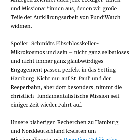
und Missionar*innen aus, denen wir große
Teile der Aufklärungsarbeit von FundiWatch
widmen.
Spoiler: Schmidts Elbschlosskeller-
Mikrokosmos und sein – nicht ganz selbstloses
und nicht immer ganz glaubwürdiges –
Engagement passen perfekt in das Setting
Hamburg. Nicht nur auf St. Pauli und der
Reeperbahn, aber dort besonders, nimmt die
christlich-fundamentalistische Mission seit
einiger Zeit wieder Fahrt auf.
Unsere bisherigen Recherchen zu Hamburg
und Norddeutschland kreisten um
Missionsdienste, wie
Operation Mobilisation