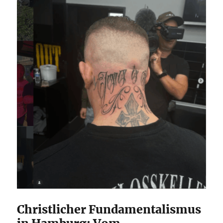
Christlicher Fundamentalismus