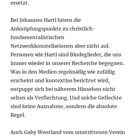
ersetzt.
Bei Johannes Hartl hören die
Anknüpfungspunkte zu christlich-
fundamentalistischen
Netzwerkkonstellationen aber nicht auf.
Personen wie Hartl sind Bindeglieder, die uns
immer wieder in unserer Recherche begegnen.
Was in den Medien regelmäßig wie zufällig
erscheint und kontextlos berichtet wird,
entpuppt sich bei näherem Hinsehen nicht
selten als Verflechtung. Und solche Geflechte
sind keine Ausnahme, sondern die absolute
Regel.
Auch Gaby Wentland vom umstrittenen Verein