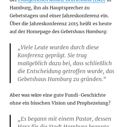
Hamburg, ihn als Hauptsprecher zu
Gebetstagen und einer Jahreskonferenz ein.
Über die Jahreskonferenz 2015 heißt es heute
auf der Homepage des
Gebetshaus Hamburg
:
„Viele Leute wurden durch diese
Konferenz geprägt. Sie trug
maßgeblich dazu bei, dass schließlich
die Entscheidung getroffen wurde, das
Gebetshaus Hamburg zu gründen.“
Aber was wäre eine gute Fundi-Geschichte
ohne ein bisschen Vision und Prophezeiung?
„Es begann mit einem Pastor, dessen
Herz für die Stadt Hamburg brannte.