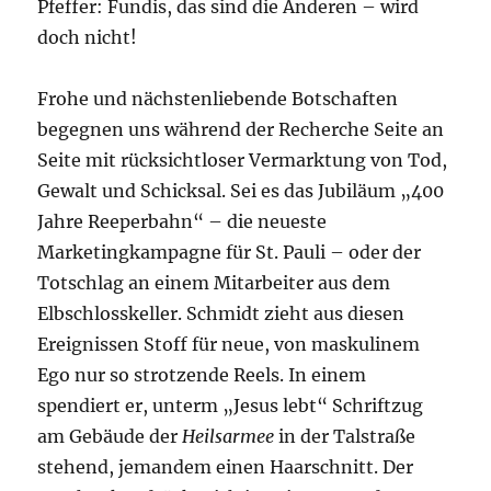
Pfeffer: Fundis, das sind die Anderen – wird
doch nicht!
Frohe und nächstenliebende Botschaften
begegnen uns während der Recherche Seite an
Seite mit rücksichtloser Vermarktung von Tod,
Gewalt und Schicksal. Sei es das Jubiläum „400
Jahre Reeperbahn“ – die neueste
Marketingkampagne für St. Pauli – oder der
Totschlag an einem Mitarbeiter aus dem
Elbschlosskeller. Schmidt zieht aus diesen
Ereignissen Stoff für neue, von maskulinem
Ego nur so strotzende Reels. In einem
spendiert er, unterm „Jesus lebt“ Schriftzug
am Gebäude der
Heilsarmee
in der Talstraße
stehend, jemandem einen Haarschnitt. Der