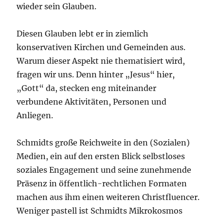
wieder sein Glauben.
Diesen Glauben lebt er in ziemlich
konservativen Kirchen und Gemeinden aus.
Warum dieser Aspekt nie thematisiert wird,
fragen wir uns. Denn hinter „Jesus“ hier,
„Gott“ da, stecken eng miteinander
verbundene Aktivitäten, Personen und
Anliegen.
Schmidts große Reichweite in den (Sozialen)
Medien, ein auf den ersten Blick selbstloses
soziales Engagement und seine zunehmende
Präsenz in öffentlich-rechtlichen Formaten
machen aus ihm einen weiteren Christfluencer.
Weniger pastell ist Schmidts Mikrokosmos