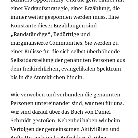
einer Verkaufsstrategie, einer Erzählung, die
immer weiter gesponnen werden muss. Eine
Konstante dieser Erzählungen sind
„Randständige“, Bedürftige und
marginalisierte Communities. Sie werden zu
einer Kulisse für die sich selbst überhöhende
Selbstdarstellung der genannten Personen aus
dem freikirchlichen, evangelikalen Spektrum
bis in die Amtskirchen hinein.
Wie verwoben und verbunden die genannten
Personen untereinander sind, war neu für uns.
Wir sind darauf über das Buch von Daniel
Schmidt gestoßen. Nebenbei haben wir beim
Verfolgen der gemeinsamen Aktivitäten und
Auftritte auch mehr Aufschluss darüber