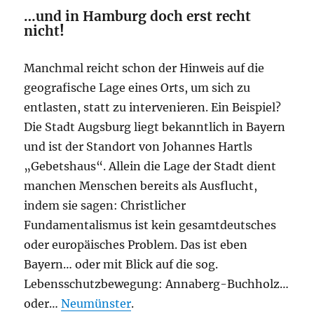
…und in Hamburg doch erst recht
nicht
!
Manchmal reicht schon der Hinweis auf die
geografische Lage eines Orts, um sich zu
entlasten, statt zu intervenieren. Ein Beispiel?
Die Stadt Augsburg liegt bekanntlich in Bayern
und ist der Standort von Johannes Hartls
„Gebetshaus“. Allein die Lage der Stadt dient
manchen Menschen bereits als Ausflucht,
indem sie sagen: Christlicher
Fundamentalismus ist kein gesamtdeutsches
oder europäisches Problem. Das ist eben
Bayern… oder mit Blick auf die sog.
Lebensschutzbewegung: Annaberg-Buchholz…
oder…
Neumünster
.