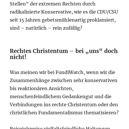
Stellen“ der extremen Rechten durch
radikalisierte Konservative, wie es die CDU/CSU
seit 15 Jahren gebetsmühlenartig proklamiert,
sind – natürlich – rein zufällig?
Rechtes Christentum – bei „uns“ doch
nicht!
Was meinen wir bei FundiWatch, wenn wir die
Zusammenhänge zwischen sehr konservativen
bis reaktionären Ansichten,
menschenfeindlichem Gedankengut und die
Verbindungen ins rechte Christentum oder den
christlichen Fundamentalismus thematisieren?
Beispielsweise vielfaltsfeindliche Haltungen