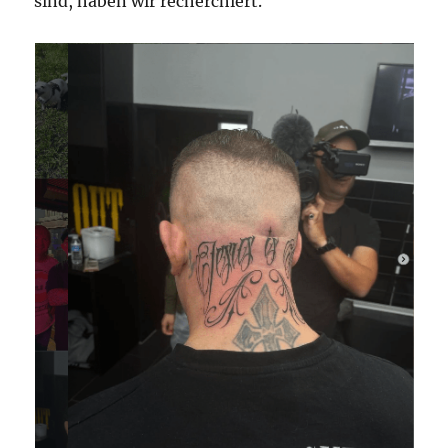
sind, haben wir recherchiert.