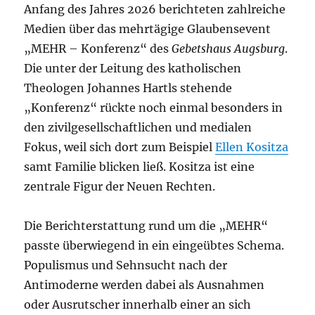
Anfang des Jahres 2026 berichteten zahlreiche
Medien über das mehrtägige Glaubensevent
„MEHR – Konferenz“ des
Gebetshaus Augsburg
.
Die unter der Leitung des katholischen
Theologen Johannes Hartls stehende
„Konferenz“ rückte noch einmal besonders in
den zivilgesellschaftlichen und medialen
Fokus, weil sich dort zum Beispiel
Ellen Kositza
samt Familie blicken ließ. Kositza ist eine
zentrale Figur der Neuen Rechten.
Die Berichterstattung rund um die „MEHR“
passte überwiegend in ein eingeübtes Schema.
Populismus und Sehnsucht nach der
Antimoderne werden dabei als Ausnahmen
oder Ausrutscher innerhalb einer an sich