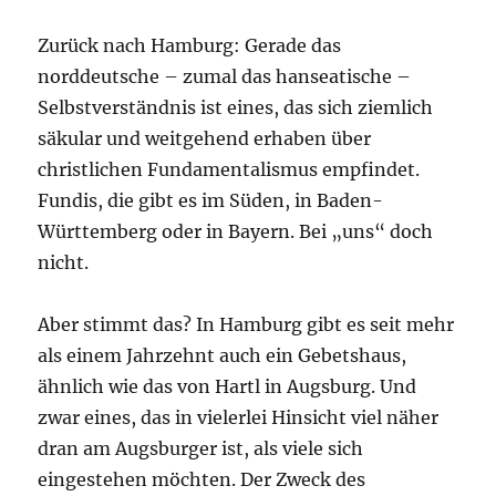
Zurück nach Hamburg: Gerade das
norddeutsche – zumal das hanseatische –
Selbstverständnis ist eines, das sich ziemlich
säkular und weitgehend erhaben über
christlichen Fundamentalismus empfindet.
Fundis, die gibt es im Süden, in Baden-
Württemberg oder in Bayern. Bei „uns“ doch
nicht.
Aber stimmt das? In Hamburg gibt es seit mehr
als einem Jahrzehnt auch ein Gebetshaus,
ähnlich wie das von Hartl in Augsburg. Und
zwar eines, das in vielerlei Hinsicht viel näher
dran am Augsburger ist, als viele sich
eingestehen möchten. Der Zweck des