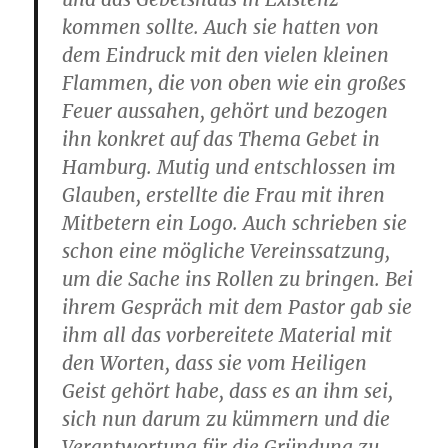
kommen sollte. Auch sie hatten von
dem Eindruck mit den vielen kleinen
Flammen, die von oben wie ein großes
Feuer aussahen, gehört und bezogen
ihn konkret auf das Thema Gebet in
Hamburg. Mutig und entschlossen im
Glauben, erstellte die Frau mit ihren
Mitbetern ein Logo. Auch schrieben sie
schon eine mögliche Vereinssatzung,
um die Sache ins Rollen zu bringen. Bei
ihrem Gespräch mit dem Pastor gab sie
ihm all das vorbereitete Material mit
den Worten, dass sie vom Heiligen
Geist gehört habe, dass es an ihm sei,
sich nun darum zu kümmern und die
Verantwortung für die Gründung zu