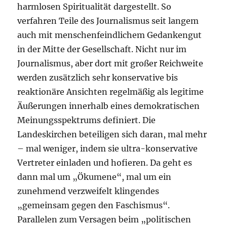
harmlosen Spiritualität dargestellt. So
verfahren Teile des Journalismus seit langem
auch mit menschenfeindlichem Gedankengut
in der Mitte der Gesellschaft. Nicht nur im
Journalismus, aber dort mit großer Reichweite
werden zusätzlich sehr konservative bis
reaktionäre Ansichten regelmäßig als legitime
Äußerungen innerhalb eines demokratischen
Meinungsspektrums definiert. Die
Landeskirchen beteiligen sich daran, mal mehr
– mal weniger, indem sie ultra-konservative
Vertreter einladen und hofieren. Da geht es
dann mal um „Ökumene“, mal um ein
zunehmend verzweifelt klingendes
„gemeinsam gegen den Faschismus“.
Parallelen zum Versagen beim „politischen