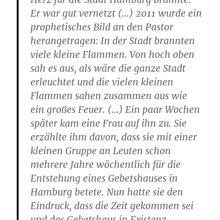
Er war gut vernetzt (…) 2011 wurde ein
prophetisches Bild an den Pastor
herangetragen: In der Stadt brannten
viele kleine Flammen. Von hoch oben
sah es aus, als wäre die ganze Stadt
erleuchtet und die vielen kleinen
Flammen sahen zusammen aus wie
ein großes Feuer. (…) Ein paar Wochen
später kam eine Frau auf ihn zu. Sie
erzählte ihm davon, dass sie mit einer
kleinen Gruppe an Leuten schon
mehrere Jahre wöchentlich für die
Entstehung eines Gebetshauses in
Hamburg betete. Nun hatte sie den
Eindruck, dass die Zeit gekommen sei
und das Gebetshaus in Existenz