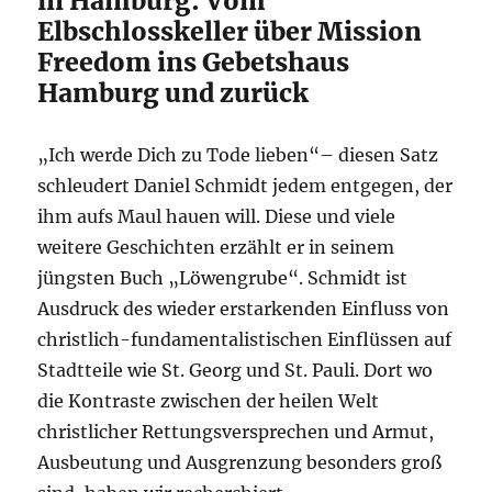
in Hamburg: Vom
Elbschlosskeller über Mission
Freedom ins Gebetshaus
Hamburg und zurück
„Ich werde Dich zu Tode lieben“– diesen Satz
schleudert Daniel Schmidt jedem entgegen, der
ihm aufs Maul hauen will. Diese und viele
weitere Geschichten erzählt er in seinem
jüngsten Buch „Löwengrube“. Schmidt ist
Ausdruck des wieder erstarkenden Einfluss von
christlich-fundamentalistischen Einflüssen auf
Stadtteile wie St. Georg und St. Pauli. Dort wo
die Kontraste zwischen der heilen Welt
christlicher Rettungsversprechen und Armut,
Ausbeutung und Ausgrenzung besonders groß