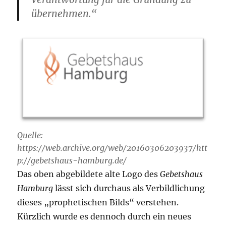
übernehmen.“
Quelle:
https://web.archive.org/web/20160306203937/htt
p://gebetshaus-hamburg.de/
Das oben abgebildete alte Logo des
Gebetshaus
Hamburg
lässt sich durchaus als Verbildlichung
dieses „prophetischen Bilds“ verstehen.
Kürzlich wurde es dennoch durch ein neues