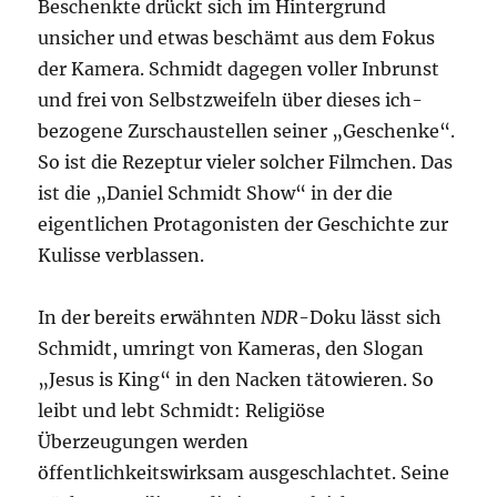
Beschenkte drückt sich im Hintergrund
unsicher und etwas beschämt aus dem Fokus
der Kamera. Schmidt dagegen voller Inbrunst
und frei von Selbstzweifeln über dieses ich-
bezogene Zurschaustellen seiner „Geschenke“.
So ist die Rezeptur vieler solcher Filmchen. Das
ist die „Daniel Schmidt Show“ in der die
eigentlichen Protagonisten der Geschichte zur
Kulisse verblassen.
In der bereits erwähnten
NDR
-Doku lässt sich
Schmidt, umringt von Kameras, den Slogan
„Jesus is King“ in den Nacken tätowieren. So
leibt und lebt Schmidt: Religiöse
Überzeugungen werden
öffentlichkeitswirksam ausgeschlachtet. Seine