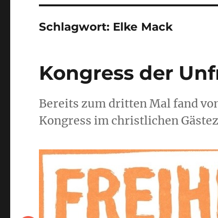
Schlagwort:
Elke Mack
Kongress der Unfre
Bereits zum dritten Mal fand vom
Kongress im christlichen Gästez