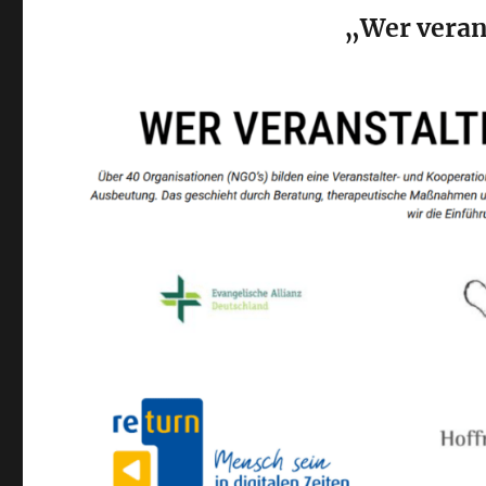
„Wer veran