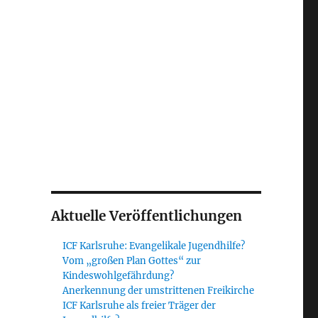
Aktuelle Veröffentlichungen
ICF Karlsruhe: Evangelikale Jugendhilfe?
Vom „großen Plan Gottes“ zur
Kindeswohlgefährdung?
Anerkennung der umstrittenen Freikirche
ICF Karlsruhe als freier Träger der