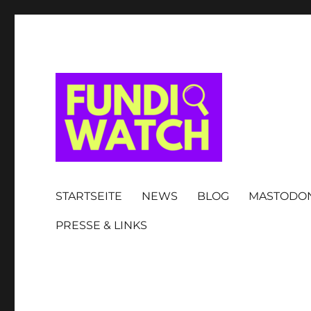
FUNDIWATCH
STARTSEITE
NEWS
BLOG
MASTODO
PRESSE & LINKS