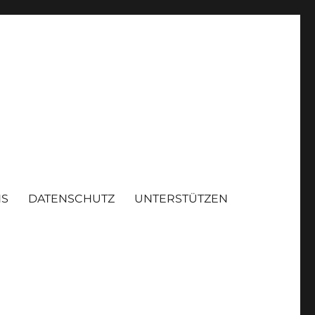
NS
DATENSCHUTZ
UNTERSTÜTZEN