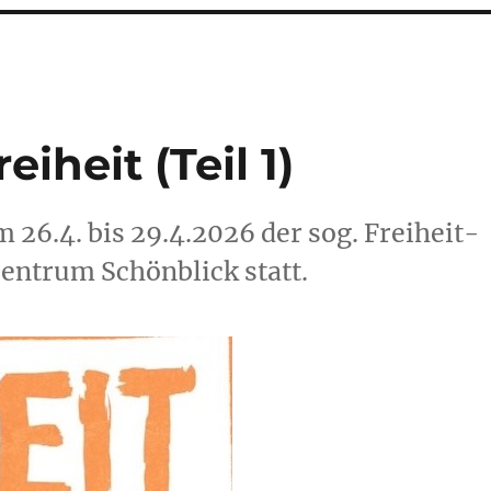
iheit (Teil 1)
 26.4. bis 29.4.2026 der sog. Freiheit-
entrum Schönblick statt.