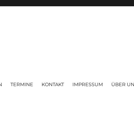
N
TERMINE
KONTAKT
IMPRESSUM
ÜBER U