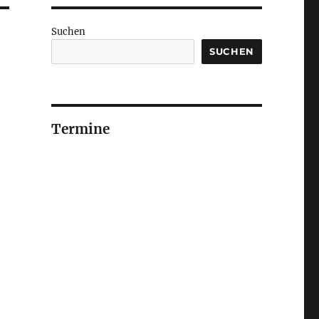
Suchen
SUCHEN
Termine