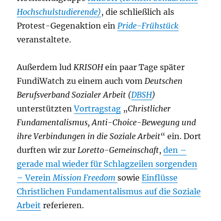
Hochschulstudierende)
, die schließlich als
Protest-Gegenaktion ein
Pride-Frühstück
veranstaltete.
Außerdem lud
KRISOH
ein paar Tage später
FundiWatch zu einem auch vom
Deutschen
Berufsverband Sozialer Arbeit (
DBSH
)
unterstützten
Vortragstag
„
Christlicher
Fundamentalismus, Anti-Choice-Bewegung und
ihre Verbindungen in die Soziale Arbeit
“ ein. Dort
durften wir zur
Loretto-Gemeinschaft
,
den –
gerade mal wieder für Schlagzeilen sorgenden
– Verein
Mission Freedom
sowie
Einflüsse
Christlichen Fundamentalismus auf die Soziale
Arbeit
referieren.