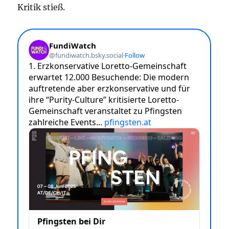
Kritik stieß.