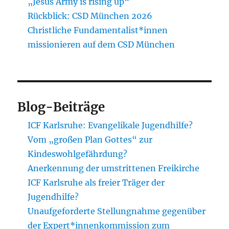
„Jesus Army is rising up“
Rückblick: CSD München 2026
Christliche Fundamentalist*innen
missionieren auf dem CSD München
Blog-Beiträge
ICF Karlsruhe: Evangelikale Jugendhilfe?
Vom „großen Plan Gottes“ zur
Kindeswohlgefährdung?
Anerkennung der umstrittenen Freikirche
ICF Karlsruhe als freier Träger der
Jugendhilfe?
Unaufgeforderte Stellungnahme gegenüber
der Expert*innenkommission zum