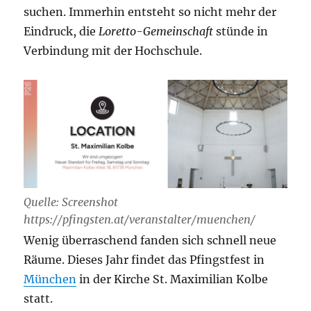
suchen. Immerhin entsteht so nicht mehr der
Eindruck, die
Loretto-Gemeinschaft
stünde in
Verbindung mit der Hochschule.
Quelle: Screenshot
https://pfingsten.at/veranstalter/muenchen/
Wenig überraschend fanden sich schnell neue
Räume. Dieses Jahr findet das Pfingstfest in
München
in der Kirche St. Maximilian Kolbe
statt.