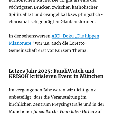
wichtigsten Brücken zwischen katholischer
Spiritualität und evangelikal bzw. pfingstlich-
charismatisch geprägten Glaubensformen.
In der sehenswerten
ARD-Doku „Die hippen
Missionare“
war u.a. auch die Loretto-
Gemeinschaft erst vor Kurzem Thema.
Letzes Jahr 2025: FundiWatch und
KRISOH kritisieren Event in München
Im vergangenen Jahr waren wir nicht ganz
unbeteiligt, dass die Veranstaltung im
kirchlichen Zentrum Preysingstraße und in der
Münchener
Jugendkirche Vom Guten Hirten
auf