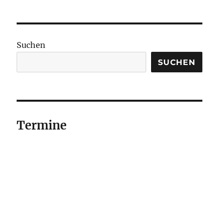
Suchen
SUCHEN
Termine