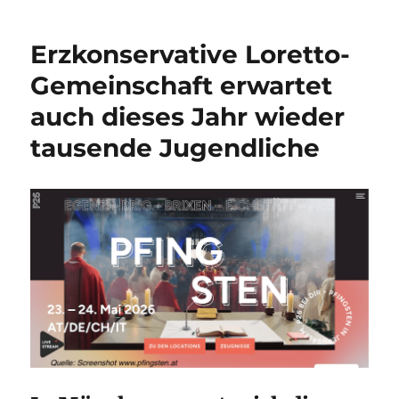
Erzkonservative Loretto-
Gemeinschaft erwartet
auch dieses Jahr wieder
tausende Jugendliche