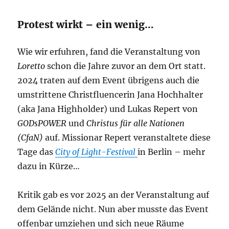
Protest wirkt – ein wenig…
Wie wir erfuhren, fand die Veranstaltung von
Loretto
schon die Jahre zuvor an dem Ort statt.
2024 traten auf dem Event übrigens auch die
umstrittene Christfluencerin Jana Hochhalter
(aka Jana Highholder) und Lukas Repert von
GODsPOWER
und
Christus für alle Nationen
(CfaN)
auf. Missionar Repert veranstaltete diese
Tage das
City of Light-Festival
in Berlin – mehr
dazu in Kürze…
Kritik gab es vor 2025 an der Veranstaltung auf
dem Gelände nicht. Nun aber musste das Event
offenbar umziehen und sich neue Räume