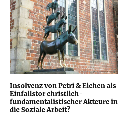
Insolvenz von Petri & Eichen als
Einfallstor christlich-
fundamentalistischer Akteure in
die Soziale Arbeit?