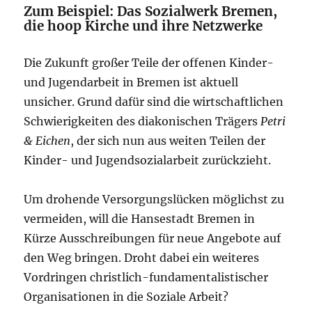
Zum Beispiel: Das Sozialwerk Bremen,
die hoop Kirche und ihre Netzwerke
Die Zukunft großer Teile der offenen Kinder-
und Jugendarbeit in Bremen ist aktuell
unsicher. Grund dafür sind die wirtschaftlichen
Schwierigkeiten des diakonischen Trägers
Petri
& Eichen
, der sich nun aus weiten Teilen der
Kinder- und Jugendsozialarbeit zurückzieht.
Um drohende Versorgungslücken möglichst zu
vermeiden, will die Hansestadt Bremen in
Kürze Ausschreibungen für neue Angebote auf
den Weg bringen. Droht dabei ein weiteres
Vordringen christlich-fundamentalistischer
Organisationen in die Soziale Arbeit?