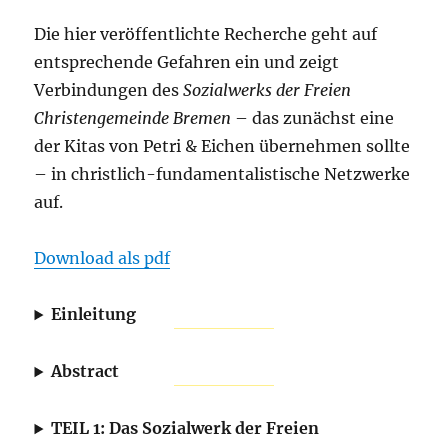
Die hier veröffentlichte Recherche geht auf
entsprechende Gefahren ein und zeigt
Verbindungen des
Sozialwerks der Freien
Christengemeinde Bremen
– das zunächst eine
der Kitas von Petri & Eichen übernehmen sollte
– in christlich-fundamentalistische Netzwerke
auf.
Download als pdf
Einleitung
Abstract
TEIL 1: Das Sozialwerk der Freien