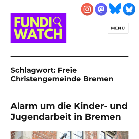
MENÜ
FUNDIWATCH
Schlagwort:
Freie
Christengemeinde Bremen
Alarm um die Kinder- und
Jugendarbeit in Bremen