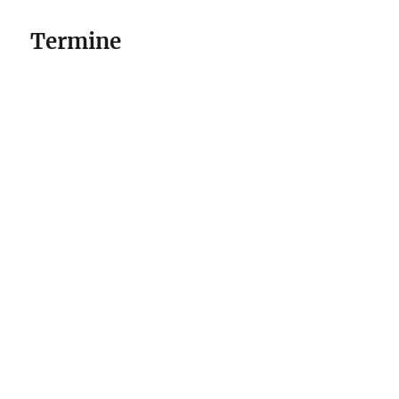
Termine