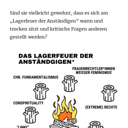
Sind sie vielleicht gewohnt, dass es sich am
„Lagerfeuer der Anständigen“ warm und
trocken sitzt und kritische Fragen anderen
gestellt werden?