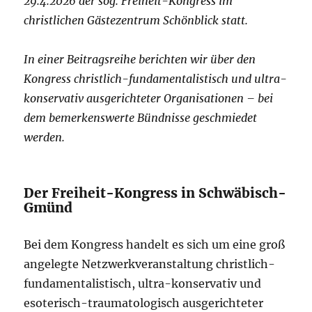
29.4.2026 der sog. Freiheit-Kongress im
christlichen Gästezentrum Schönblick statt.
In einer Beitragsreihe berichten wir über den
Kongress christlich-fundamentalistisch und ultra-
konservativ ausgerichteter Organisationen – bei
dem bemerkenswerte Bündnisse geschmiedet
werden.
Der Freiheit-Kongress in Schwäbisch-
Gmünd
Bei dem Kongress handelt es sich um eine groß
angelegte Netzwerkveranstaltung christlich-
fundamentalistisch, ultra-konservativ und
esoterisch-traumatologisch ausgerichteter