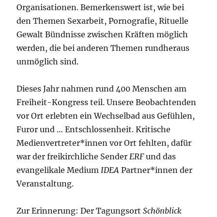
Organisationen. Bemerkenswert ist, wie bei
den Themen Sexarbeit, Pornografie, Rituelle
Gewalt Bündnisse zwischen Kräften möglich
werden, die bei anderen Themen rundheraus
unmöglich sind.
Dieses Jahr nahmen rund 400 Menschen am
Freiheit-Kongress teil. Unsere Beobachtenden
vor Ort erlebten ein Wechselbad aus Gefühlen,
Furor und … Entschlossenheit. Kritische
Medienvertreter*innen vor Ort fehlten, dafür
war der freikirchliche Sender
ERF
und das
evangelikale Medium
IDEA
Partner*innen der
Veranstaltung.
Zur Erinnerung: Der Tagungsort
Schönblick