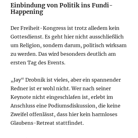
Einbindung von Politik ins Fundi-
Happening
Der Freiheit-Kongress ist trotz alledem kein
Gottesdienst. Es geht hier nicht ausschließlich
um Religion, sondern darum, politisch wirksam
zu werden. Das wird besonders deutlich am
ersten Tag des Events.
„Jay“ Drobnik ist vieles, aber ein spannender
Redner ist er wohl nicht. Wer nach seiner
Keynote nicht eingeschlafen ist, erlebt im
Anschluss eine Podiumsdiskussion, die keine
Zweifel offenlässt, dass hier kein harmloses
Glaubens-Retreat stattfindet.