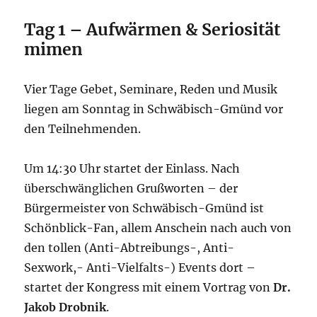
Tag 1 – Aufwärmen & Seriosität
mimen
Vier Tage Gebet, Seminare, Reden und Musik
liegen am Sonntag in Schwäbisch-Gmünd vor
den Teilnehmenden.
Um 14:30 Uhr startet der Einlass. Nach
überschwänglichen Grußworten – der
Bürgermeister von Schwäbisch-Gmünd ist
Schönblick-Fan, allem Anschein nach auch von
den tollen (Anti-Abtreibungs-, Anti-
Sexwork,- Anti-Vielfalts-) Events dort –
startet der Kongress mit einem Vortrag von
Dr.
Jakob Drobnik
.