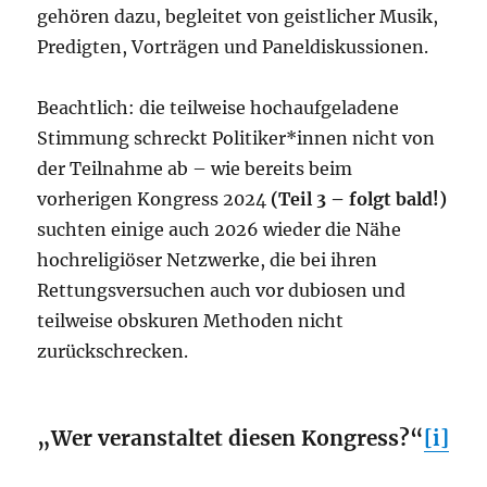
gehören dazu, begleitet von geistlicher Musik,
Predigten, Vorträgen und Paneldiskussionen.
Beachtlich: die teilweise hochaufgeladene
Stimmung schreckt Politiker*innen nicht von
der Teilnahme ab – wie bereits beim
vorherigen Kongress 2024
(Teil 3 – folgt bald!)
suchten einige auch 2026 wieder die Nähe
hochreligiöser Netzwerke, die bei ihren
Rettungsversuchen auch vor dubiosen und
teilweise obskuren Methoden nicht
zurückschrecken.
„Wer veranstaltet diesen Kongress?“
[i]