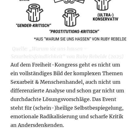
Quelle: „Warum sie uns hassen –
Sexarbeitsfeindlichkeit“ von Ruby Rebelde (2025)
Auf dem Freiheit-Kongress geht es nicht um
ein vollständiges Bild der komplexen Themen
Sexarbeit & Menschenhandel, auch nicht um
differenzierte Analyse und schon gar nicht um
durchdachte Lösungsvorschläge. Das Event
steht für (schein-)heilige Selbstbespiegelung,
emotionale Radikalisierung und scharfe Kritik
an Andersdenkenden.