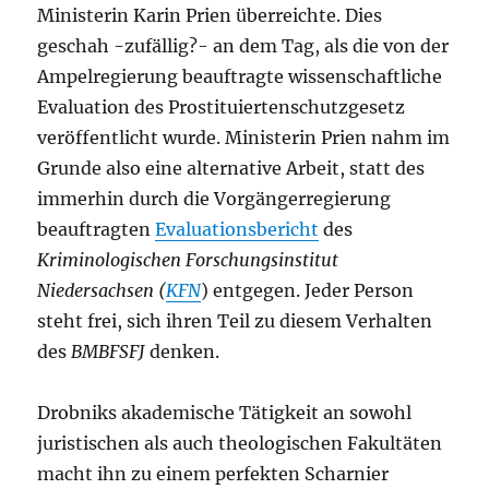
Ministerin Karin Prien überreichte. Dies
geschah -zufällig?- an dem Tag, als die von der
Ampelregierung beauftragte wissenschaftliche
Evaluation des Prostituiertenschutzgesetz
veröffentlicht wurde. Ministerin Prien nahm im
Grunde also eine alternative Arbeit, statt des
immerhin durch die Vorgängerregierung
beauftragten
Evaluationsbericht
des
Kriminologischen Forschungsinstitut
Niedersachsen (
KFN
) entgegen. Jeder Person
steht frei, sich ihren Teil zu diesem Verhalten
des
BMBFSFJ
denken.
Drobniks akademische Tätigkeit an sowohl
juristischen als auch theologischen Fakultäten
macht ihn zu einem perfekten Scharnier