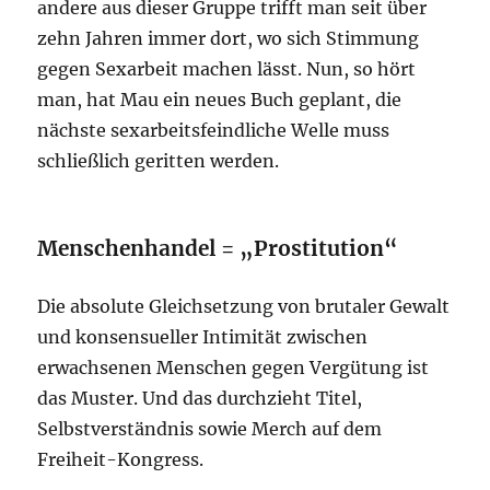
andere aus dieser Gruppe trifft man seit über
zehn Jahren immer dort, wo sich Stimmung
gegen Sexarbeit machen lässt. Nun, so hört
man, hat Mau ein neues Buch geplant, die
nächste sexarbeitsfeindliche Welle muss
schließlich geritten werden.
Menschenhandel = „Prostitution“
Die absolute Gleichsetzung von brutaler Gewalt
und konsensueller Intimität zwischen
erwachsenen Menschen gegen Vergütung ist
das Muster. Und das durchzieht Titel,
Selbstverständnis sowie Merch auf dem
Freiheit-Kongress.