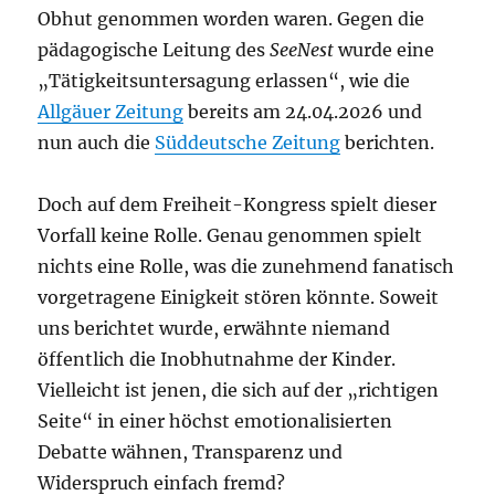
Obhut genommen worden waren. Gegen die
pädagogische Leitung des
SeeNest
wurde eine
„Tätigkeitsuntersagung erlassen“, wie die
Allgäuer Zeitung
bereits am 24.04.2026 und
nun auch die
Süddeutsche Zeitung
berichten.
Doch auf dem Freiheit-Kongress spielt dieser
Vorfall keine Rolle. Genau genommen spielt
nichts eine Rolle, was die zunehmend fanatisch
vorgetragene Einigkeit stören könnte. Soweit
uns berichtet wurde, erwähnte niemand
öffentlich die Inobhutnahme der Kinder.
Vielleicht ist jenen, die sich auf der „richtigen
Seite“ in einer höchst emotionalisierten
Debatte wähnen, Transparenz und
Widerspruch einfach fremd?