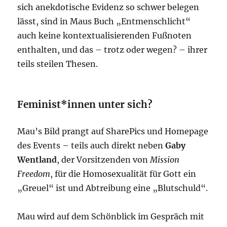
sich anekdotische Evidenz so schwer belegen
lässt, sind in Maus Buch „Entmenschlicht“
auch keine kontextualisierenden Fußnoten
enthalten, und das – trotz oder wegen? – ihrer
teils steilen Thesen.
Feminist*innen unter sich?
Mau’s Bild prangt auf SharePics und Homepage
des Events – teils auch direkt neben
Gaby
Wentland
, der Vorsitzenden von
Mission
Freedom
, für die Homosexualität für Gott ein
„Greuel“ ist und Abtreibung eine „Blutschuld“.
Mau wird auf dem Schönblick im Gespräch mit