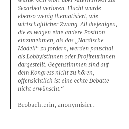
Sexarbeit verloren. Flucht wurde
ebenso wenig thematisiert, wie
wirtschaftlicher Zwang. All diejenigen,
die es wagen eine andere Position
einzunehmen, als das „Nordische
Modell“ zu fordern, werden pauschal
als Lobbyistinnen oder Profiteurinnen
dargestellt. Gegenstimmen sind auf
dem Kongress nicht zu hören,
offensichtlich ist eine echte Debatte
nicht erwünscht.“
Beobachterin, anonymisiert