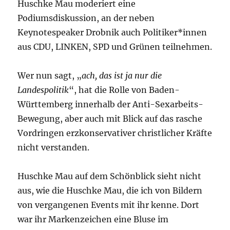
Huschke Mau moderiert eine
Podiumsdiskussion, an der neben
Keynotespeaker Drobnik auch Politiker*innen
aus CDU, LINKEN, SPD und Grünen teilnehmen.
Wer nun sagt, „
ach, das ist ja nur die
Landespolitik
“, hat die Rolle von Baden-
Württemberg innerhalb der Anti-Sexarbeits-
Bewegung, aber auch mit Blick auf das rasche
Vordringen erzkonservativer christlicher Kräfte
nicht verstanden.
Huschke Mau auf dem Schönblick sieht nicht
aus, wie die Huschke Mau, die ich von Bildern
von vergangenen Events mit ihr kenne. Dort
war ihr Markenzeichen eine Bluse im