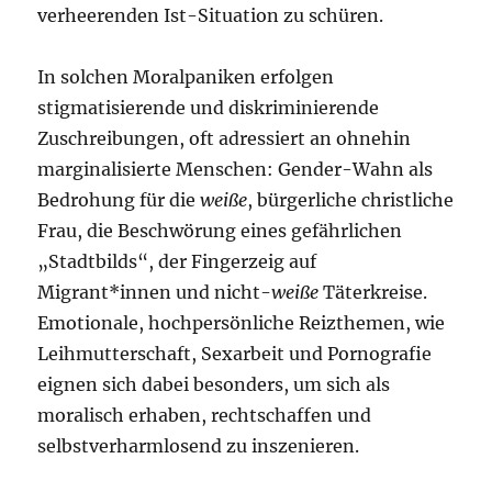
verheerenden Ist-Situation zu schüren.
In solchen Moralpaniken erfolgen
stigmatisierende und diskriminierende
Zuschreibungen, oft adressiert an ohnehin
marginalisierte Menschen: Gender-Wahn als
Bedrohung für die
weiße
, bürgerliche christliche
Frau, die Beschwörung eines gefährlichen
„Stadtbilds“, der Fingerzeig auf
Migrant*innen und nicht-
weiße
Täterkreise.
Emotionale, hochpersönliche Reizthemen, wie
Leihmutterschaft, Sexarbeit und Pornografie
eignen sich dabei besonders, um sich als
moralisch erhaben, rechtschaffen und
selbstverharmlosend zu inszenieren.