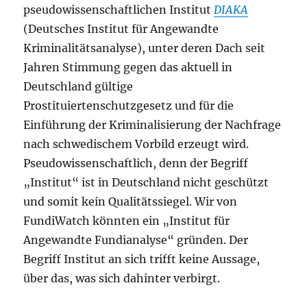
pseudowissenschaftlichen Institut
DIAKA
(Deutsches Institut für Angewandte
Kriminalitätsanalyse), unter deren Dach seit
Jahren Stimmung gegen das aktuell in
Deutschland gültige
Prostituiertenschutzgesetz und für die
Einführung der Kriminalisierung der Nachfrage
nach schwedischem Vorbild erzeugt wird.
Pseudowissenschaftlich, denn der Begriff
„Institut“ ist in Deutschland nicht geschützt
und somit kein Qualitätssiegel. Wir von
FundiWatch könnten ein „Institut für
Angewandte Fundianalyse“ gründen. Der
Begriff Institut an sich trifft keine Aussage,
über das, was sich dahinter verbirgt.