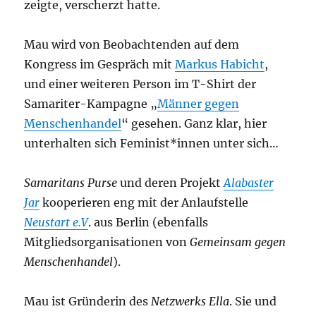
zeigte, verscherzt hatte.
Mau wird von Beobachtenden auf dem
Kongress im Gespräch mit
Markus Habicht
,
und einer weiteren Person im T-Shirt der
Samariter-Kampagne „
Männer gegen
Menschenhandel
“ gesehen. Ganz klar, hier
unterhalten sich Feminist*innen unter sich…
Samaritans Purse
und deren Projekt
Alabaster
Jar
kooperieren eng mit der Anlaufstelle
Neustart e.V
. aus Berlin (ebenfalls
Mitgliedsorganisationen von
Gemeinsam gegen
Menschenhandel
).
Mau ist Gründerin des
Netzwerks Ella
. Sie und