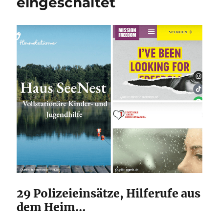
eingeschaltet
29 Polizeieinsätze, Hilferufe aus
dem Heim…