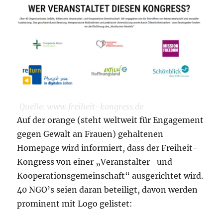
Quelle: www.freiheit-kongress.de
Auf der orange (steht weltweit für Engagement
gegen Gewalt an Frauen) gehaltenen
Homepage wird informiert, dass der Freiheit-
Kongress von einer „Veranstalter- und
Kooperationsgemeinschaft“ ausgerichtet wird.
40 NGO’s seien daran beteiligt, davon werden
prominent mit Logo gelistet: