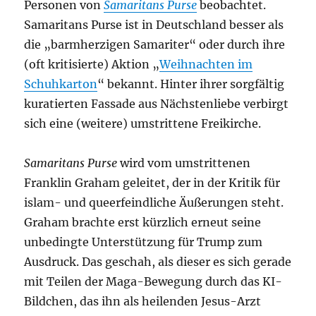
Personen von
Samaritans Purse
beobachtet.
Samaritans Purse ist in Deutschland besser als
die „barmherzigen Samariter“ oder durch ihre
(oft kritisierte) Aktion „
Weihnachten im
Schuhkarton
“ bekannt. Hinter ihrer sorgfältig
kuratierten Fassade aus Nächstenliebe verbirgt
sich eine (weitere) umstrittene Freikirche.
Samaritans Purse
wird vom umstrittenen
Franklin Graham geleitet, der in der Kritik für
islam- und queerfeindliche Äußerungen steht.
Graham brachte erst kürzlich erneut seine
unbedingte Unterstützung für Trump zum
Ausdruck. Das geschah, als dieser es sich gerade
mit Teilen der Maga-Bewegung durch das KI-
Bildchen, das ihn als heilenden Jesus-Arzt