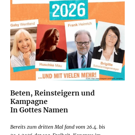
Beten, Reinsteigern und
Kampagne
In Gottes Namen
Bereits zum dritten Mal fand vom 26.4. bis