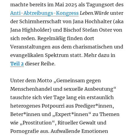
machte bereits im Mai 2025 als Tagungsort des
Anti-Abtreibungs-Kongress
Leben.Würde
unter
der Schirmherrschaft von Jana Hochhalter (aka
Jana Highholder) und Bischof Stefan Oster von
sich reden. Regelmäßig finden dort
Veranstaltungen aus dem charismatischen und
evangelikalen Spektrum statt. Mehr dazu in
Teil 2
dieser Reihe.
Unter dem Motto „Gemeinsam gegen
Menschenhandel und sexuelle Ausbeutung“
tauschte sich vier Tage lang ein erstaunlich
heterogenes Potpourri aus Prediger*innen,
Beter*innen und „Expert*innen“ zu Themen
wie „Prostitution“, Ritueller Gewalt und
Pornografie aus. Aufwallende Emotionen