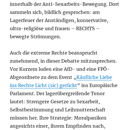
innerhalb der Anti-Sexarbeits-Bewegung. Dort
sammeln sich, bildlich gesprochen: am
Lagerfeuer der Anständigen, konservative,
ultra-religiöse und frauen – RECHTS –
bewegte Strömungen.
Auch die extreme Rechte beansprucht
zunehmend, in dieser Debatte mitzusprechen.
Vor Kurzem luden eine AfD- und eine FPÖ-
Abgeordnete zu dem Event „
Käufliche Liebe
ins Rechte Licht (sic) gerückt
“ ins Europäische
Parlament. Der lagerübergreifende Tenor
lautet: Strengere Gesetze zu Sexarbeit,
Selbstbestimmung und Leihmutterschaft
müssen her. Ihre Strategie: Moralpaniken
angesichts einer, ihrem Empfinden nach,