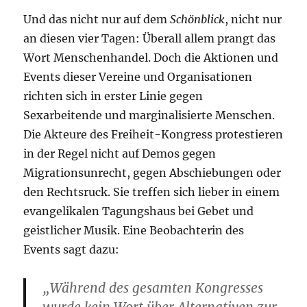
Und das nicht nur auf dem
Schönblick
, nicht nur
an diesen vier Tagen: Überall allem prangt das
Wort Menschenhandel. Doch die Aktionen und
Events dieser Vereine und Organisationen
richten sich in erster Linie gegen
Sexarbeitende und marginalisierte Menschen.
Die Akteure des Freiheit-Kongress protestieren
in der Regel nicht auf Demos gegen
Migrationsunrecht, gegen Abschiebungen oder
den Rechtsruck. Sie treffen sich lieber in einem
evangelikalen Tagungshaus bei Gebet und
geistlicher Musik. Eine Beobachterin des
Events sagt dazu:
„Während des gesamten Kongresses
wurde kein Wort über Alternativen zur