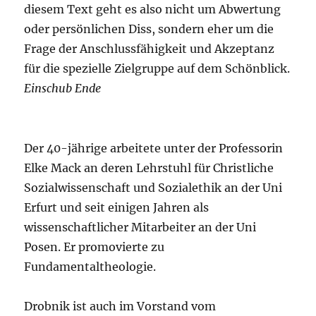
diesem Text geht es also nicht um Abwertung
oder persönlichen Diss, sondern eher um die
Frage der Anschlussfähigkeit und Akzeptanz
für die spezielle Zielgruppe auf dem Schönblick.
Einschub Ende
Der 40-jährige arbeitete unter der Professorin
Elke Mack an deren Lehrstuhl für Christliche
Sozialwissenschaft und Sozialethik an der Uni
Erfurt und seit einigen Jahren als
wissenschaftlicher Mitarbeiter an der Uni
Posen. Er promovierte zu
Fundamentaltheologie.
Drobnik ist auch im Vorstand vom