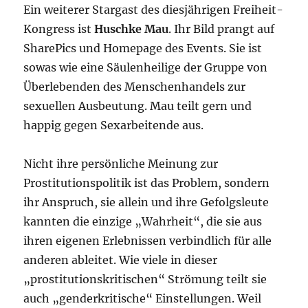
Ein weiterer Stargast des diesjährigen Freiheit-
Kongress ist
Huschke Mau
. Ihr Bild prangt auf
SharePics und Homepage des Events. Sie ist
sowas wie eine Säulenheilige der Gruppe von
Überlebenden des Menschenhandels zur
sexuellen Ausbeutung. Mau teilt gern und
happig gegen Sexarbeitende aus.
Nicht ihre persönliche Meinung zur
Prostitutionspolitik ist das Problem, sondern
ihr Anspruch, sie allein und ihre Gefolgsleute
kannten die einzige „Wahrheit“, die sie aus
ihren eigenen Erlebnissen verbindlich für alle
anderen ableitet. Wie viele in dieser
„prostitutionskritischen“ Strömung teilt sie
auch „genderkritische“ Einstellungen. Weil