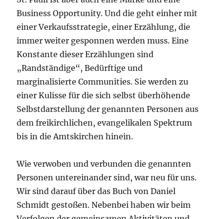
Business Opportunity. Und die geht einher mit
einer Verkaufsstrategie, einer Erzählung, die
immer weiter gesponnen werden muss. Eine
Konstante dieser Erzählungen sind
„Randständige“, Bedürftige und
marginalisierte Communities. Sie werden zu
einer Kulisse für die sich selbst überhöhende
Selbstdarstellung der genannten Personen aus
dem freikirchlichen, evangelikalen Spektrum
bis in die Amtskirchen hinein.
Wie verwoben und verbunden die genannten
Personen untereinander sind, war neu für uns.
Wir sind darauf über das Buch von Daniel
Schmidt gestoßen. Nebenbei haben wir beim
Verfolgen der gemeinsamen Aktivitäten und