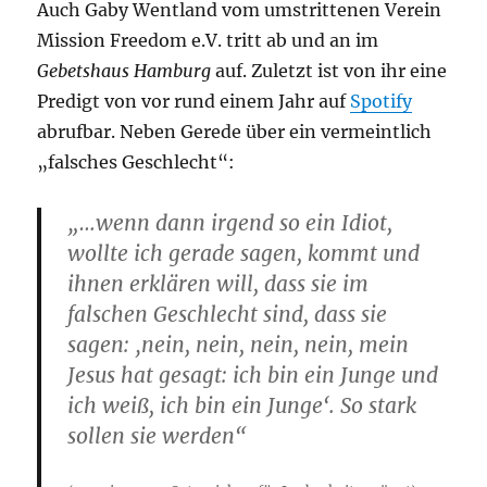
Auch Gaby Wentland vom umstrittenen Verein
Mission Freedom e.V. tritt ab und an im
Gebetshaus Hamburg
auf. Zuletzt ist von ihr eine
Predigt von vor rund einem Jahr auf
Spotify
abrufbar. Neben Gerede über ein vermeintlich
„falsches Geschlecht“:
„…wenn dann irgend so ein Idiot,
wollte ich gerade sagen, kommt und
ihnen erklären will, dass sie im
falschen Geschlecht sind, dass sie
sagen: ‚nein, nein, nein, nein, mein
Jesus hat gesagt: ich bin ein Junge und
ich weiß, ich bin ein Junge‘. So stark
sollen sie werden“