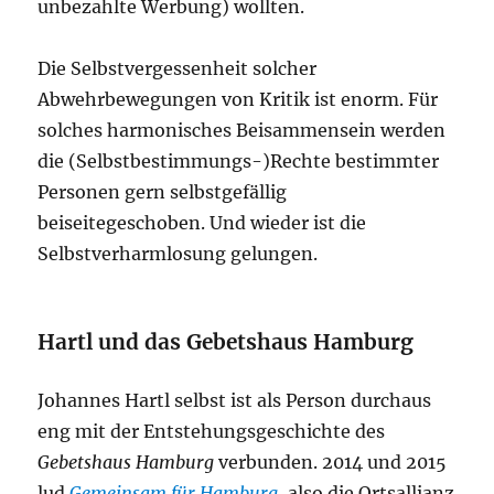
unbezahlte Werbung) wollten.
Die Selbstvergessenheit solcher
Abwehrbewegungen von Kritik ist enorm. Für
solches harmonisches Beisammensein werden
die (Selbstbestimmungs-)Rechte bestimmter
Personen gern selbstgefällig
beiseitegeschoben. Und wieder ist die
Selbstverharmlosung gelungen.
Hartl und das Gebetshaus Hamburg
Johannes Hartl selbst ist als Person durchaus
eng mit der Entstehungsgeschichte des
Gebetshaus Hamburg
verbunden. 2014 und 2015
lud
Gemeinsam für Hamburg
, also die Ortsallianz