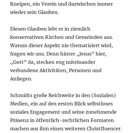
Kneipen, ein Verein und dazwischen immer
wieder sein Glauben.
Diesen Glauben lebt er in ziemlich
konservativen Kirchen und Gemeinden aus.
Warum dieser Aspekt nie thematisiert wird,
fragen wir uns. Denn hinter „Jesus“ hier,
„Gott“ da, stecken eng miteinander
verbundene Aktivitäten, Personen und
Anliegen.
Schmidts große Reichweite in den (Sozialen)
Medien, ein auf den ersten Blick selbstloses
soziales Engagement und seine zunehmende
Präsenz in öffentlich-rechtlichen Formaten
machen aus ihm einen weiteren Christfluencer.