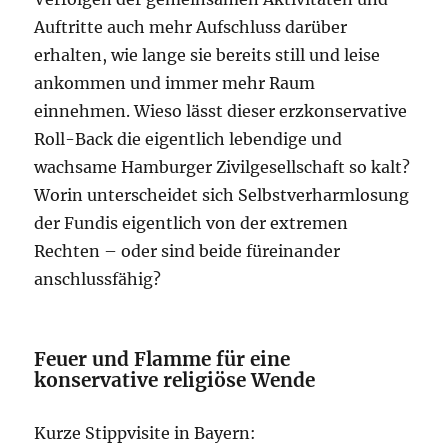
Auftritte auch mehr Aufschluss darüber
erhalten, wie lange sie bereits still und leise
ankommen und immer mehr Raum
einnehmen. Wieso lässt dieser erzkonservative
Roll-Back die eigentlich lebendige und
wachsame Hamburger Zivilgesellschaft so kalt?
Worin unterscheidet sich Selbstverharmlosung
der Fundis eigentlich von der extremen
Rechten – oder sind beide füreinander
anschlussfähig?
Feuer und Flamme für eine
konservative religiöse Wende
Kurze Stippvisite in Bayern: