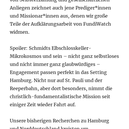
Anliegen zeichnet auch jene Prediger*innen
und Missionar*innen aus, denen wir große
Teile der Aufklärungsarbeit von FundiWatch
widmen.
Spoiler: Schmidts Elbschlosskeller-
Mikrokosmos und sein – nicht ganz selbstloses
und nicht immer ganz glaubwürdiges –
Engagement passen perfekt in das Setting
Hamburg. Nicht nur auf St. Pauli und der
Reeperbahn, aber dort besonders, nimmt die
christlich-fundamentalistische Mission seit
einiger Zeit wieder Fahrt auf.
Unsere bisherigen Recherchen zu Hamburg
und Norddeutschland kreisten um