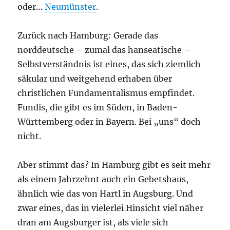
oder…
Neumünster
.
Zurück nach Hamburg: Gerade das
norddeutsche – zumal das hanseatische –
Selbstverständnis ist eines, das sich ziemlich
säkular und weitgehend erhaben über
christlichen Fundamentalismus empfindet.
Fundis, die gibt es im Süden, in Baden-
Württemberg oder in Bayern. Bei „uns“ doch
nicht.
Aber stimmt das? In Hamburg gibt es seit mehr
als einem Jahrzehnt auch ein Gebetshaus,
ähnlich wie das von Hartl in Augsburg. Und
zwar eines, das in vielerlei Hinsicht viel näher
dran am Augsburger ist, als viele sich