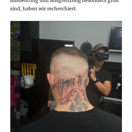
Ausbeutung und Ausgrenzung besonders groß
sind, haben wir recherchiert.