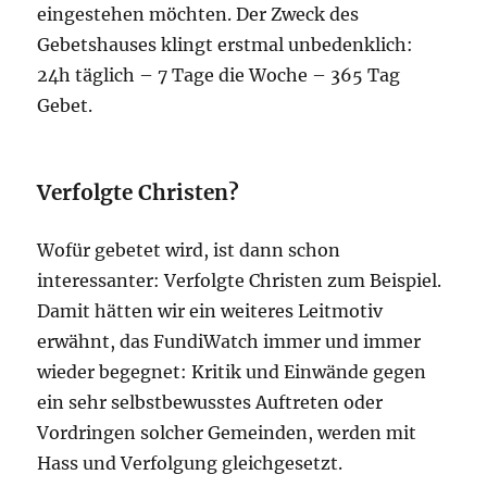
eingestehen möchten. Der Zweck des
Gebetshauses klingt erstmal unbedenklich:
24h täglich – 7 Tage die Woche – 365 Tag
Gebet.
Verfolgte Christen?
Wofür gebetet wird, ist dann schon
interessanter: Verfolgte Christen zum Beispiel.
Damit hätten wir ein weiteres Leitmotiv
erwähnt, das FundiWatch immer und immer
wieder begegnet: Kritik und Einwände gegen
ein sehr selbstbewusstes Auftreten oder
Vordringen solcher Gemeinden, werden mit
Hass und Verfolgung gleichgesetzt.