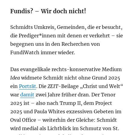
Fundis? – Wir doch nicht!
Schmidts Umkreis, Gemeinden, die er besucht,
die Prediger*innen mit denen er verkehrt – sie
begegnen uns in den Recherchen von
FundiWatch immer wieder.
Das evangelikale rechts-konservative Medium
Idea
widmete Schmidt nicht ohne Grund 2025
ein
Porträt
. Die
ZEIT
-Beilage „Christ und Welt“
war
damit
zwei Jahre früher dran. Der Tenor
2025 ist – also nach Trump II, dem Project
2025 und Paula Whites exzessiven Gebeten im
Oval Office – weiterhin der Gleiche: Schmidt
wird medial als Lichtblick im Schmutz von St.