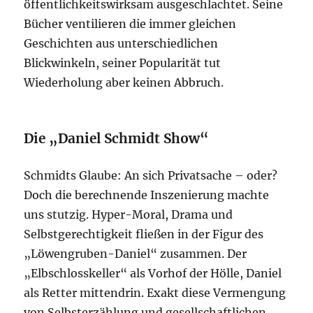
öffentlichkeitswirksam ausgeschlachtet. Seine
Bücher ventilieren die immer gleichen
Geschichten aus unterschiedlichen
Blickwinkeln, seiner Popularität tut
Wiederholung aber keinen Abbruch.
Die „Daniel Schmidt Show“
Schmidts Glaube: An sich Privatsache – oder?
Doch die berechnende Inszenierung machte
uns stutzig. Hyper-Moral, Drama und
Selbstgerechtigkeit fließen in der Figur des
„Löwengruben-Daniel“ zusammen. Der
„Elbschlosskeller“ als Vorhof der Hölle, Daniel
als Retter mittendrin. Exakt diese Vermengung
von Selbsterzählung und gesellschaftlichen