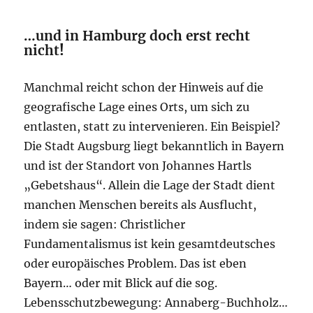
…und in Hamburg doch erst recht
nicht
!
Manchmal reicht schon der Hinweis auf die
geografische Lage eines Orts, um sich zu
entlasten, statt zu intervenieren. Ein Beispiel?
Die Stadt Augsburg liegt bekanntlich in Bayern
und ist der Standort von Johannes Hartls
„Gebetshaus“. Allein die Lage der Stadt dient
manchen Menschen bereits als Ausflucht,
indem sie sagen: Christlicher
Fundamentalismus ist kein gesamtdeutsches
oder europäisches Problem. Das ist eben
Bayern… oder mit Blick auf die sog.
Lebensschutzbewegung: Annaberg-Buchholz…