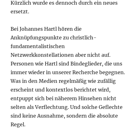
Kürzlich wurde es dennoch durch ein neues
ersetzt.
Bei Johannes Hartl hören die
Anknüpfungspunkte zu christlich-
fundamentalistischen
Netzwerkkonstellationen aber nicht auf.
Personen wie Hartl sind Bindeglieder, die uns
immer wieder in unserer Recherche begegnen.
Was in den Medien regelmäßig wie zufällig
erscheint und kontextlos berichtet wird,
entpuppt sich bei näherem Hinsehen nicht
selten als Verflechtung. Und solche Geflechte
sind keine Ausnahme, sondern die absolute
Regel.