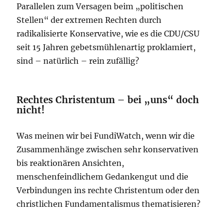
Parallelen zum Versagen beim „politischen
Stellen“ der extremen Rechten durch
radikalisierte Konservative, wie es die CDU/CSU
seit 15 Jahren gebetsmühlenartig proklamiert,
sind – natürlich – rein zufällig?
Rechtes Christentum – bei „uns“ doch
nicht!
Was meinen wir bei FundiWatch, wenn wir die
Zusammenhänge zwischen sehr konservativen
bis reaktionären Ansichten,
menschenfeindlichem Gedankengut und die
Verbindungen ins rechte Christentum oder den
christlichen Fundamentalismus thematisieren?