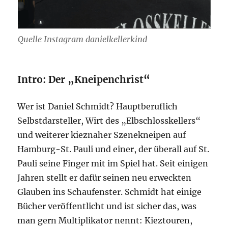
Quelle Instagram danielkellerkind
Intro: Der „Kneipenchrist
“
Wer ist Daniel Schmidt? Hauptberuflich
Selbstdarsteller, Wirt des „Elbschlosskellers“
und weiterer kieznaher Szenekneipen auf
Hamburg-St. Pauli und einer, der überall auf St.
Pauli seine Finger mit im Spiel hat. Seit einigen
Jahren stellt er dafür seinen neu erweckten
Glauben ins Schaufenster. Schmidt hat einige
Bücher veröffentlicht und ist sicher das, was
man gern Multiplikator nennt: Kieztouren,