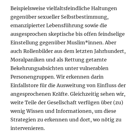
Beispielsweise vielfaltsfeindliche Haltungen
gegenüber sexueller Selbstbestimmung,
emanzipierter Lebensführung sowie die
ausgesprochen skeptische bis offen feindselige
Einstellung gegenüber Muslim*innen. Aber
auch Rollenbilder aus dem letzten Jahrhundert,
Moralpaniken und als Rettung getarnte
Bekehrungsabsichten unter vulnerablen
Personengruppen. Wir erkennen darin
Einfallstore für die Ausweitung von Einfluss der
angesprochenen Kräfte. Gleichzeitig sehen wir,
weite Teile der Gesellschaft verfügen über (zu)
wenig Wissen und Informationen, um diese
Strategien zu erkennen und dort, wo nötig zu
intervenieren.