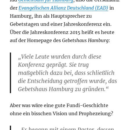
der
Evangelischen Allianz Deutschland (EAD)
in
Hamburg, ihn als Hauptsprecher zu
Gebetstagen und einer Jahreskonferenz ein.
Über die Jahreskonferenz 2015 heißt es heute
auf der Homepage des
Gebetshaus Hamburg
:
„Viele Leute wurden durch diese
Konferenz geprägt. Sie trug
maßgeblich dazu bei, dass schließlich
die Entscheidung getroffen wurde, das
Gebetshaus Hamburg zu gründen.“
Aber was wäre eine gute Fundi-Geschichte
ohne ein bisschen Vision und Prophezeiung?
„Es begann mit einem Pastor, dessen