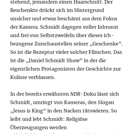
stehend, jemandem einen Haarschnitt. Der
Beschenkte drückt sich im Hintergrund
unsicher und etwas beschämt aus dem Fokus
der Kamera. Schmidt dagegen voller Inbrunst
und frei von Selbstzweifeln über dieses ich-
bezogene Zurschaustellen seiner „Geschenke“.
So ist die Rezeptur vieler solcher Filmchen. Das
ist die „Daniel Schmidt Show“ in der die
eigentlichen Protagonisten der Geschichte zur
Kulisse verblassen.
In der bereits erwähnten
NDR
-Doku lässt sich
Schmidt, umringt von Kameras, den Slogan
„Jesus is King“ in den Nacken tätowieren. So
leibt und lebt Schmidt: Religiöse
Überzeugungen werden