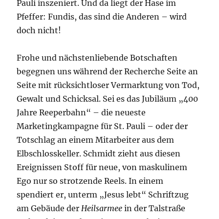
Pauli inszeniert. Und da liegt der Hase im
Pfeffer: Fundis, das sind die Anderen – wird
doch nicht!
Frohe und nächstenliebende Botschaften
begegnen uns während der Recherche Seite an
Seite mit rücksichtloser Vermarktung von Tod,
Gewalt und Schicksal. Sei es das Jubiläum „400
Jahre Reeperbahn“ – die neueste
Marketingkampagne für St. Pauli – oder der
Totschlag an einem Mitarbeiter aus dem
Elbschlosskeller. Schmidt zieht aus diesen
Ereignissen Stoff für neue, von maskulinem
Ego nur so strotzende Reels. In einem
spendiert er, unterm „Jesus lebt“ Schriftzug
am Gebäude der
Heilsarmee
in der Talstraße