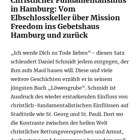
Christlicher Fundamentalismus
in Hamburg: Vom
Elbschlosskeller über Mission
Freedom ins Gebetshaus
Hamburg und zurück
„Ich werde Dich zu Tode lieben“– diesen Satz
schleudert Daniel Schmidt jedem entgegen, der
ihm aufs Maul hauen will. Diese und viele
weitere Geschichten erzählt er in seinem
jüngsten Buch „Löwengrube“. Schmidt ist
Ausdruck des wieder erstarkenden Einfluss von
christlich-fundamentalistischen Einflüssen auf
Stadtteile wie St. Georg und St. Pauli. Dort wo
die Kontraste zwischen der heilen Welt
christlicher Rettungsversprechen und Armut,