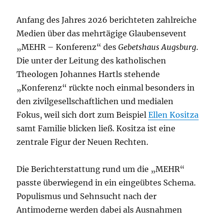
Anfang des Jahres 2026 berichteten zahlreiche
Medien über das mehrtägige Glaubensevent
„MEHR – Konferenz“ des
Gebetshaus Augsburg
.
Die unter der Leitung des katholischen
Theologen Johannes Hartls stehende
„Konferenz“ rückte noch einmal besonders in
den zivilgesellschaftlichen und medialen
Fokus, weil sich dort zum Beispiel
Ellen Kositza
samt Familie blicken ließ. Kositza ist eine
zentrale Figur der Neuen Rechten.
Die Berichterstattung rund um die „MEHR“
passte überwiegend in ein eingeübtes Schema.
Populismus und Sehnsucht nach der
Antimoderne werden dabei als Ausnahmen