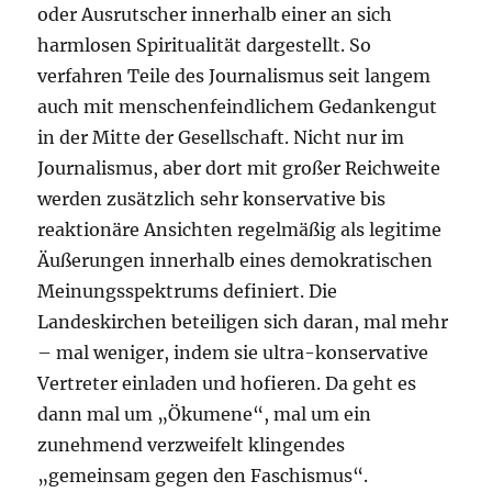
oder Ausrutscher innerhalb einer an sich
harmlosen Spiritualität dargestellt. So
verfahren Teile des Journalismus seit langem
auch mit menschenfeindlichem Gedankengut
in der Mitte der Gesellschaft. Nicht nur im
Journalismus, aber dort mit großer Reichweite
werden zusätzlich sehr konservative bis
reaktionäre Ansichten regelmäßig als legitime
Äußerungen innerhalb eines demokratischen
Meinungsspektrums definiert. Die
Landeskirchen beteiligen sich daran, mal mehr
– mal weniger, indem sie ultra-konservative
Vertreter einladen und hofieren. Da geht es
dann mal um „Ökumene“, mal um ein
zunehmend verzweifelt klingendes
„gemeinsam gegen den Faschismus“.