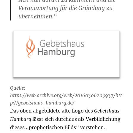
Verantwortung für die Gründung zu
übernehmen.“
Quelle:
https://web.archive.org/web/20160306203937/htt
p://gebetshaus-hamburg.de/
Das oben abgebildete alte Logo des
Gebetshaus
Hamburg
lässt sich durchaus als Verbildlichung
dieses „prophetischen Bilds“ verstehen.