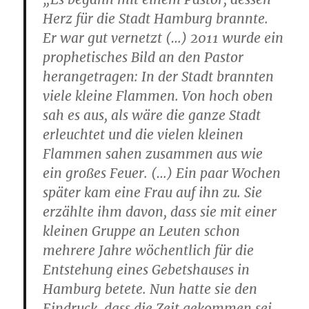
Herz für die Stadt Hamburg brannte.
Er war gut vernetzt (…) 2011 wurde ein
prophetisches Bild an den Pastor
herangetragen: In der Stadt brannten
viele kleine Flammen. Von hoch oben
sah es aus, als wäre die ganze Stadt
erleuchtet und die vielen kleinen
Flammen sahen zusammen aus wie
ein großes Feuer. (…) Ein paar Wochen
später kam eine Frau auf ihn zu. Sie
erzählte ihm davon, dass sie mit einer
kleinen Gruppe an Leuten schon
mehrere Jahre wöchentlich für die
Entstehung eines Gebetshauses in
Hamburg betete. Nun hatte sie den
Eindruck, dass die Zeit gekommen sei