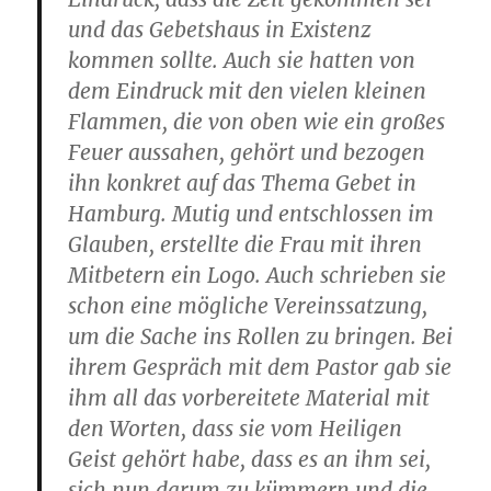
und das Gebetshaus in Existenz
kommen sollte. Auch sie hatten von
dem Eindruck mit den vielen kleinen
Flammen, die von oben wie ein großes
Feuer aussahen, gehört und bezogen
ihn konkret auf das Thema Gebet in
Hamburg. Mutig und entschlossen im
Glauben, erstellte die Frau mit ihren
Mitbetern ein Logo. Auch schrieben sie
schon eine mögliche Vereinssatzung,
um die Sache ins Rollen zu bringen. Bei
ihrem Gespräch mit dem Pastor gab sie
ihm all das vorbereitete Material mit
den Worten, dass sie vom Heiligen
Geist gehört habe, dass es an ihm sei,
sich nun darum zu kümmern und die