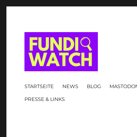
FUNDIWATCH
STARTSEITE
NEWS
BLOG
MASTODO
PRESSE & LINKS