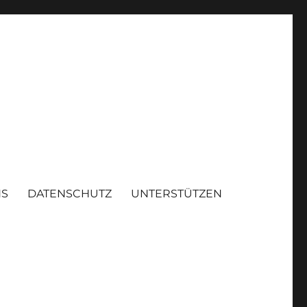
NS
DATENSCHUTZ
UNTERSTÜTZEN