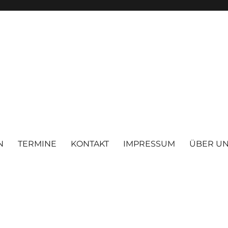
N
TERMINE
KONTAKT
IMPRESSUM
ÜBER U