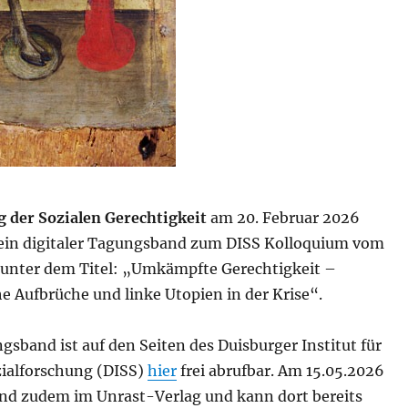
 der Sozialen Gerechtigkeit
am 20. Februar 2026
 ein digitaler Tagungsband zum DISS Kolloquium vom
unter dem Titel: „Umkämpfte Gerechtigkeit –
e Aufbrüche und linke Utopien in der Krise“.
sband ist auf den Seiten des Duisburger Institut für
ialforschung (DISS)
hier
frei abrufbar. Am 15.05.2026
and zudem im Unrast-Verlag und kann dort bereits