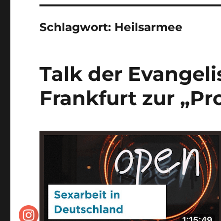
Schlagwort:
Heilsarmee
Talk der Evangel
Frankfurt zur „Pr