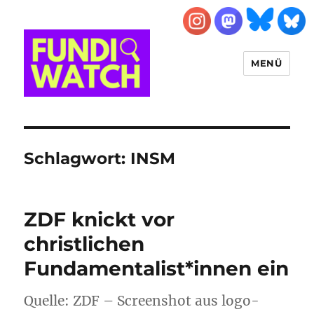
MENÜ
FUNDIWATCH
Schlagwort:
INSM
ZDF knickt vor
christlichen
Fundamentalist*innen ein
Quelle: ZDF – Screenshot aus logo-