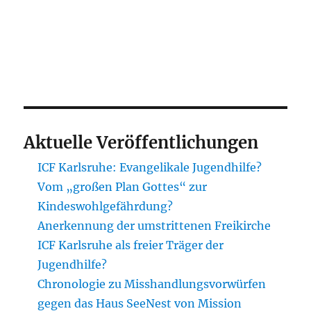
Aktuelle Veröffentlichungen
ICF Karlsruhe: Evangelikale Jugendhilfe?
Vom „großen Plan Gottes“ zur
Kindeswohlgefährdung?
Anerkennung der umstrittenen Freikirche
ICF Karlsruhe als freier Träger der
Jugendhilfe?
Chronologie zu Misshandlungsvorwürfen
gegen das Haus SeeNest von Mission