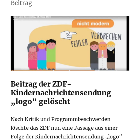
Beitrag
Beitrag der ZDF-
Kindernachrichtensendung
„logo“ gelöscht
Nach Kritik und Programmbeschwerden
löschte das ZDF nun eine Passage aus einer
Folge der Kindernachrichtensendung „logo“