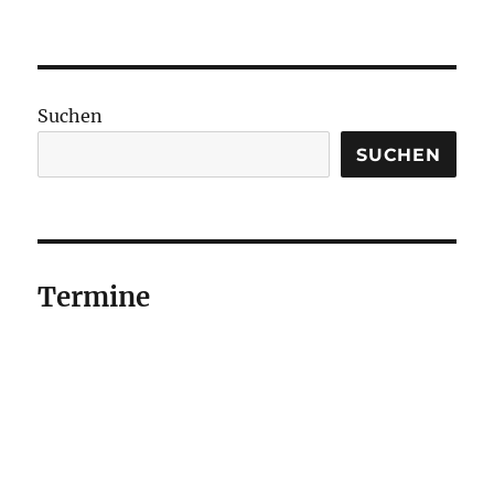
Suchen
SUCHEN
Termine