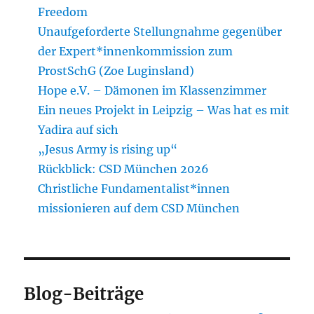
Freedom
Unaufgeforderte Stellungnahme gegenüber
der Expert*innenkommission zum
ProstSchG (Zoe Luginsland)
Hope e.V. – Dämonen im Klassenzimmer
Ein neues Projekt in Leipzig – Was hat es mit
Yadira auf sich
„Jesus Army is rising up“
Rückblick: CSD München 2026
Christliche Fundamentalist*innen
missionieren auf dem CSD München
Blog-Beiträge