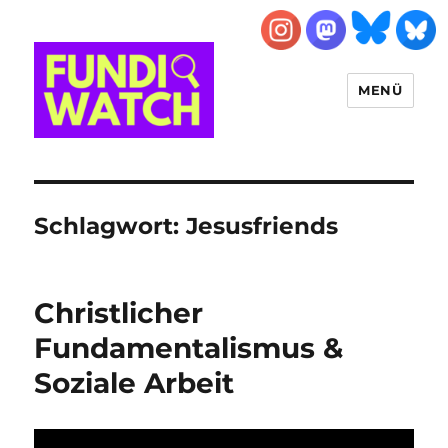
MENÜ
FUNDIWATCH
Schlagwort:
Jesusfriends
Christlicher
Fundamentalismus &
Soziale Arbeit