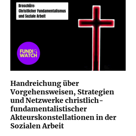
Handreichung über
Vorgehensweisen, Strategien
und Netzwerke christlich-
fundamentalistischer
Akteurskonstellationen in der
Sozialen Arbeit