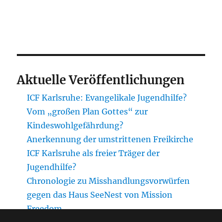
Aktuelle Veröffentlichungen
ICF Karlsruhe: Evangelikale Jugendhilfe?
Vom „großen Plan Gottes“ zur
Kindeswohlgefährdung?
Anerkennung der umstrittenen Freikirche
ICF Karlsruhe als freier Träger der
Jugendhilfe?
Chronologie zu Misshandlungsvorwürfen
gegen das Haus SeeNest von Mission
Freedom