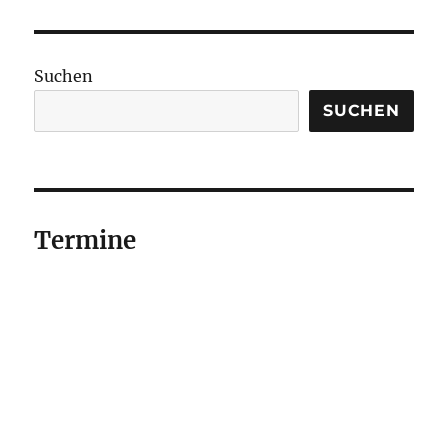
Suchen
SUCHEN
Termine