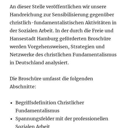
An dieser Stelle veröffentlichen wir unsere
Handreichung zur Sensibilisierung gegenüber
christlich-fundamentalistischen Aktivitäten in
der Sozialen Arbeit. In der durch die Freie und
Hansestadt Hamburg geförderten Broschüre
werden Vorgehensweisen, Strategien und
Netzwerke des christlichen Fundamentalismus
in Deutschland analysiert.
Die Broschüre umfasst die folgenden
Abschnitte:
Begriffsdefinition Christlicher
Fundamentalismus
Spannungsfelder mit der professionellen
Sozialen Arbeit