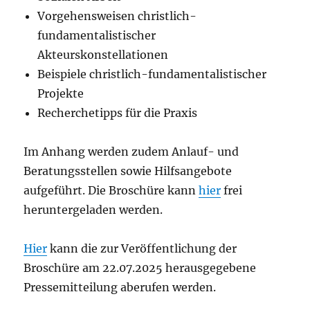
Vorgehensweisen christlich-
fundamentalistischer
Akteurskonstellationen
Beispiele christlich-fundamentalistischer
Projekte
Recherchetipps für die Praxis
Im Anhang werden zudem Anlauf- und
Beratungsstellen sowie Hilfsangebote
aufgeführt. Die Broschüre kann
hier
frei
heruntergeladen werden.
Hier
kann die zur Veröffentlichung der
Broschüre am 22.07.2025 herausgegebene
Pressemitteilung aberufen werden.