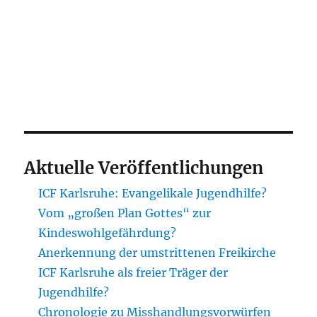
Aktuelle Veröffentlichungen
ICF Karlsruhe: Evangelikale Jugendhilfe?
Vom „großen Plan Gottes“ zur
Kindeswohlgefährdung?
Anerkennung der umstrittenen Freikirche
ICF Karlsruhe als freier Träger der
Jugendhilfe?
Chronologie zu Misshandlungsvorwürfen