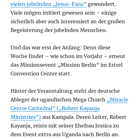
vielen jubelnden „Jesus-Fans“
gewundert.
Viele mögen irritiert gewesen sein – einige
sicherlich aber auch interessiert an der großen
Begeisterung der jubelnden Menschen.
Und das war erst der Anfang: Denn diese
Woche findet – wie schon im Vorjahr – erneut
das Missionsevent „Mission Berlin“ im Estrel
Convention Center statt.
Hinter der Veranstaltung steht der deutsche
Ableger der ugandischen Mega Church
„Miracle
Centre Cathedral“ („Robert Kayanja
Ministries“)
aus Kampala. Deren Leiter, Robert
Kayanja, reiste mit seiner Ehefrau Jessica zu
dem Event extra aus Uganda nach Berlin an.