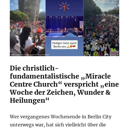
Die christlich-
fundamentalistische „Miracle
Centre Church“ verspricht „eine
Woche der Zeichen, Wunder &
Heilungen“
Wer vergangenes Wochenende in Berlin City
unterwegs war, hat sich vielleicht über die