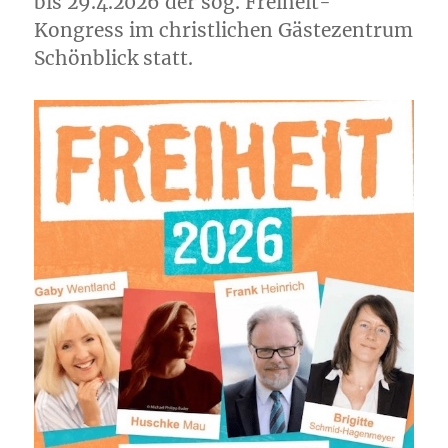
bis 29.4.2026 der sog. Freiheit-
Kongress im christlichen Gästezentrum
Schönblick statt.