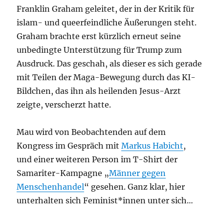
Franklin Graham geleitet, der in der Kritik für
islam- und queerfeindliche Äußerungen steht.
Graham brachte erst kürzlich erneut seine
unbedingte Unterstützung für Trump zum
Ausdruck. Das geschah, als dieser es sich gerade
mit Teilen der Maga-Bewegung durch das KI-
Bildchen, das ihn als heilenden Jesus-Arzt
zeigte, verscherzt hatte.
Mau wird von Beobachtenden auf dem
Kongress im Gespräch mit
Markus Habicht
,
und einer weiteren Person im T-Shirt der
Samariter-Kampagne „
Männer gegen
Menschenhandel
“ gesehen. Ganz klar, hier
unterhalten sich Feminist*innen unter sich…