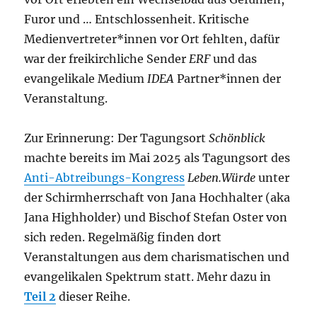
Furor und … Entschlossenheit. Kritische
Medienvertreter*innen vor Ort fehlten, dafür
war der freikirchliche Sender
ERF
und das
evangelikale Medium
IDEA
Partner*innen der
Veranstaltung.
Zur Erinnerung: Der Tagungsort
Schönblick
machte bereits im Mai 2025 als Tagungsort des
Anti-Abtreibungs-Kongress
Leben.Würde
unter
der Schirmherrschaft von Jana Hochhalter (aka
Jana Highholder) und Bischof Stefan Oster von
sich reden. Regelmäßig finden dort
Veranstaltungen aus dem charismatischen und
evangelikalen Spektrum statt. Mehr dazu in
Teil 2
dieser Reihe.