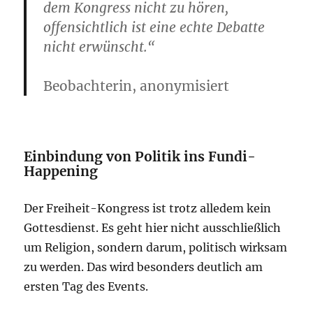
dem Kongress nicht zu hören,
offensichtlich ist eine echte Debatte
nicht erwünscht.“
Beobachterin, anonymisiert
Einbindung von Politik ins Fundi-
Happening
Der Freiheit-Kongress ist trotz alledem kein
Gottesdienst. Es geht hier nicht ausschließlich
um Religion, sondern darum, politisch wirksam
zu werden. Das wird besonders deutlich am
ersten Tag des Events.