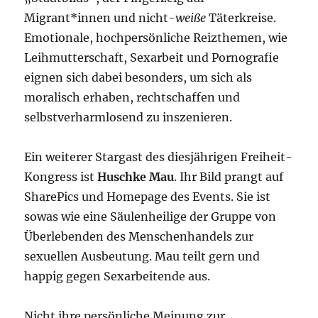
Migrant*innen und nicht-
weiße
Täterkreise.
Emotionale, hochpersönliche Reizthemen, wie
Leihmutterschaft, Sexarbeit und Pornografie
eignen sich dabei besonders, um sich als
moralisch erhaben, rechtschaffen und
selbstverharmlosend zu inszenieren.
Ein weiterer Stargast des diesjährigen Freiheit-
Kongress ist
Huschke Mau
. Ihr Bild prangt auf
SharePics und Homepage des Events. Sie ist
sowas wie eine Säulenheilige der Gruppe von
Überlebenden des Menschenhandels zur
sexuellen Ausbeutung. Mau teilt gern und
happig gegen Sexarbeitende aus.
Nicht ihre persönliche Meinung zur