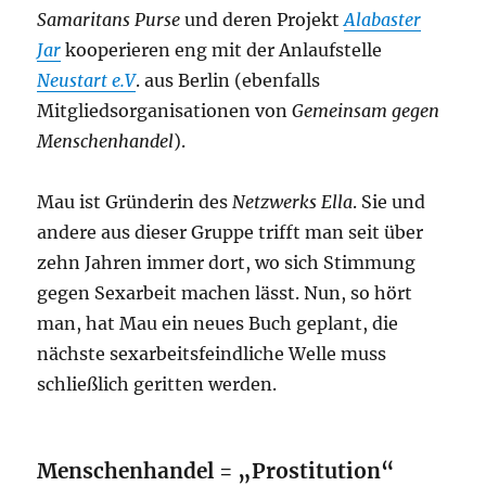
Samaritans Purse
und deren Projekt
Alabaster
Jar
kooperieren eng mit der Anlaufstelle
Neustart e.V
. aus Berlin (ebenfalls
Mitgliedsorganisationen von
Gemeinsam gegen
Menschenhandel
).
Mau ist Gründerin des
Netzwerks Ella
. Sie und
andere aus dieser Gruppe trifft man seit über
zehn Jahren immer dort, wo sich Stimmung
gegen Sexarbeit machen lässt. Nun, so hört
man, hat Mau ein neues Buch geplant, die
nächste sexarbeitsfeindliche Welle muss
schließlich geritten werden.
Menschenhandel = „Prostitution“