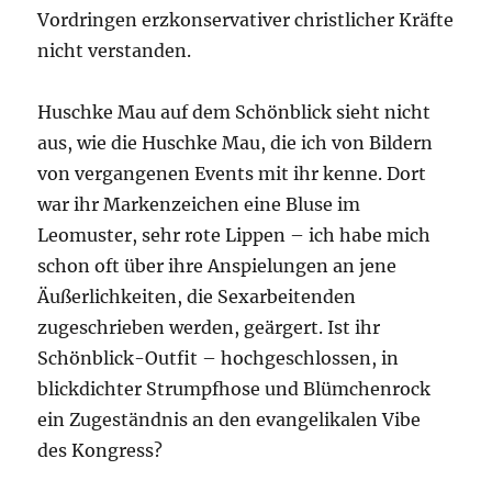
Vordringen erzkonservativer christlicher Kräfte
nicht verstanden.
Huschke Mau auf dem Schönblick sieht nicht
aus, wie die Huschke Mau, die ich von Bildern
von vergangenen Events mit ihr kenne. Dort
war ihr Markenzeichen eine Bluse im
Leomuster, sehr rote Lippen – ich habe mich
schon oft über ihre Anspielungen an jene
Äußerlichkeiten, die Sexarbeitenden
zugeschrieben werden, geärgert. Ist ihr
Schönblick-Outfit – hochgeschlossen, in
blickdichter Strumpfhose und Blümchenrock
ein Zugeständnis an den evangelikalen Vibe
des Kongress?