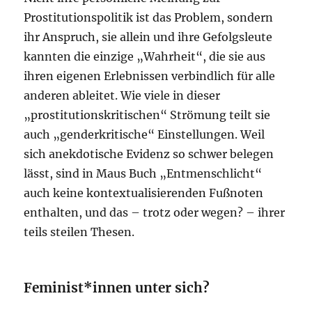
Prostitutionspolitik ist das Problem, sondern
ihr Anspruch, sie allein und ihre Gefolgsleute
kannten die einzige „Wahrheit“, die sie aus
ihren eigenen Erlebnissen verbindlich für alle
anderen ableitet. Wie viele in dieser
„prostitutionskritischen“ Strömung teilt sie
auch „genderkritische“ Einstellungen. Weil
sich anekdotische Evidenz so schwer belegen
lässt, sind in Maus Buch „Entmenschlicht“
auch keine kontextualisierenden Fußnoten
enthalten, und das – trotz oder wegen? – ihrer
teils steilen Thesen.
Feminist*innen unter sich?