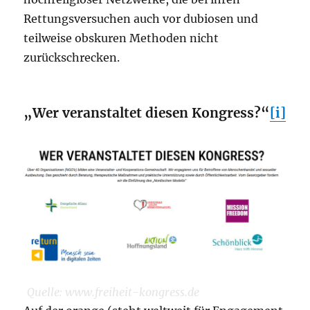
Rettungsversuchen auch vor dubiosen und
teilweise obskuren Methoden nicht
zurückschrecken.
„Wer veranstaltet diesen Kongress?“
[i]
Quelle: www.freiheit-kongress.de