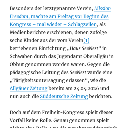
Besonders der letztgenannte Verein,
Mission
Freedom
, machte am Freitag vor Beginn des
Kongress – mal wieder – Schlagzeilen
, als
Medienberichte erschienen, denen zufolge
sechs Kinder aus der vom Verein
[1]
betriebenen Einrichtung „
Haus SeeNest
“ in
Schwaben durch das Jugendamt Oberallgäu in
Obhut genommen worden waren. Gegen die
pädagogische Leitung des
SeeNest
wurde eine
„Tätigkeitsuntersagung erlassen“, wie die
Allgäuer Zeitung
bereits am 24.04.2026 und
nun auch die
Süddeutsche Zeitung
berichten.
Doch auf dem Freiheit-Kongress spielt dieser
Vorfall keine Rolle. Genau genommen spielt