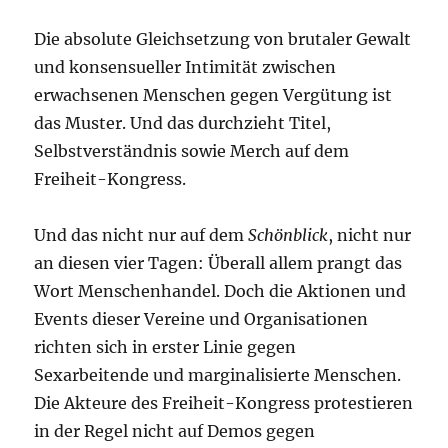
Die absolute Gleichsetzung von brutaler Gewalt
und konsensueller Intimität zwischen
erwachsenen Menschen gegen Vergütung ist
das Muster. Und das durchzieht Titel,
Selbstverständnis sowie Merch auf dem
Freiheit-Kongress.
Und das nicht nur auf dem
Schönblick
, nicht nur
an diesen vier Tagen: Überall allem prangt das
Wort Menschenhandel. Doch die Aktionen und
Events dieser Vereine und Organisationen
richten sich in erster Linie gegen
Sexarbeitende und marginalisierte Menschen.
Die Akteure des Freiheit-Kongress protestieren
in der Regel nicht auf Demos gegen