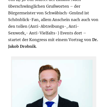
überschwänglichen Grußworten – der
Bürgermeister von Schwäbisch-Gmünd ist
Schönblick-Fan, allem Anschein nach auch von
den tollen (Anti-Abtreibungs-, Anti-
Sexwork,- Anti-Vielfalts-) Events dort –
startet der Kongress mit einem Vortrag von
Dr.
Jakob Drobnik
.