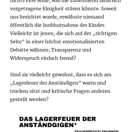
nichts eine Rolle, was die zunehmend fanatisch
vorgetragene Einigkeit stören könnte. Soweit
uns berichtet wurde, erwähnte niemand
öffentlich die Inobhutnahme der Kinder.
Vielleicht ist jenen, die sich auf der „richtigen
Seite“ in einer höchst emotionalisierten
Debatte wähnen, Transparenz und
Widerspruch einfach fremd?
Sind sie vielleicht gewohnt, dass es sich am
„Lagerfeuer der Anständigen“ warm und
trocken sitzt und kritische Fragen anderen
gestellt werden?