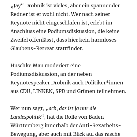
„Jay“ Drobnik ist vieles, aber ein spannender
Redner ist er wohl nicht. Wer nach seiner
Keynote nicht eingeschlafen ist, erlebt im
Anschluss eine Podiumsdiskussion, die keine
Zweifel offenlässt, dass hier kein harmloses
Glaubens-Retreat stattfindet.
Huschke Mau moderiert eine
Podiumsdiskussion, an der neben
Keynotespeaker Drobnik auch Politiker*innen
aus CDU, LINKEN, SPD und Grünen teilnehmen.
Wer nun sagt, „
ach, das ist ja nur die
Landespolitik
“, hat die Rolle von Baden-
Württemberg innerhalb der Anti-Sexarbeits-
Bewegung, aber auch mit Blick auf das rasche