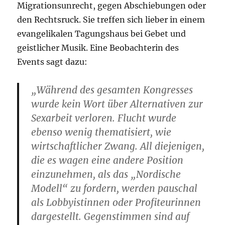
Migrationsunrecht, gegen Abschiebungen oder
den Rechtsruck. Sie treffen sich lieber in einem
evangelikalen Tagungshaus bei Gebet und
geistlicher Musik. Eine Beobachterin des
Events sagt dazu:
„Während des gesamten Kongresses
wurde kein Wort über Alternativen zur
Sexarbeit verloren. Flucht wurde
ebenso wenig thematisiert, wie
wirtschaftlicher Zwang. All diejenigen,
die es wagen eine andere Position
einzunehmen, als das „Nordische
Modell“ zu fordern, werden pauschal
als Lobbyistinnen oder Profiteurinnen
dargestellt. Gegenstimmen sind auf