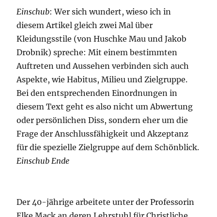
Einschub
: Wer sich wundert, wieso ich in
diesem Artikel gleich zwei Mal über
Kleidungsstile (von Huschke Mau und Jakob
Drobnik) spreche: Mit einem bestimmten
Auftreten und Aussehen verbinden sich auch
Aspekte, wie Habitus, Milieu und Zielgruppe.
Bei den entsprechenden Einordnungen in
diesem Text geht es also nicht um Abwertung
oder persönlichen Diss, sondern eher um die
Frage der Anschlussfähigkeit und Akzeptanz
für die spezielle Zielgruppe auf dem Schönblick.
Einschub Ende
Der 40-jährige arbeitete unter der Professorin
Elke Mack an deren Lehrstuhl für Christliche