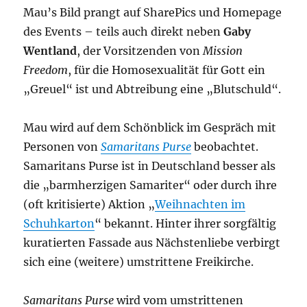
Mau’s Bild prangt auf SharePics und Homepage
des Events – teils auch direkt neben
Gaby
Wentland
, der Vorsitzenden von
Mission
Freedom
, für die Homosexualität für Gott ein
„Greuel“ ist und Abtreibung eine „Blutschuld“.
Mau wird auf dem Schönblick im Gespräch mit
Personen von
Samaritans Purse
beobachtet.
Samaritans Purse ist in Deutschland besser als
die „barmherzigen Samariter“ oder durch ihre
(oft kritisierte) Aktion „
Weihnachten im
Schuhkarton
“ bekannt. Hinter ihrer sorgfältig
kuratierten Fassade aus Nächstenliebe verbirgt
sich eine (weitere) umstrittene Freikirche.
Samaritans Purse
wird vom umstrittenen