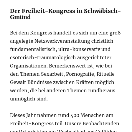
Der Freiheit-Kongress in Schwäbisch-
Gmünd
Bei dem Kongress handelt es sich um eine groß
angelegte Netzwerkveranstaltung christlich-
fundamentalistisch, ultra-konservativ und
esoterisch-traumatologisch ausgerichteter
Organisationen. Bemerkenswert ist, wie bei
den Themen Sexarbeit, Pornografie, Rituelle
Gewalt Bündnisse zwischen Kräften möglich
werden, die bei anderen Themen rundheraus
unmöglich sind.
Dieses Jahr nahmen rund 400 Menschen am
Freiheit-Kongress teil. Unsere Beobachtenden
vor Ort erlebten ein Wechselbad aus Gefühlen,