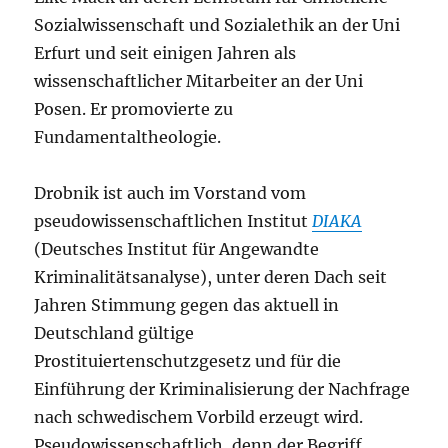
Sozialwissenschaft und Sozialethik an der Uni
Erfurt und seit einigen Jahren als
wissenschaftlicher Mitarbeiter an der Uni
Posen. Er promovierte zu
Fundamentaltheologie.
Drobnik ist auch im Vorstand vom
pseudowissenschaftlichen Institut
DIAKA
(Deutsches Institut für Angewandte
Kriminalitätsanalyse), unter deren Dach seit
Jahren Stimmung gegen das aktuell in
Deutschland gültige
Prostituiertenschutzgesetz und für die
Einführung der Kriminalisierung der Nachfrage
nach schwedischem Vorbild erzeugt wird.
Pseudowissenschaftlich, denn der Begriff