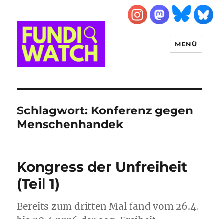
MENÜ
FUNDIWATCH
Schlagwort:
Konferenz gegen
Menschenhandek
Kongress der Unfreiheit
(Teil 1)
Bereits zum dritten Mal fand vom 26.4.