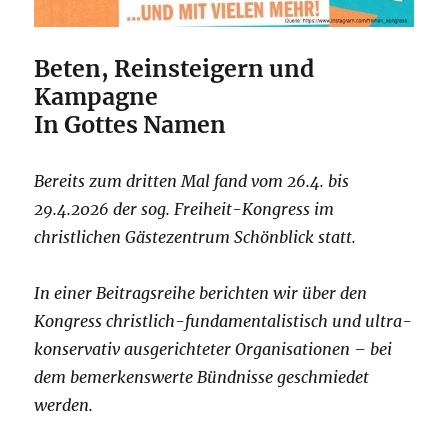
Beten, Reinsteigern und
Kampagne
In Gottes Namen
Bereits zum dritten Mal fand vom 26.4. bis
29.4.2026 der sog. Freiheit-Kongress im
christlichen Gästezentrum Schönblick statt.
In einer Beitragsreihe berichten wir über den
Kongress christlich-fundamentalistisch und ultra-
konservativ ausgerichteter Organisationen – bei
dem bemerkenswerte Bündnisse geschmiedet
werden.