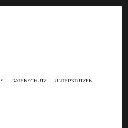
NS
DATENSCHUTZ
UNTERSTÜTZEN