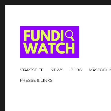
FUNDIWATCH
STARTSEITE
NEWS
BLOG
MASTODO
PRESSE & LINKS