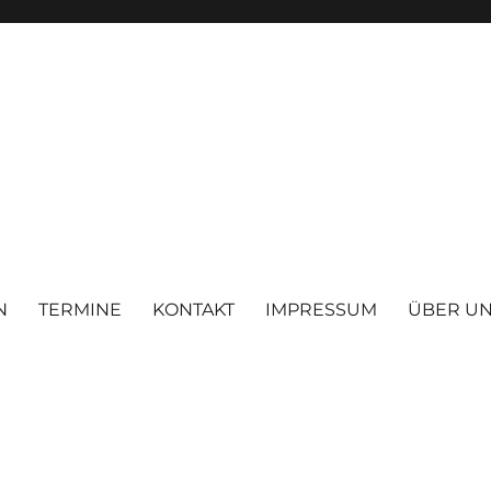
N
TERMINE
KONTAKT
IMPRESSUM
ÜBER U