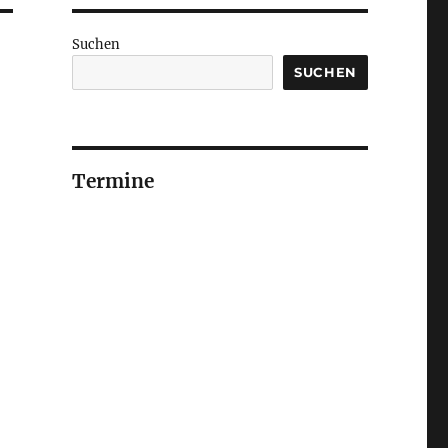
Suchen
SUCHEN
Termine