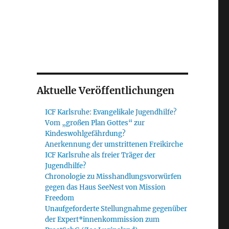
Aktuelle Veröffentlichungen
ICF Karlsruhe: Evangelikale Jugendhilfe?
Vom „großen Plan Gottes“ zur
Kindeswohlgefährdung?
Anerkennung der umstrittenen Freikirche
ICF Karlsruhe als freier Träger der
Jugendhilfe?
Chronologie zu Misshandlungsvorwürfen
gegen das Haus SeeNest von Mission
Freedom
Unaufgeforderte Stellungnahme gegenüber
der Expert*innenkommission zum