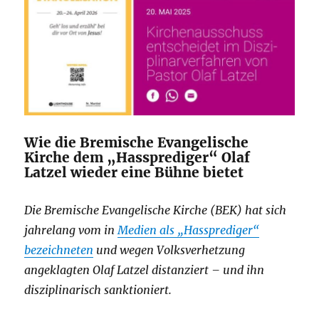
Wie die Bremische Evangelische
Kirche dem „Hassprediger“ Olaf
Latzel wieder eine Bühne bietet
Die Bremische Evangelische Kirche (BEK) hat sich
jahrelang vom in
Medien als „Hassprediger“
bezeichneten
und wegen Volksverhetzung
angeklagten Olaf Latzel distanziert – und ihn
disziplinarisch sanktioniert.