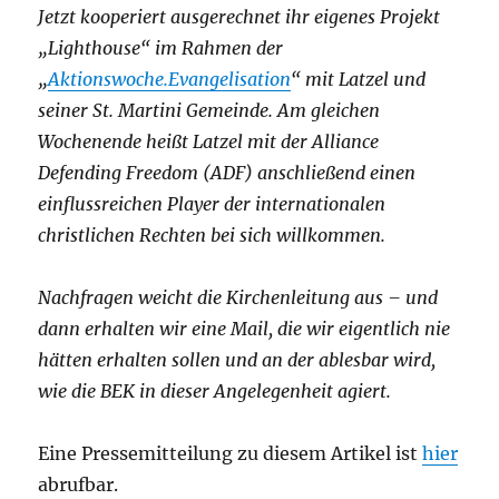
Jetzt kooperiert ausgerechnet ihr eigenes Projekt
„Lighthouse“ im Rahmen der
„
Aktionswoche.Evangelisation
“ mit Latzel und
seiner St. Martini Gemeinde. Am gleichen
Wochenende heißt Latzel mit der Alliance
Defending Freedom (ADF) anschließend einen
einflussreichen Player der internationalen
christlichen Rechten bei sich willkommen.
Nachfragen weicht die Kirchenleitung aus – und
dann erhalten wir eine Mail, die wir eigentlich nie
hätten erhalten sollen und an der ablesbar wird,
wie die BEK in dieser Angelegenheit agiert.
Eine Pressemitteilung zu diesem Artikel ist
hier
abrufbar.