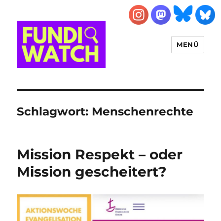
MENÜ
FUNDIWATCH
Schlagwort:
Menschenrechte
Mission Respekt – oder
Mission gescheitert?