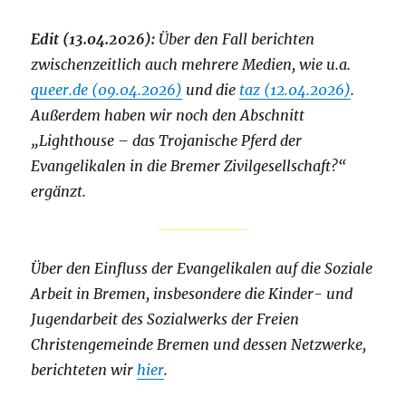
Edit (13.04.2026):
Über den Fall berichten
zwischenzeitlich auch mehrere Medien, wie u.a.
queer.de (09.04.2026)
und die
taz (12.04.2026)
.
Außerdem haben wir noch den Abschnitt
„Lighthouse – das Trojanische Pferd der
Evangelikalen in die Bremer Zivilgesellschaft?“
ergänzt.
Über den Einfluss der Evangelikalen auf die Soziale
Arbeit in Bremen, insbesondere die Kinder- und
Jugendarbeit des Sozialwerks der Freien
Christengemeinde Bremen und dessen Netzwerke,
berichteten wir
hier
.