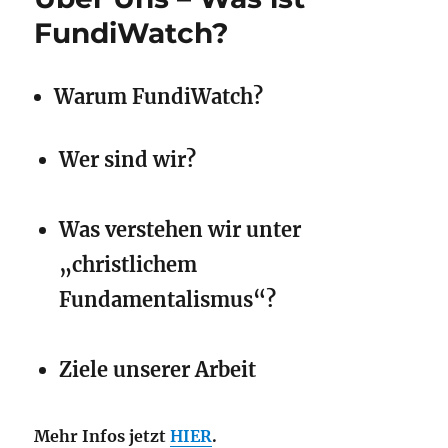
FundiWatch?
Warum FundiWatch?
Wer sind wir?
Was verstehen wir unter
„christlichem
Fundamentalismus“?
Ziele unserer Arbeit
Mehr Infos jetzt
HIER
.