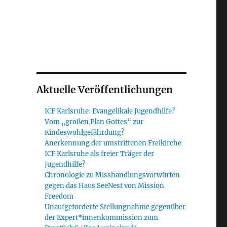
Aktuelle Veröffentlichungen
ICF Karlsruhe: Evangelikale Jugendhilfe?
Vom „großen Plan Gottes“ zur
Kindeswohlgefährdung?
Anerkennung der umstrittenen Freikirche
ICF Karlsruhe als freier Träger der
Jugendhilfe?
Chronologie zu Misshandlungsvorwürfen
gegen das Haus SeeNest von Mission
Freedom
Unaufgeforderte Stellungnahme gegenüber
der Expert*innenkommission zum