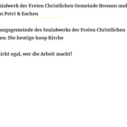
ozialwerk der Freien Christlichen Gemeinde Bremen und
on Petri & Euchen
ungsgemeinde des Sozialwerks der Freien Christlichen
n: Die heutige hoop Kirche
nicht egal, wer die Arbeit macht!