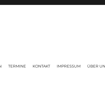
N
TERMINE
KONTAKT
IMPRESSUM
ÜBER U