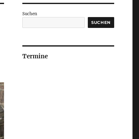
Suchen
SUCHEN
Termine