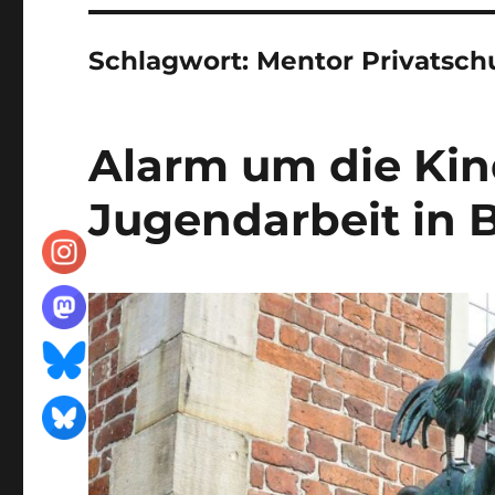
Schlagwort:
Mentor Privatsch
Alarm um die Kin
Jugendarbeit in