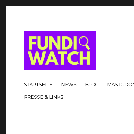
FUNDIWATCH
STARTSEITE
NEWS
BLOG
MASTODO
PRESSE & LINKS