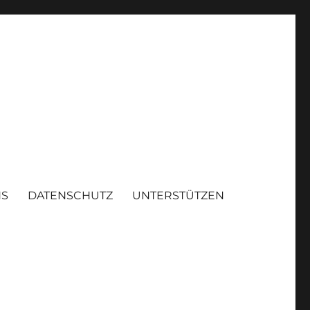
NS
DATENSCHUTZ
UNTERSTÜTZEN