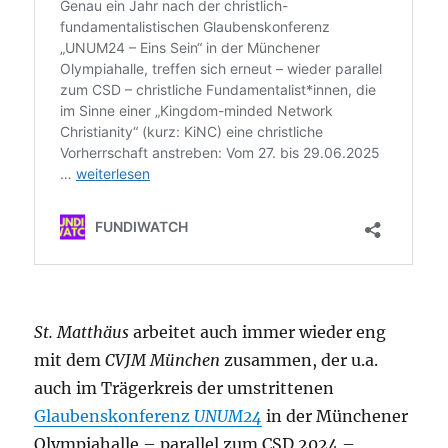
St. Matthäus
arbeitet auch immer wieder eng
mit dem
CVJM München
zusammen, der u.a.
auch im Trägerkreis der umstrittenen
Glaubenskonferenz
UNUM24
in der Münchener
Olympiahalle – parallel zum CSD 2024 –