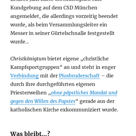
Kundgebung auf dem CSD München
angemeldet, die allerdings vorzeitig beendet
wurde, als beim Versammlungsleiter ein
Messer in seiner Gürtelschnalle festgestellt
wurde…
Christkönigtum
bietet eigene „christliche
Kampfsportgruppen“ an und steht in enger
Verbindung
mit der
Piusbruderschaft
– die
durch ihre durchgeführten eigenen
Priesterweihen „
ohne päpstliches Mandat und
gegen den Willen des Papstes
“ gerade aus der
katholischen Kirche exkommuniziert wurde.
Was bleibt…?