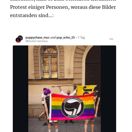
Protest einiger Personen, woraus diese Bilder
entstanden sind…: