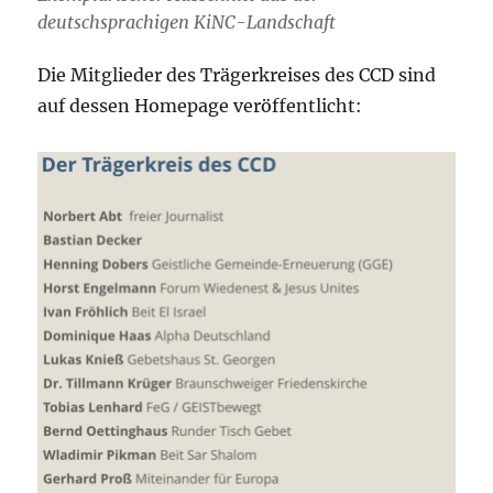
deutschsprachigen KiNC-Landschaft
Die Mitglieder des Trägerkreises des CCD sind
auf dessen Homepage veröffentlicht: