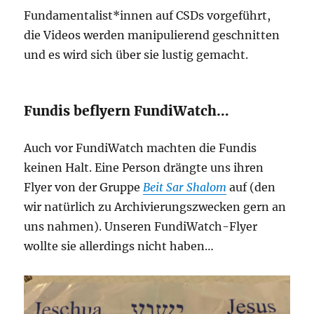
Fundamentalist*innen auf CSDs vorgeführt,
die Videos werden manipulierend geschnitten
und es wird sich über sie lustig gemacht.
Fundis beflyern FundiWatch…
Auch vor FundiWatch machten die Fundis
keinen Halt. Eine Person drängte uns ihren
Flyer von der Gruppe
Beit Sar Shalom
auf (den
wir natürlich zu Archivierungszwecken gern an
uns nahmen). Unseren FundiWatch-Flyer
wollte sie allerdings nicht haben…