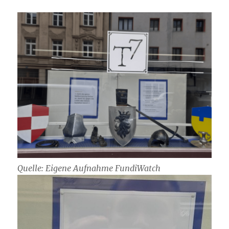
Quelle: Eigene Aufnahme FundiWatch