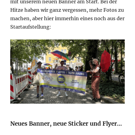
mit unserem neuen Banner am Start. Bei der
Hitze haben wir ganz vergessen, mehr Fotos zu
machen, aber hier immerhin eines noch aus der
Startaufstellung:
Neues Banner, neue Sticker und Flyer…