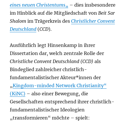
eines neuen Christentums
„
– dies insbesondere
im Hinblick auf die Mitgliedschaft von
Beit Sar
Shalom
im Trägerkreis des
Christlicher Convent
Deutschland
(
CCD
).
Ausführlich legt Hinsenkamp in ihrer
Dissertation dar, welch zentrale Rolle der
Christliche Convent Deutschland (CCD)
als
Bindeglied zahlreicher christlich-
fundamentalistischer Akteur*innen der
„
Kingdom-minded Network Christianity“
(KiNC)
– also einer Bewegung, die
Gesellschaften entsprechend ihrer christlich-
fundamentalistischer Ideologien
„transformieren“ möchte – spielt: