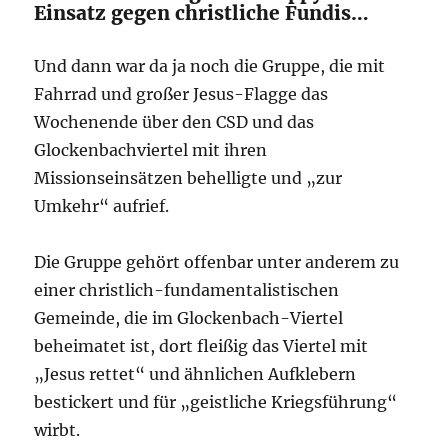
Einsatz gegen christliche Fundis…
Und dann war da ja noch die Gruppe, die mit
Fahrrad und großer Jesus-Flagge das
Wochenende über den CSD und das
Glockenbachviertel mit ihren
Missionseinsätzen behelligte und „zur
Umkehr“ aufrief.
Die Gruppe gehört offenbar unter anderem zu
einer christlich-fundamentalistischen
Gemeinde, die im Glockenbach-Viertel
beheimatet ist, dort fleißig das Viertel mit
„Jesus rettet“ und ähnlichen Aufklebern
bestickert und für „geistliche Kriegsführung“
wirbt.