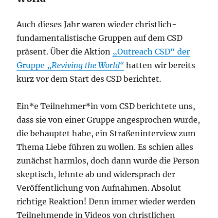
Auch dieses Jahr waren wieder christlich-
fundamentalistische Gruppen auf dem CSD
präsent. Über die Aktion
„Outreach CSD“ der
Gruppe „
Reviving the World“
hatten wir bereits
kurz vor dem Start des CSD berichtet.
Ein*e Teilnehmer*in vom CSD berichtete uns,
dass sie von einer Gruppe angesprochen wurde,
die behauptet habe, ein Straßeninterview zum
Thema Liebe führen zu wollen. Es schien alles
zunächst harmlos, doch dann wurde die Person
skeptisch, lehnte ab und widersprach der
Veröffentlichung von Aufnahmen. Absolut
richtige Reaktion! Denn immer wieder werden
Teilnehmende in Videos von christlichen