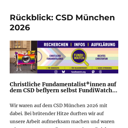
Rückblick: CSD München
2026
Christliche Fundamentalist*innen auf
dem CSD beflyern selbst FundiWatch…
Wir waren auf dem CSD München 2026 mit
dabei. Bei brütender Hitze durften wir auf
unsere Arbeit aufmerksam machen und waren