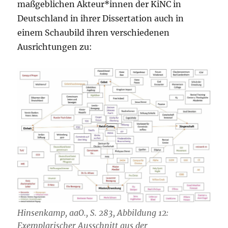
maßgeblichen Akteur*innen der KiNC in
Deutschland in ihrer Dissertation auch in
einem Schaubild ihren verschiedenen
Ausrichtungen zu:
Hinsenkamp, aaO., S. 283, Abbildung 12:
Exemplarischer Ausschnitt aus der