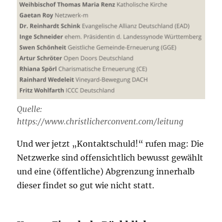
Quelle:
https://www.christlicherconvent.com/leitung
Und wer jetzt „Kontaktschuld!“ rufen mag: Die
Netzwerke sind offensichtlich bewusst gewählt
und eine (öffentliche) Abgrenzung innerhalb
dieser findet so gut wie nicht statt.