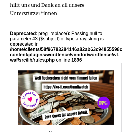
hilft uns und Dank an all unsere
Unterstützer*innen!