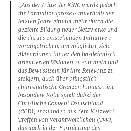
„Aus der Mitte der KiNC wurde jedoch
ihr Formationsprozess innerhalb der
letzten Jahre einmal mehr durch die
gezielte Bildung neuer Netzwerke und
die daraus entstehenden Initiativen
vorangetrieben, um möglichst viele
Akteur:innen hinter den basileianisch
orientierten Visionen zu sammeln und
das Bewusstsein für ihre Relevanz zu
steigern, auch über pfingstlich-
charismatische Grenzen hinaus. Eine
besondere Rolle spielt dabei der
Christliche Convent Deutschland
(CCD), entstanden aus dem Netzwerk
Treffen von Verantwortlichen (TvV),
das auch in der Formierung des