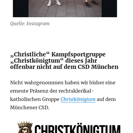
Quelle: Instagram
„Christliche“ Kampfsportgruppe
„Christkönigtum“ dieses Jahr
offenbar nicht auf dem CSD München
Nicht wahrgenommen haben wir bisher eine
erneute Präsenz der rechtsklerikal-
katholischen Gruppe
Christkönigtum
auf dem
Münchener CSD.