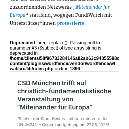
zuzuordnenden Netzwerks „
Miteinander für
Europa
“ stattfand, wogegen FundiWatch mit
Unterstützer*innen
protestierte
.