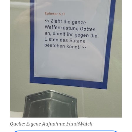
Quelle: Eigene Aufnahme FundiWatch