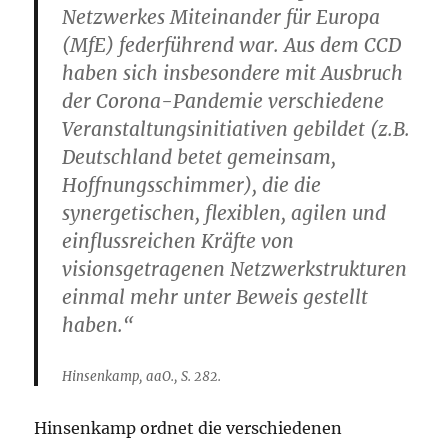
Netzwerkes Miteinander für Europa
(MfE) federführend war. Aus dem CCD
haben sich insbesondere mit Ausbruch
der Corona-Pandemie verschiedene
Veranstaltungsinitiativen gebildet (z.B.
Deutschland betet gemeinsam,
Hoffnungsschimmer), die die
synergetischen, flexiblen, agilen und
einflussreichen Kräfte von
visionsgetragenen Netzwerkstrukturen
einmal mehr unter Beweis gestellt
haben.“
Hinsenkamp, aaO., S. 282.
Hinsenkamp ordnet die verschiedenen