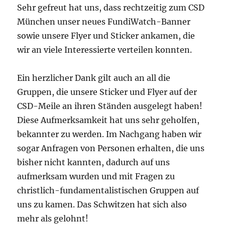
Sehr gefreut hat uns, dass rechtzeitig zum CSD
München unser neues FundiWatch-Banner
sowie unsere Flyer und Sticker ankamen, die
wir an viele Interessierte verteilen konnten.
Ein herzlicher Dank gilt auch an all die
Gruppen, die unsere Sticker und Flyer auf der
CSD-Meile an ihren Ständen ausgelegt haben!
Diese Aufmerksamkeit hat uns sehr geholfen,
bekannter zu werden. Im Nachgang haben wir
sogar Anfragen von Personen erhalten, die uns
bisher nicht kannten, dadurch auf uns
aufmerksam wurden und mit Fragen zu
christlich-fundamentalistischen Gruppen auf
uns zu kamen. Das Schwitzen hat sich also
mehr als gelohnt!