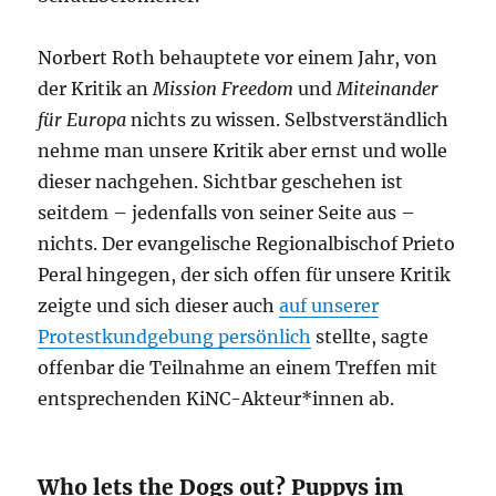
Norbert Roth behauptete vor einem Jahr, von
der Kritik an
Mission Freedom
und
Miteinander
für Europa
nichts zu wissen. Selbstverständlich
nehme man unsere Kritik aber ernst und wolle
dieser nachgehen. Sichtbar geschehen ist
seitdem – jedenfalls von seiner Seite aus –
nichts. Der evangelische Regionalbischof Prieto
Peral hingegen, der sich offen für unsere Kritik
zeigte und sich dieser auch
auf unserer
Protestkundgebung persönlich
stellte, sagte
offenbar die Teilnahme an einem Treffen mit
entsprechenden KiNC-Akteur*innen ab.
Who lets the Dogs out? Puppys im