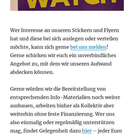
Wer Interesse an unseren Stickern und Flyern
hat und diese bei sich auslegen oder verteilen
möchte, kann sich gerne
bei uns melden
!
Gerne schicken wir euch ein unverbindliches
Angebot zu, mit dem wir unseren Aufwand
abdecken können.
Gerne würden wir die Bereitstellung von
entsprechenden Info-Materialien noch weiter
ausbauen, arbeiten bisher als Kollektiv aber
weiterhin ohne feste Finanzierung. Wer uns
also einmalig oder regelmäßig unterstützen
mag, findet Gelegenheit dazu
hier
– jeder Euro