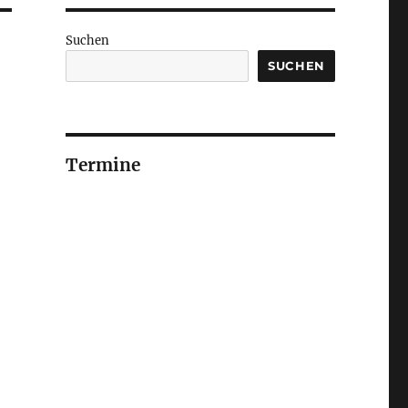
Suchen
SUCHEN
Termine