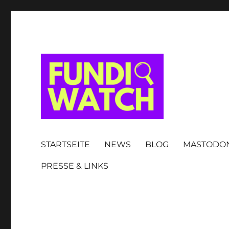
FUNDIWATCH
STARTSEITE
NEWS
BLOG
MASTODO
PRESSE & LINKS