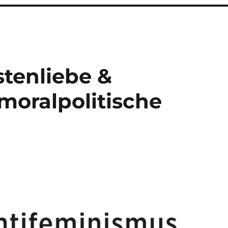
tenliebe &
moralpolitische