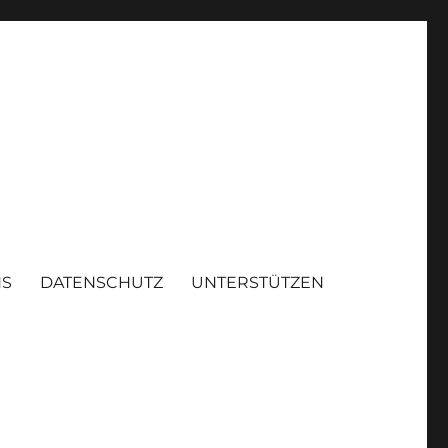
NS
DATENSCHUTZ
UNTERSTÜTZEN