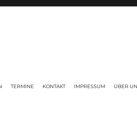
N
TERMINE
KONTAKT
IMPRESSUM
ÜBER U