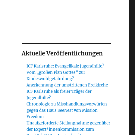
Aktuelle Veröffentlichungen
ICF Karlsruhe: Evangelikale Jugendhilfe?
Vom „großen Plan Gottes“ zur
Kindeswohlgefährdung?
Anerkennung der umstrittenen Freikirche
ICF Karlsruhe als freier Träger der
Jugendhilfe?
Chronologie zu Misshandlungsvorwürfen
gegen das Haus SeeNest von Mission
Freedom
Unaufgeforderte Stellungnahme gegenüber
der Expert*innenkommission zum