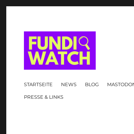
FUNDIWATCH
STARTSEITE
NEWS
BLOG
MASTODO
PRESSE & LINKS