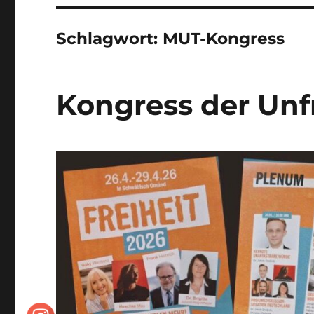
Schlagwort:
MUT-Kongress
Kongress der Unfre