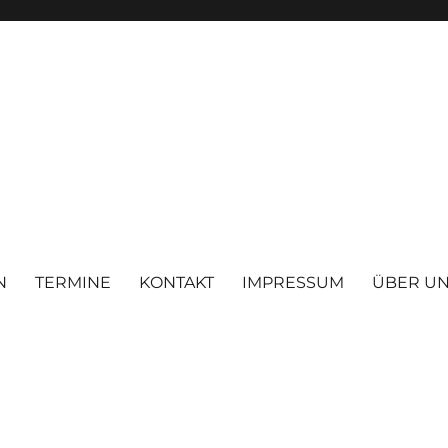
N
TERMINE
KONTAKT
IMPRESSUM
ÜBER U