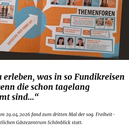
u erleben, was in so Fundikreisen
enn die schon tagelang
mt sind…“
m 29.04.2026 fand zum dritten Mal der sog. Freiheit-
tlichen Gästezentrum Schönblick statt.