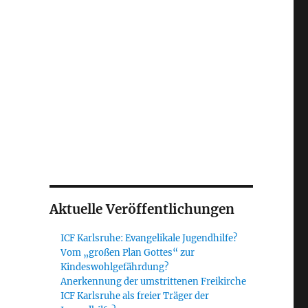
Aktuelle Veröffentlichungen
ICF Karlsruhe: Evangelikale Jugendhilfe?
Vom „großen Plan Gottes“ zur
Kindeswohlgefährdung?
Anerkennung der umstrittenen Freikirche
ICF Karlsruhe als freier Träger der