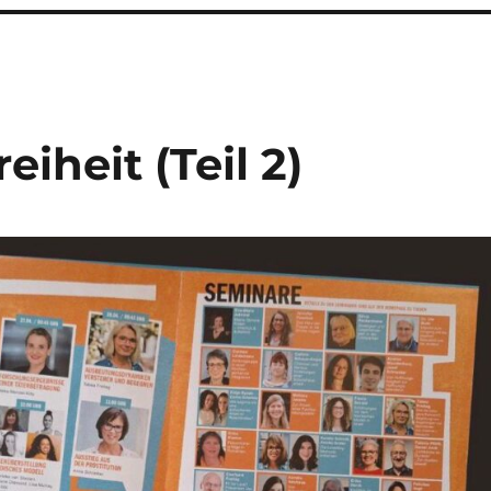
iheit (Teil 2)