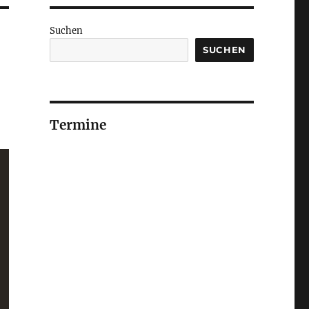
Suchen
SUCHEN
Termine