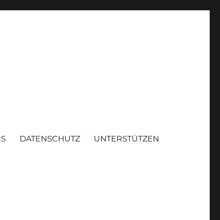
NS
DATENSCHUTZ
UNTERSTÜTZEN