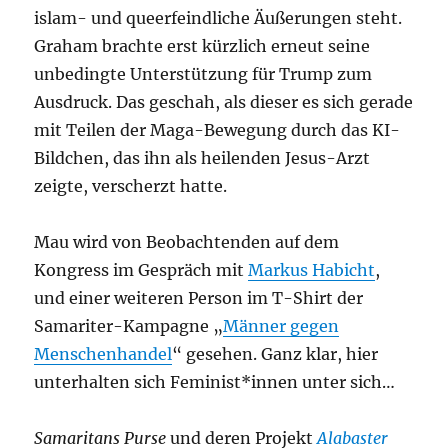
islam- und queerfeindliche Äußerungen steht.
Graham brachte erst kürzlich erneut seine
unbedingte Unterstützung für Trump zum
Ausdruck. Das geschah, als dieser es sich gerade
mit Teilen der Maga-Bewegung durch das KI-
Bildchen, das ihn als heilenden Jesus-Arzt
zeigte, verscherzt hatte.
Mau wird von Beobachtenden auf dem
Kongress im Gespräch mit
Markus Habicht
,
und einer weiteren Person im T-Shirt der
Samariter-Kampagne „
Männer gegen
Menschenhandel
“ gesehen. Ganz klar, hier
unterhalten sich Feminist*innen unter sich…
Samaritans Purse
und deren Projekt
Alabaster