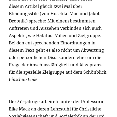
diesem Artikel gleich zwei Mal über
Kleidungsstile (von Huschke Mau und Jakob
Drobnik) spreche: Mit einem bestimmten
Auftreten und Aussehen verbinden sich auch
Aspekte, wie Habitus, Milieu und Zielgruppe.
Bei den entsprechenden Einordnungen in
diesem Text geht es also nicht um Abwertung
oder persönlichen Diss, sondern eher um die
Frage der Anschlussfähigkeit und Akzeptanz
für die spezielle Zielgruppe auf dem Schönblick.
Einschub Ende
Der 40-jährige arbeitete unter der Professorin
Elke Mack an deren Lehrstuhl für Christliche
Sozialwissenschaft und Sozialethik an der Uni