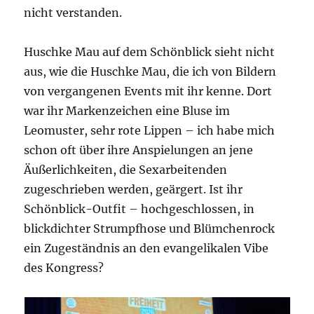
nicht verstanden.
Huschke Mau auf dem Schönblick sieht nicht
aus, wie die Huschke Mau, die ich von Bildern
von vergangenen Events mit ihr kenne. Dort
war ihr Markenzeichen eine Bluse im
Leomuster, sehr rote Lippen – ich habe mich
schon oft über ihre Anspielungen an jene
Äußerlichkeiten, die Sexarbeitenden
zugeschrieben werden, geärgert. Ist ihr
Schönblick-Outfit – hochgeschlossen, in
blickdichter Strumpfhose und Blümchenrock
ein Zugeständnis an den evangelikalen Vibe
des Kongress?