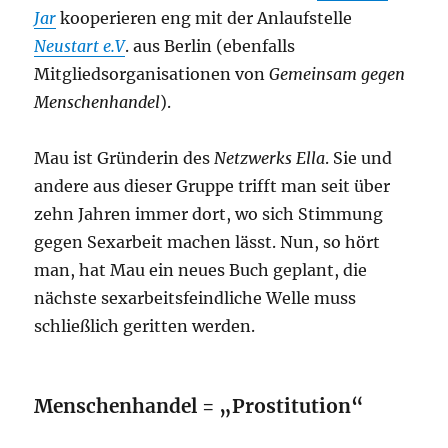
Jar
kooperieren eng mit der Anlaufstelle
Neustart e.V
. aus Berlin (ebenfalls
Mitgliedsorganisationen von
Gemeinsam gegen
Menschenhandel
).
Mau ist Gründerin des
Netzwerks Ella
. Sie und
andere aus dieser Gruppe trifft man seit über
zehn Jahren immer dort, wo sich Stimmung
gegen Sexarbeit machen lässt. Nun, so hört
man, hat Mau ein neues Buch geplant, die
nächste sexarbeitsfeindliche Welle muss
schließlich geritten werden.
Menschenhandel = „Prostitution“