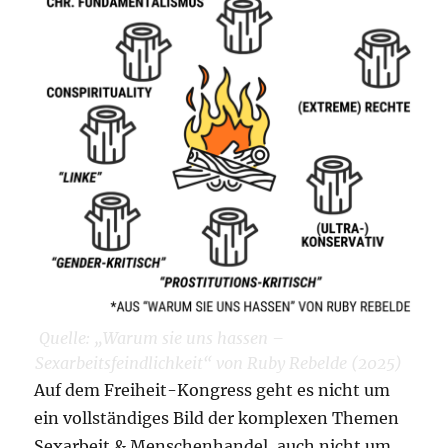
Quelle: „Warum sie uns hassen –
Sexarbeitsfeindlichkeit“ von Ruby Rebelde (2025)
Auf dem Freiheit-Kongress geht es nicht um
ein vollständiges Bild der komplexen Themen
Sexarbeit & Menschenhandel, auch nicht um