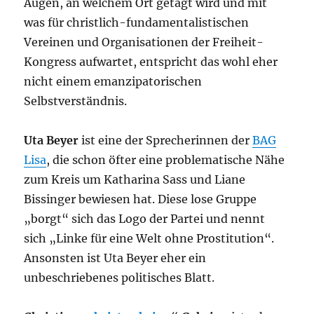
Augen, an welchem Ort getagt wird und mit
was für christlich-fundamentalistischen
Vereinen und Organisationen der Freiheit-
Kongress aufwartet, entspricht das wohl eher
nicht einem emanzipatorischen
Selbstverständnis.
Uta Beyer
ist eine der Sprecherinnen der
BAG
Lisa
, die schon öfter eine problematische Nähe
zum Kreis um Katharina Sass und Liane
Bissinger bewiesen hat. Diese lose Gruppe
„borgt“ sich das Logo der Partei und nennt
sich „Linke für eine Welt ohne Prostitution“.
Ansonsten ist Uta Beyer eher ein
unbeschriebenes politisches Blatt.