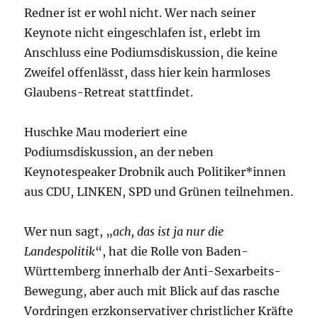
Redner ist er wohl nicht. Wer nach seiner
Keynote nicht eingeschlafen ist, erlebt im
Anschluss eine Podiumsdiskussion, die keine
Zweifel offenlässt, dass hier kein harmloses
Glaubens-Retreat stattfindet.
Huschke Mau moderiert eine
Podiumsdiskussion, an der neben
Keynotespeaker Drobnik auch Politiker*innen
aus CDU, LINKEN, SPD und Grünen teilnehmen.
Wer nun sagt, „
ach, das ist ja nur die
Landespolitik
“, hat die Rolle von Baden-
Württemberg innerhalb der Anti-Sexarbeits-
Bewegung, aber auch mit Blick auf das rasche
Vordringen erzkonservativer christlicher Kräfte