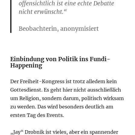
offensichtlich ist eine echte Debatte
nicht erwünscht.“
Beobachterin, anonymisiert
Einbindung von Politik ins Fundi-
Happening
Der Freiheit-Kongress ist trotz alledem kein
Gottesdienst. Es geht hier nicht ausschließlich
um Religion, sondern darum, politisch wirksam
zu werden. Das wird besonders deutlich am
ersten Tag des Events.
„Jay“ Drobnik ist vieles, aber ein spannender