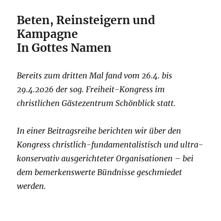
Beten, Reinsteigern und
Kampagne
In Gottes Namen
Bereits zum dritten Mal fand vom 26.4. bis
29.4.2026 der sog. Freiheit-Kongress im
christlichen Gästezentrum Schönblick statt.
In einer Beitragsreihe berichten wir über den
Kongress christlich-fundamentalistisch und ultra-
konservativ ausgerichteter Organisationen – bei
dem bemerkenswerte Bündnisse geschmiedet
werden.