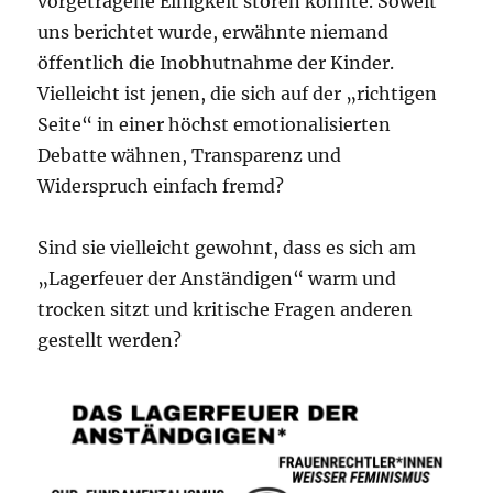
vorgetragene Einigkeit stören könnte. Soweit
uns berichtet wurde, erwähnte niemand
öffentlich die Inobhutnahme der Kinder.
Vielleicht ist jenen, die sich auf der „richtigen
Seite“ in einer höchst emotionalisierten
Debatte wähnen, Transparenz und
Widerspruch einfach fremd?
Sind sie vielleicht gewohnt, dass es sich am
„Lagerfeuer der Anständigen“ warm und
trocken sitzt und kritische Fragen anderen
gestellt werden?