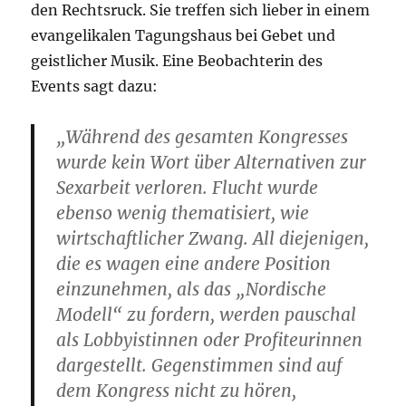
den Rechtsruck. Sie treffen sich lieber in einem
evangelikalen Tagungshaus bei Gebet und
geistlicher Musik. Eine Beobachterin des
Events sagt dazu:
„Während des gesamten Kongresses
wurde kein Wort über Alternativen zur
Sexarbeit verloren. Flucht wurde
ebenso wenig thematisiert, wie
wirtschaftlicher Zwang. All diejenigen,
die es wagen eine andere Position
einzunehmen, als das „Nordische
Modell“ zu fordern, werden pauschal
als Lobbyistinnen oder Profiteurinnen
dargestellt. Gegenstimmen sind auf
dem Kongress nicht zu hören,