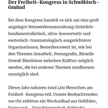
Der Freiheit-Kongress in Schwäbisch-
Gmünd
Bei dem Kongress handelt es sich um eine groß
angelegte Netzwerkveranstaltung christlich-
fundamentalistisch, ultra-konservativ und
esoterisch-traumatologisch ausgerichteter
Organisationen. Bemerkenswert ist, wie bei
den Themen Sexarbeit, Pornografie, Rituelle
Gewalt Bündnisse zwischen Kräften möglich
werden, die bei anderen Themen rundheraus
unmöglich sind.
Dieses Jahr nahmen rund 400 Menschen am
Freiheit-Kongress teil. Unsere Beobachtenden
vor Ort erlebten ein Wechselbad aus Gefühlen,
Furor und … Entschlossenheit. Kritische