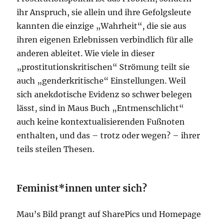
ihr Anspruch, sie allein und ihre Gefolgsleute
kannten die einzige „Wahrheit“, die sie aus
ihren eigenen Erlebnissen verbindlich für alle
anderen ableitet. Wie viele in dieser
„prostitutionskritischen“ Strömung teilt sie
auch „genderkritische“ Einstellungen. Weil
sich anekdotische Evidenz so schwer belegen
lässt, sind in Maus Buch „Entmenschlicht“
auch keine kontextualisierenden Fußnoten
enthalten, und das – trotz oder wegen? – ihrer
teils steilen Thesen.
Feminist*innen unter sich?
Mau’s Bild prangt auf SharePics und Homepage