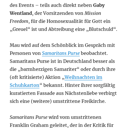
des Events – teils auch direkt neben
Gaby
Wentland
, der Vorsitzenden von
Mission
Freedom
, für die Homosexualität für Gott ein
„Greuel“ ist und Abtreibung eine „Blutschuld“.
Mau wird auf dem Schönblick im Gespräch mit
Personen von
Samaritans Purse
beobachtet.
Samaritans Purse ist in Deutschland besser als
die „barmherzigen Samariter“ oder durch ihre
(oft kritisierte) Aktion „
Weihnachten im
Schuhkarton
“ bekannt. Hinter ihrer sorgfältig
kuratierten Fassade aus Nächstenliebe verbirgt
sich eine (weitere) umstrittene Freikirche.
Samaritans Purse
wird vom umstrittenen
Franklin Graham geleitet, der in der Kritik für