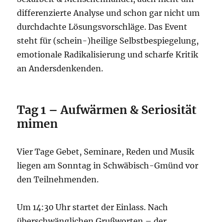
differenzierte Analyse und schon gar nicht um
durchdachte Lösungsvorschläge. Das Event
steht für (schein-)heilige Selbstbespiegelung,
emotionale Radikalisierung und scharfe Kritik
an Andersdenkenden.
Tag 1 – Aufwärmen & Seriosität
mimen
Vier Tage Gebet, Seminare, Reden und Musik
liegen am Sonntag in Schwäbisch-Gmünd vor
den Teilnehmenden.
Um 14:30 Uhr startet der Einlass. Nach
überschwänglichen Grußworten – der