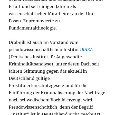
Erfurt und seit einigen Jahren als
wissenschaftlicher Mitarbeiter an der Uni
Posen. Er promovierte zu
Fundamentaltheologie.
Drobnik ist auch im Vorstand vom
pseudowissenschaftlichen Institut
DIAKA
(Deutsches Institut für Angewandte
Kriminalitätsanalyse), unter deren Dach seit
Jahren Stimmung gegen das aktuell in
Deutschland gültige
Prostituiertenschutzgesetz und für die
Einführung der Kriminalisierung der Nachfrage
nach schwedischem Vorbild erzeugt wird.
Pseudowissenschaftlich, denn der Begriff
„Institut“ ist in Deutschland nicht geschützt