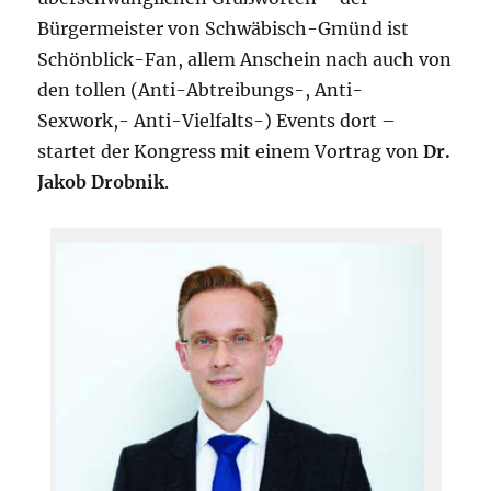
Bürgermeister von Schwäbisch-Gmünd ist
Schönblick-Fan, allem Anschein nach auch von
den tollen (Anti-Abtreibungs-, Anti-
Sexwork,- Anti-Vielfalts-) Events dort –
startet der Kongress mit einem Vortrag von
Dr.
Jakob Drobnik
.