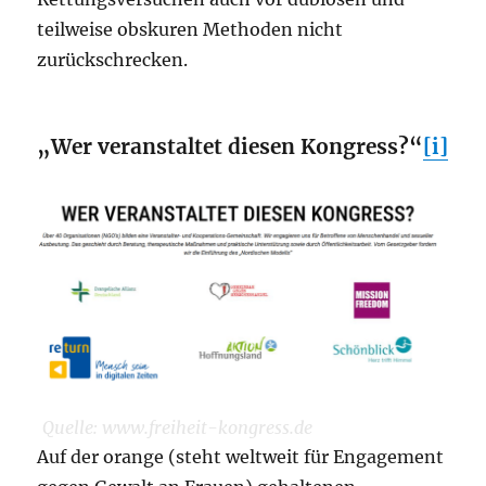
teilweise obskuren Methoden nicht
zurückschrecken.
„Wer veranstaltet diesen Kongress?“
[i]
Quelle: www.freiheit-kongress.de
Auf der orange (steht weltweit für Engagement