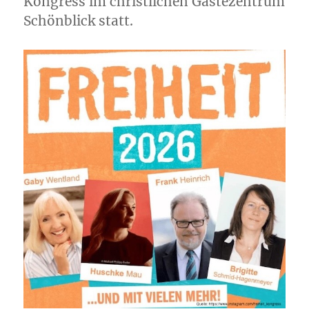
Kongress im christlichen Gästezentrum
Schönblick statt.