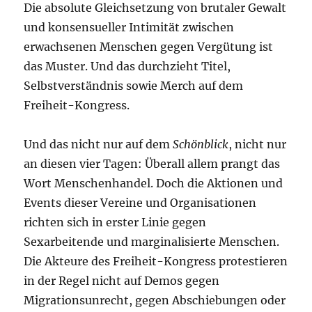
Die absolute Gleichsetzung von brutaler Gewalt
und konsensueller Intimität zwischen
erwachsenen Menschen gegen Vergütung ist
das Muster. Und das durchzieht Titel,
Selbstverständnis sowie Merch auf dem
Freiheit-Kongress.
Und das nicht nur auf dem
Schönblick
, nicht nur
an diesen vier Tagen: Überall allem prangt das
Wort Menschenhandel. Doch die Aktionen und
Events dieser Vereine und Organisationen
richten sich in erster Linie gegen
Sexarbeitende und marginalisierte Menschen.
Die Akteure des Freiheit-Kongress protestieren
in der Regel nicht auf Demos gegen
Migrationsunrecht, gegen Abschiebungen oder