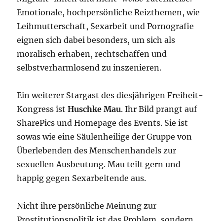
Emotionale, hochpersönliche Reizthemen, wie
Leihmutterschaft, Sexarbeit und Pornografie
eignen sich dabei besonders, um sich als
moralisch erhaben, rechtschaffen und
selbstverharmlosend zu inszenieren.
Ein weiterer Stargast des diesjährigen Freiheit-
Kongress ist
Huschke Mau
. Ihr Bild prangt auf
SharePics und Homepage des Events. Sie ist
sowas wie eine Säulenheilige der Gruppe von
Überlebenden des Menschenhandels zur
sexuellen Ausbeutung. Mau teilt gern und
happig gegen Sexarbeitende aus.
Nicht ihre persönliche Meinung zur
Prostitutionspolitik ist das Problem, sondern