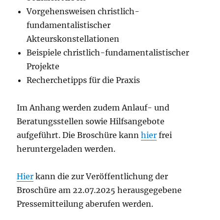
Vorgehensweisen christlich-
fundamentalistischer
Akteurskonstellationen
Beispiele christlich-fundamentalistischer
Projekte
Recherchetipps für die Praxis
Im Anhang werden zudem Anlauf- und
Beratungsstellen sowie Hilfsangebote
aufgeführt. Die Broschüre kann
hier
frei
heruntergeladen werden.
Hier
kann die zur Veröffentlichung der
Broschüre am 22.07.2025 herausgegebene
Pressemitteilung aberufen werden.