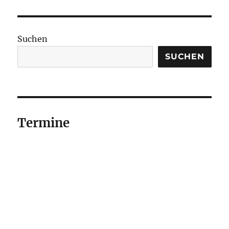
Suchen
SUCHEN
Termine