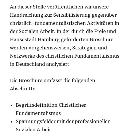
An dieser Stelle veröffentlichen wir unsere
Handreichung zur Sensibilisierung gegenüber
christlich-fundamentalistischen Aktivitäten in
der Sozialen Arbeit. In der durch die Freie und
Hansestadt Hamburg geförderten Broschüre
werden Vorgehensweisen, Strategien und
Netzwerke des christlichen Fundamentalismus
in Deutschland analysiert.
Die Broschüre umfasst die folgenden
Abschnitte:
Begriffsdefinition Christlicher
Fundamentalismus
Spannungsfelder mit der professionellen
Sozialen Arbeit