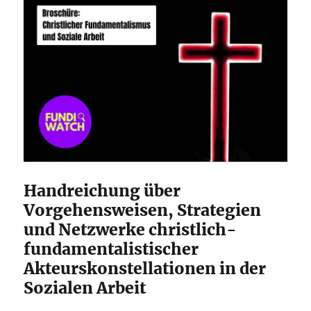
Handreichung über
Vorgehensweisen, Strategien
und Netzwerke christlich-
fundamentalistischer
Akteurskonstellationen in der
Sozialen Arbeit