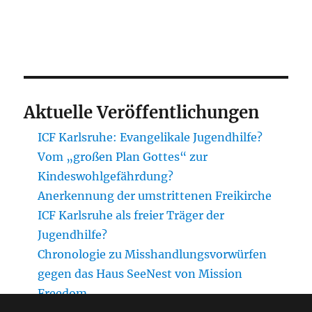
Aktuelle Veröffentlichungen
ICF Karlsruhe: Evangelikale Jugendhilfe?
Vom „großen Plan Gottes“ zur
Kindeswohlgefährdung?
Anerkennung der umstrittenen Freikirche
ICF Karlsruhe als freier Träger der
Jugendhilfe?
Chronologie zu Misshandlungsvorwürfen
gegen das Haus SeeNest von Mission
Freedom