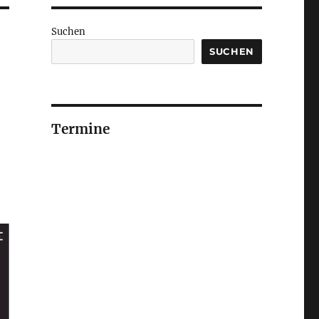
Suchen
SUCHEN
Termine