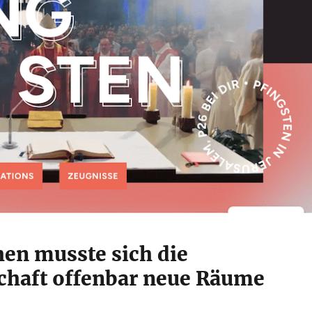
en musste sich die
haft offenbar neue Räume