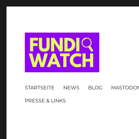
FUNDIWATCH
STARTSEITE
NEWS
BLOG
MASTODO
PRESSE & LINKS