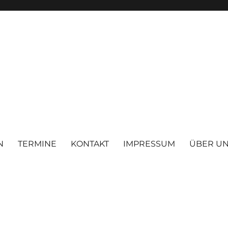
N
TERMINE
KONTAKT
IMPRESSUM
ÜBER U