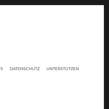
NS
DATENSCHUTZ
UNTERSTÜTZEN