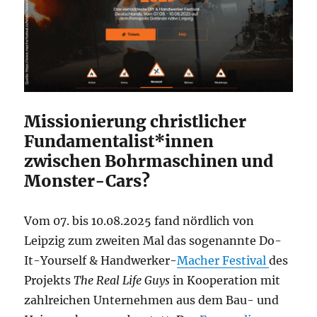
Missionierung christlicher
Fundamentalist*innen
zwischen Bohrmaschinen und
Monster-Cars?
Vom 07. bis 10.08.2025 fand nördlich von
Leipzig zum zweiten Mal das sogenannte Do-
It-Yourself & Handwerker-
Macher Festival
des
Projekts
The Real Life Guys
in Kooperation mit
zahlreichen Unternehmen aus dem Bau- und