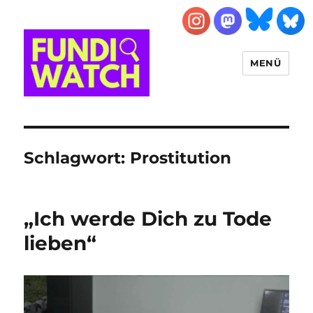
MENÜ
FUNDIWATCH
Schlagwort:
Prostitution
„Ich werde Dich zu Tode
lieben“