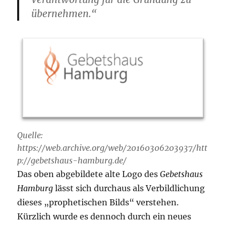
übernehmen.“
Quelle:
https://web.archive.org/web/20160306203937/htt
p://gebetshaus-hamburg.de/
Das oben abgebildete alte Logo des
Gebetshaus
Hamburg
lässt sich durchaus als Verbildlichung
dieses „prophetischen Bilds“ verstehen.
Kürzlich wurde es dennoch durch ein neues