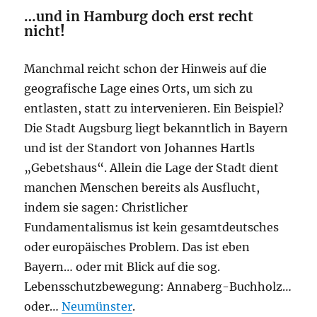
…und in Hamburg doch erst recht
nicht
!
Manchmal reicht schon der Hinweis auf die
geografische Lage eines Orts, um sich zu
entlasten, statt zu intervenieren. Ein Beispiel?
Die Stadt Augsburg liegt bekanntlich in Bayern
und ist der Standort von Johannes Hartls
„Gebetshaus“. Allein die Lage der Stadt dient
manchen Menschen bereits als Ausflucht,
indem sie sagen: Christlicher
Fundamentalismus ist kein gesamtdeutsches
oder europäisches Problem. Das ist eben
Bayern… oder mit Blick auf die sog.
Lebensschutzbewegung: Annaberg-Buchholz…
oder…
Neumünster
.