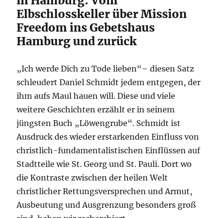
in Hamburg: Vom
Elbschlosskeller über Mission
Freedom ins Gebetshaus
Hamburg und zurück
„Ich werde Dich zu Tode lieben“– diesen Satz
schleudert Daniel Schmidt jedem entgegen, der
ihm aufs Maul hauen will. Diese und viele
weitere Geschichten erzählt er in seinem
jüngsten Buch „Löwengrube“. Schmidt ist
Ausdruck des wieder erstarkenden Einfluss von
christlich-fundamentalistischen Einflüssen auf
Stadtteile wie St. Georg und St. Pauli. Dort wo
die Kontraste zwischen der heilen Welt
christlicher Rettungsversprechen und Armut,
Ausbeutung und Ausgrenzung besonders groß