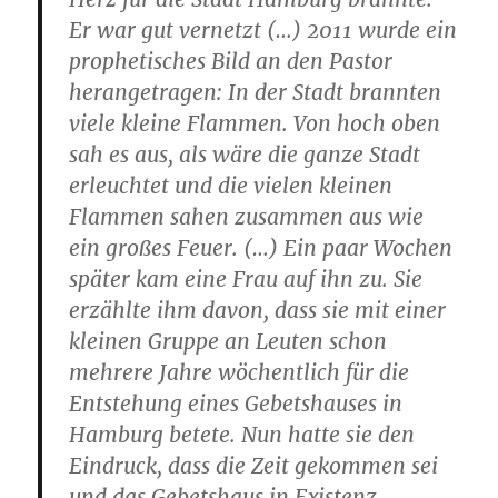
Er war gut vernetzt (…) 2011 wurde ein
prophetisches Bild an den Pastor
herangetragen: In der Stadt brannten
viele kleine Flammen. Von hoch oben
sah es aus, als wäre die ganze Stadt
erleuchtet und die vielen kleinen
Flammen sahen zusammen aus wie
ein großes Feuer. (…) Ein paar Wochen
später kam eine Frau auf ihn zu. Sie
erzählte ihm davon, dass sie mit einer
kleinen Gruppe an Leuten schon
mehrere Jahre wöchentlich für die
Entstehung eines Gebetshauses in
Hamburg betete. Nun hatte sie den
Eindruck, dass die Zeit gekommen sei
und das Gebetshaus in Existenz