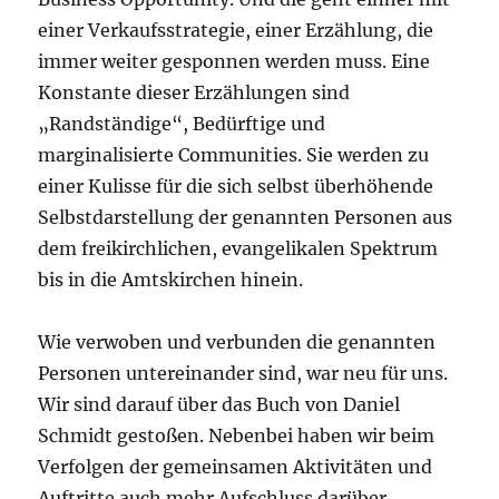
einer Verkaufsstrategie, einer Erzählung, die
immer weiter gesponnen werden muss. Eine
Konstante dieser Erzählungen sind
„Randständige“, Bedürftige und
marginalisierte Communities. Sie werden zu
einer Kulisse für die sich selbst überhöhende
Selbstdarstellung der genannten Personen aus
dem freikirchlichen, evangelikalen Spektrum
bis in die Amtskirchen hinein.
Wie verwoben und verbunden die genannten
Personen untereinander sind, war neu für uns.
Wir sind darauf über das Buch von Daniel
Schmidt gestoßen. Nebenbei haben wir beim
Verfolgen der gemeinsamen Aktivitäten und
Auftritte auch mehr Aufschluss darüber