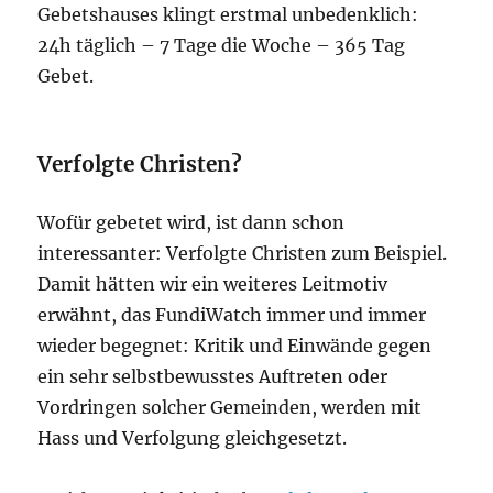
Gebetshauses klingt erstmal unbedenklich:
24h täglich – 7 Tage die Woche – 365 Tag
Gebet.
Verfolgte Christen?
Wofür gebetet wird, ist dann schon
interessanter: Verfolgte Christen zum Beispiel.
Damit hätten wir ein weiteres Leitmotiv
erwähnt, das FundiWatch immer und immer
wieder begegnet: Kritik und Einwände gegen
ein sehr selbstbewusstes Auftreten oder
Vordringen solcher Gemeinden, werden mit
Hass und Verfolgung gleichgesetzt.