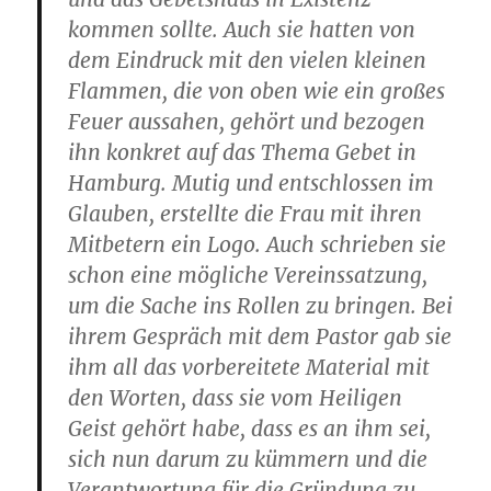
kommen sollte. Auch sie hatten von
dem Eindruck mit den vielen kleinen
Flammen, die von oben wie ein großes
Feuer aussahen, gehört und bezogen
ihn konkret auf das Thema Gebet in
Hamburg. Mutig und entschlossen im
Glauben, erstellte die Frau mit ihren
Mitbetern ein Logo. Auch schrieben sie
schon eine mögliche Vereinssatzung,
um die Sache ins Rollen zu bringen. Bei
ihrem Gespräch mit dem Pastor gab sie
ihm all das vorbereitete Material mit
den Worten, dass sie vom Heiligen
Geist gehört habe, dass es an ihm sei,
sich nun darum zu kümmern und die
Verantwortung für die Gründung zu