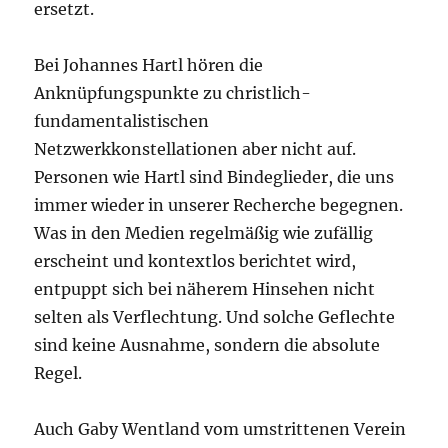
ersetzt.
Bei Johannes Hartl hören die
Anknüpfungspunkte zu christlich-
fundamentalistischen
Netzwerkkonstellationen aber nicht auf.
Personen wie Hartl sind Bindeglieder, die uns
immer wieder in unserer Recherche begegnen.
Was in den Medien regelmäßig wie zufällig
erscheint und kontextlos berichtet wird,
entpuppt sich bei näherem Hinsehen nicht
selten als Verflechtung. Und solche Geflechte
sind keine Ausnahme, sondern die absolute
Regel.
Auch Gaby Wentland vom umstrittenen Verein