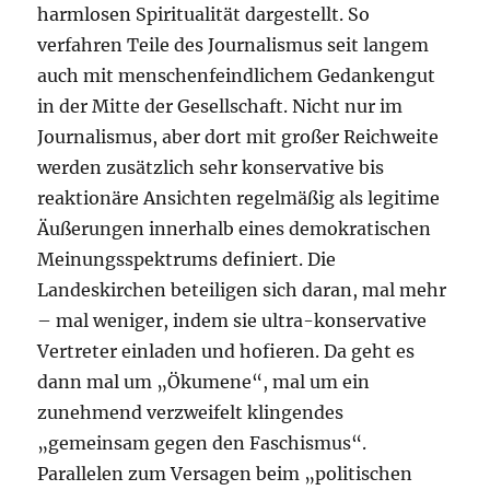
harmlosen Spiritualität dargestellt. So
verfahren Teile des Journalismus seit langem
auch mit menschenfeindlichem Gedankengut
in der Mitte der Gesellschaft. Nicht nur im
Journalismus, aber dort mit großer Reichweite
werden zusätzlich sehr konservative bis
reaktionäre Ansichten regelmäßig als legitime
Äußerungen innerhalb eines demokratischen
Meinungsspektrums definiert. Die
Landeskirchen beteiligen sich daran, mal mehr
– mal weniger, indem sie ultra-konservative
Vertreter einladen und hofieren. Da geht es
dann mal um „Ökumene“, mal um ein
zunehmend verzweifelt klingendes
„gemeinsam gegen den Faschismus“.
Parallelen zum Versagen beim „politischen