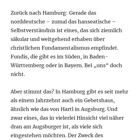
Zurück nach Hamburg: Gerade das
norddeutsche – zumal das hanseatische –
Selbstverständnis ist eines, das sich ziemlich
säkular und weitgehend erhaben über
christlichen Fundamentalismus empfindet.
Fundis, die gibt es im Süden, in Baden-
Württemberg oder in Bayern. Bei „uns“ doch
nicht.
Aber stimmt das? In Hamburg gibt es seit mehr
als einem Jahrzehnt auch ein Gebetshaus,
ähnlich wie das von Hartl in Augsburg. Und
zwar eines, das in vielerlei Hinsicht viel näher
dran am Augsburger ist, als viele sich
eingestehen möchten. Der Zweck des