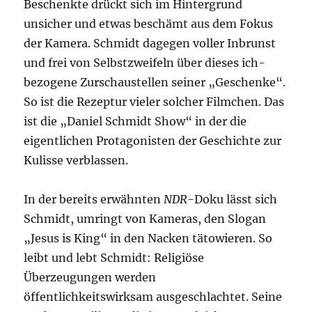
Beschenkte drückt sich im Hintergrund
unsicher und etwas beschämt aus dem Fokus
der Kamera. Schmidt dagegen voller Inbrunst
und frei von Selbstzweifeln über dieses ich-
bezogene Zurschaustellen seiner „Geschenke“.
So ist die Rezeptur vieler solcher Filmchen. Das
ist die „Daniel Schmidt Show“ in der die
eigentlichen Protagonisten der Geschichte zur
Kulisse verblassen.
In der bereits erwähnten
NDR
-Doku lässt sich
Schmidt, umringt von Kameras, den Slogan
„Jesus is King“ in den Nacken tätowieren. So
leibt und lebt Schmidt: Religiöse
Überzeugungen werden
öffentlichkeitswirksam ausgeschlachtet. Seine