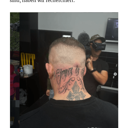
sind, haben wir recherchiert.