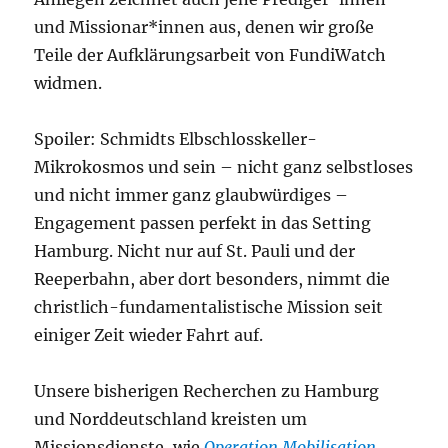
und Missionar*innen aus, denen wir große
Teile der Aufklärungsarbeit von FundiWatch
widmen.
Spoiler: Schmidts Elbschlosskeller-
Mikrokosmos und sein – nicht ganz selbstloses
und nicht immer ganz glaubwürdiges –
Engagement passen perfekt in das Setting
Hamburg. Nicht nur auf St. Pauli und der
Reeperbahn, aber dort besonders, nimmt die
christlich-fundamentalistische Mission seit
einiger Zeit wieder Fahrt auf.
Unsere bisherigen Recherchen zu Hamburg
und Norddeutschland kreisten um
Missionsdienste, wie
Operation Mobilisation