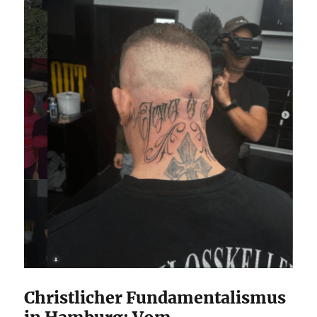
Christlicher Fundamentalismus