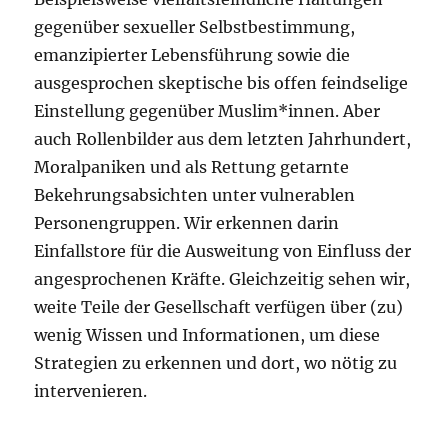
gegenüber sexueller Selbstbestimmung,
emanzipierter Lebensführung sowie die
ausgesprochen skeptische bis offen feindselige
Einstellung gegenüber Muslim*innen. Aber
auch Rollenbilder aus dem letzten Jahrhundert,
Moralpaniken und als Rettung getarnte
Bekehrungsabsichten unter vulnerablen
Personengruppen. Wir erkennen darin
Einfallstore für die Ausweitung von Einfluss der
angesprochenen Kräfte. Gleichzeitig sehen wir,
weite Teile der Gesellschaft verfügen über (zu)
wenig Wissen und Informationen, um diese
Strategien zu erkennen und dort, wo nötig zu
intervenieren.