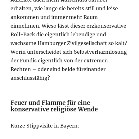
erhalten, wie lange sie bereits still und leise
ankommen und immer mehr Raum
einnehmen. Wieso lässt dieser erzkonservative
Roll-Back die eigentlich lebendige und
wachsame Hamburger Zivilgesellschaft so kalt?
Worin unterscheidet sich Selbstverharmlosung
der Fundis eigentlich von der extremen
Rechten – oder sind beide füreinander
anschlussfähig?
Feuer und Flamme für eine
konservative religiöse Wende
Kurze Stippvisite in Bayern: