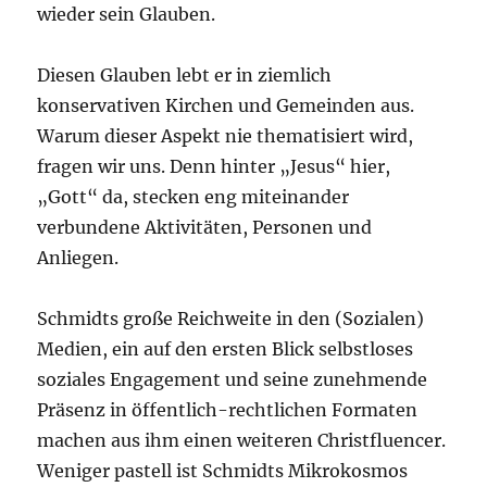
wieder sein Glauben.
Diesen Glauben lebt er in ziemlich
konservativen Kirchen und Gemeinden aus.
Warum dieser Aspekt nie thematisiert wird,
fragen wir uns. Denn hinter „Jesus“ hier,
„Gott“ da, stecken eng miteinander
verbundene Aktivitäten, Personen und
Anliegen.
Schmidts große Reichweite in den (Sozialen)
Medien, ein auf den ersten Blick selbstloses
soziales Engagement und seine zunehmende
Präsenz in öffentlich-rechtlichen Formaten
machen aus ihm einen weiteren Christfluencer.
Weniger pastell ist Schmidts Mikrokosmos