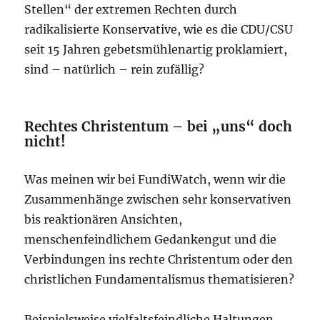
Stellen“ der extremen Rechten durch
radikalisierte Konservative, wie es die CDU/CSU
seit 15 Jahren gebetsmühlenartig proklamiert,
sind – natürlich – rein zufällig?
Rechtes Christentum – bei „uns“ doch
nicht!
Was meinen wir bei FundiWatch, wenn wir die
Zusammenhänge zwischen sehr konservativen
bis reaktionären Ansichten,
menschenfeindlichem Gedankengut und die
Verbindungen ins rechte Christentum oder den
christlichen Fundamentalismus thematisieren?
Beispielsweise vielfaltsfeindliche Haltungen