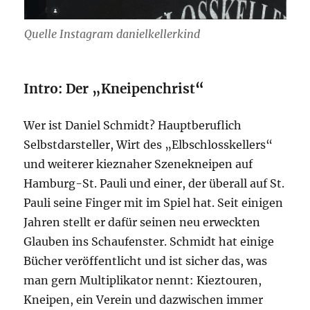
Quelle Instagram danielkellerkind
Intro: Der „Kneipenchrist
“
Wer ist Daniel Schmidt? Hauptberuflich
Selbstdarsteller, Wirt des „Elbschlosskellers“
und weiterer kieznaher Szenekneipen auf
Hamburg-St. Pauli und einer, der überall auf St.
Pauli seine Finger mit im Spiel hat. Seit einigen
Jahren stellt er dafür seinen neu erweckten
Glauben ins Schaufenster. Schmidt hat einige
Bücher veröffentlicht und ist sicher das, was
man gern Multiplikator nennt: Kieztouren,
Kneipen, ein Verein und dazwischen immer