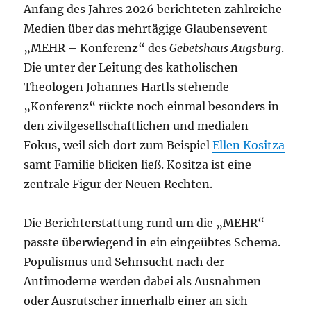
Anfang des Jahres 2026 berichteten zahlreiche
Medien über das mehrtägige Glaubensevent
„MEHR – Konferenz“ des
Gebetshaus Augsburg
.
Die unter der Leitung des katholischen
Theologen Johannes Hartls stehende
„Konferenz“ rückte noch einmal besonders in
den zivilgesellschaftlichen und medialen
Fokus, weil sich dort zum Beispiel
Ellen Kositza
samt Familie blicken ließ. Kositza ist eine
zentrale Figur der Neuen Rechten.
Die Berichterstattung rund um die „MEHR“
passte überwiegend in ein eingeübtes Schema.
Populismus und Sehnsucht nach der
Antimoderne werden dabei als Ausnahmen
oder Ausrutscher innerhalb einer an sich