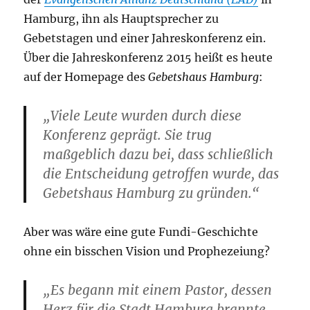
Hamburg, ihn als Hauptsprecher zu
Gebetstagen und einer Jahreskonferenz ein.
Über die Jahreskonferenz 2015 heißt es heute
auf der Homepage des
Gebetshaus Hamburg
:
„Viele Leute wurden durch diese
Konferenz geprägt. Sie trug
maßgeblich dazu bei, dass schließlich
die Entscheidung getroffen wurde, das
Gebetshaus Hamburg zu gründen.“
Aber was wäre eine gute Fundi-Geschichte
ohne ein bisschen Vision und Prophezeiung?
„Es begann mit einem Pastor, dessen
Herz für die Stadt Hamburg brannte.