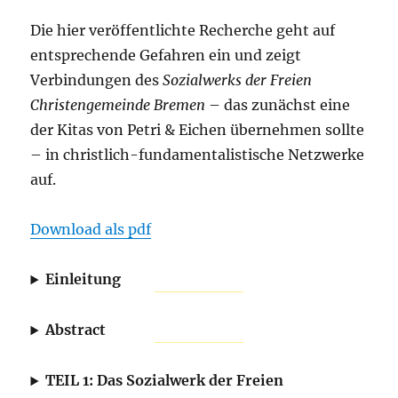
Die hier veröffentlichte Recherche geht auf
entsprechende Gefahren ein und zeigt
Verbindungen des
Sozialwerks der Freien
Christengemeinde Bremen
– das zunächst eine
der Kitas von Petri & Eichen übernehmen sollte
– in christlich-fundamentalistische Netzwerke
auf.
Download als pdf
Einleitung
Abstract
TEIL 1: Das Sozialwerk der Freien