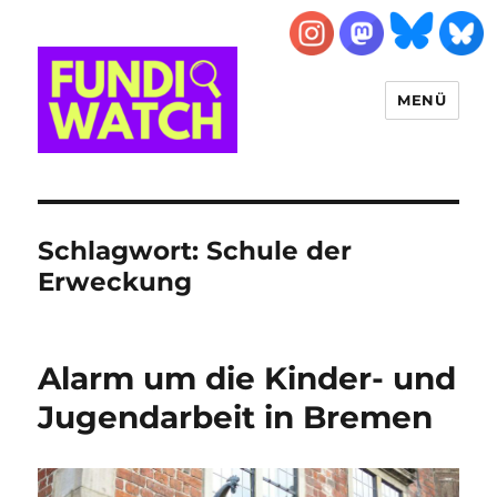
MENÜ
FUNDIWATCH
Schlagwort:
Schule der
Erweckung
Alarm um die Kinder- und
Jugendarbeit in Bremen