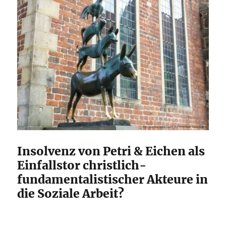
Insolvenz von Petri & Eichen als
Einfallstor christlich-
fundamentalistischer Akteure in
die Soziale Arbeit?