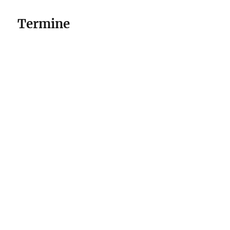
Termine