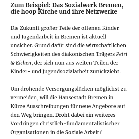
Zum Beispiel: Das Sozialwerk Bremen,
die hoop Kirche und ihre Netzwerke
Die Zukunft großer Teile der offenen Kinder-
und Jugendarbeit in Bremen ist aktuell
unsicher. Grund dafür sind die wirtschaftlichen
Schwierigkeiten des diakonischen Trägers
Petri
& Eichen
, der sich nun aus weiten Teilen der
Kinder- und Jugendsozialarbeit zurückzieht.
Um drohende Versorgungslücken möglichst zu
vermeiden, will die Hansestadt Bremen in
Kürze Ausschreibungen für neue Angebote auf
den Weg bringen. Droht dabei ein weiteres
Vordringen christlich-fundamentalistischer
Organisationen in die Soziale Arbeit?