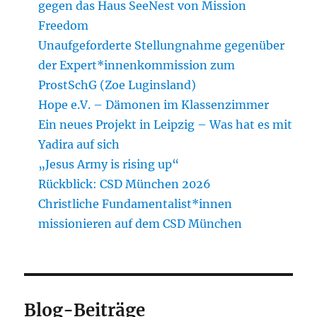
gegen das Haus SeeNest von Mission
Freedom
Unaufgeforderte Stellungnahme gegenüber
der Expert*innenkommission zum
ProstSchG (Zoe Luginsland)
Hope e.V. – Dämonen im Klassenzimmer
Ein neues Projekt in Leipzig – Was hat es mit
Yadira auf sich
„Jesus Army is rising up“
Rückblick: CSD München 2026
Christliche Fundamentalist*innen
missionieren auf dem CSD München
Blog-Beiträge