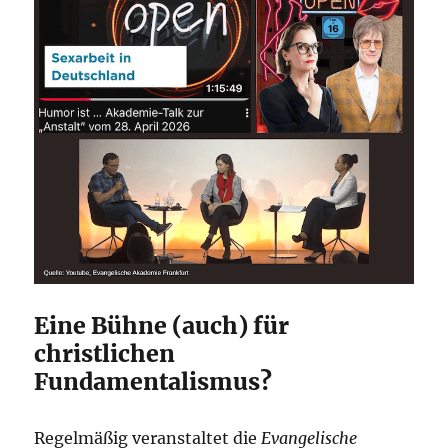
Eine Bühne (auch) für
christlichen
Fundamentalismus?
Regelmäßig veranstaltet die
Evangelische