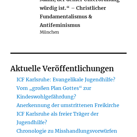
würdig ist.“ – Christlicher
Fundamentalismus &
Antifeminismus
München
Aktuelle Veröffentlichungen
ICF Karlsruhe: Evangelikale Jugendhilfe?
Vom „großen Plan Gottes“ zur
Kindeswohlgefährdung?
Anerkennung der umstrittenen Freikirche
ICF Karlsruhe als freier Träger der
Jugendhilfe?
Chronologie zu Misshandlungsvorwürfen