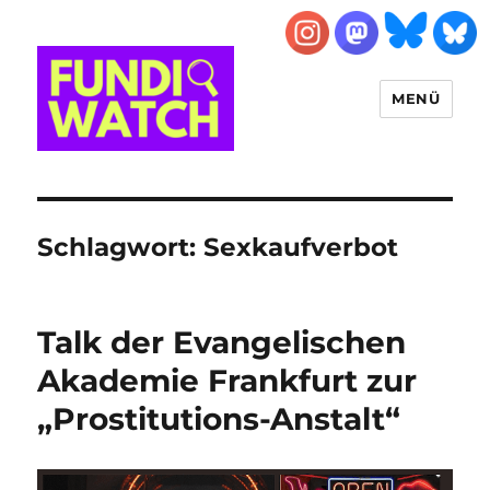
MENÜ
FUNDIWATCH
Schlagwort:
Sexkaufverbot
Talk der Evangelischen
Akademie Frankfurt zur
„Prostitutions-Anstalt“