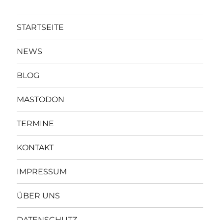
STARTSEITE
NEWS
BLOG
MASTODON
TERMINE
KONTAKT
IMPRESSUM
ÜBER UNS
DATENSCHUTZ