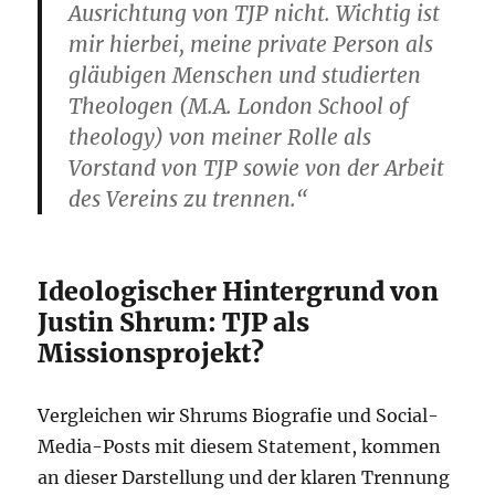
Ausrichtung von TJP nicht. Wichtig ist
mir hierbei, meine private Person als
gläubigen Menschen und studierten
Theologen (M.A. London School of
theology) von meiner Rolle als
Vorstand von TJP sowie von der Arbeit
des Vereins zu trennen.“
Ideologischer Hintergrund von
Justin Shrum: TJP als
Missionsprojekt?
Vergleichen wir Shrums Biografie und Social-
Media-Posts mit diesem Statement, kommen
an dieser Darstellung und der klaren Trennung