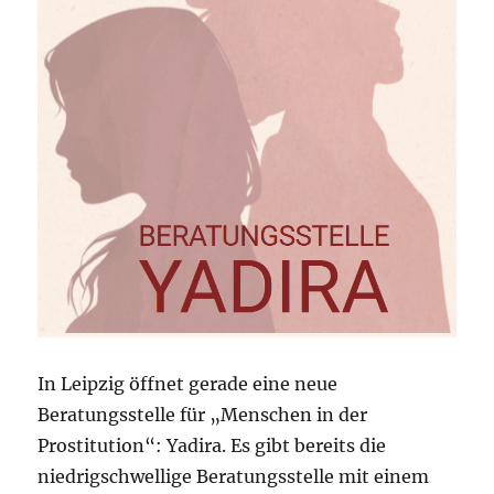
In Leipzig öffnet gerade eine neue
Beratungsstelle für „Menschen in der
Prostitution“: Yadira. Es gibt bereits die
niedrigschwellige Beratungsstelle mit einem