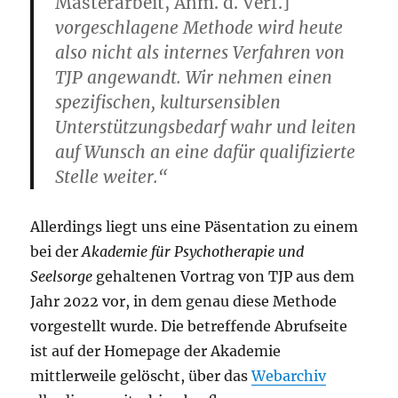
Masterarbeit, Anm. d. Verf.]
vorgeschlagene Methode wird heute
also nicht als internes Verfahren von
TJP angewandt. Wir nehmen einen
spezifischen, kultursensiblen
Unterstützungsbedarf wahr und leiten
auf Wunsch an eine dafür qualifizierte
Stelle weiter.“
Allerdings liegt uns eine Päsentation zu einem
bei der
Akademie für Psychotherapie und
Seelsorge
gehaltenen Vortrag von TJP aus dem
Jahr 2022 vor, in dem genau diese Methode
vorgestellt wurde. Die betreffende Abrufseite
ist auf der Homepage der Akademie
mittlerweile gelöscht, über das
Webarchiv