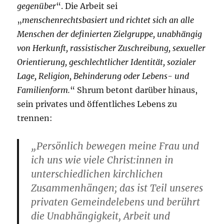
gegenüber
“. Die Arbeit sei
„
menschenrechtsbasiert und richtet sich an alle
Menschen der definierten Zielgruppe, unabhängig
von Herkunft, rassistischer Zuschreibung, sexueller
Orientierung, geschlechtlicher Identität, sozialer
Lage, Religion, Behinderung oder Lebens- und
Familienform.
“ Shrum betont darüber hinaus,
sein privates und öffentliches Lebens zu
trennen:
„Persönlich bewegen meine Frau und
ich uns wie viele Christ:innen in
unterschiedlichen kirchlichen
Zusammenhängen; das ist Teil unseres
privaten Gemeindelebens und berührt
die Unabhängigkeit, Arbeit und