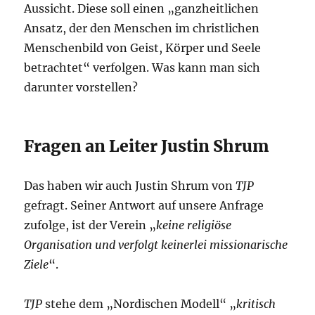
Aussicht. Diese soll einen „ganzheitlichen
Ansatz, der den Menschen im christlichen
Menschenbild von Geist, Körper und Seele
betrachtet“ verfolgen. Was kann man sich
darunter vorstellen?
Fragen an Leiter Justin Shrum
Das haben wir auch Justin Shrum von
TJP
gefragt. Seiner Antwort auf unsere Anfrage
zufolge, ist der Verein „
keine religiöse
Organisation und verfolgt keinerlei missionarische
Ziele
“.
TJP
stehe dem „Nordischen Modell“ „
kritisch