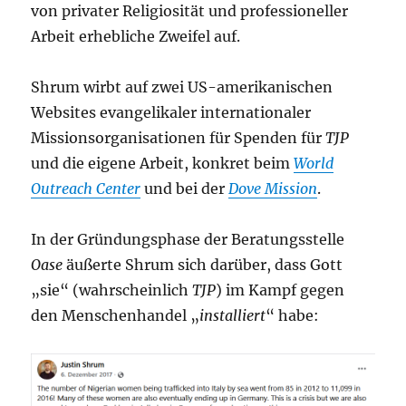
von privater Religiosität und professioneller
Arbeit erhebliche Zweifel auf.
Shrum wirbt auf zwei US-amerikanischen
Websites evangelikaler internationaler
Missionsorganisationen für Spenden für
TJP
und die eigene Arbeit, konkret beim
World
Outreach Center
und bei der
Dove Mission
.
In der Gründungsphase der Beratungsstelle
Oase
äußerte Shrum sich darüber, dass Gott
„sie“ (wahrscheinlich
TJP
) im Kampf gegen
den Menschenhandel „
installiert
“ habe: