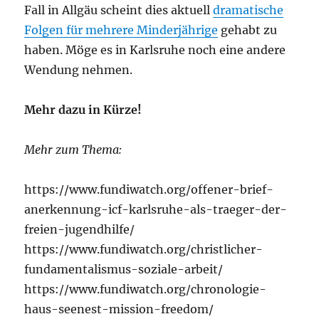
Fall in Allgäu scheint dies aktuell
dramatische
Folgen für mehrere Minderjährige
gehabt zu
haben. Möge es in Karlsruhe noch eine andere
Wendung nehmen.
Mehr dazu in Kürze!
Mehr zum Thema:
https://www.fundiwatch.org/offener-brief-
anerkennung-icf-karlsruhe-als-traeger-der-
freien-jugendhilfe/
https://www.fundiwatch.org/christlicher-
fundamentalismus-soziale-arbeit/
https://www.fundiwatch.org/chronologie-
haus-seenest-mission-freedom/