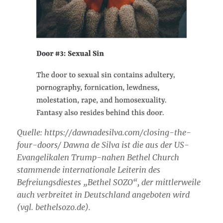
Quelle: https://dawnadesilva.com/closing-the-
four-doors/ Dawna de Silva ist die aus der US-
Evangelikalen Trump-nahen Bethel Church
stammende internationale Leiterin des
Befreiungsdiestes „Bethel SOZO“, der mittlerweile
auch verbreitet in Deutschland angeboten wird
(vgl. bethelsozo.de).