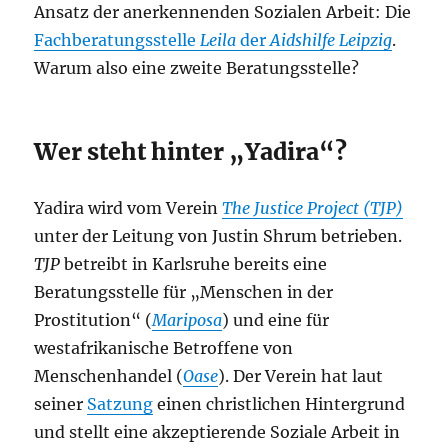
Ansatz der anerkennenden Sozialen Arbeit: Die
Fachberatungsstelle
Leila
der
Aidshilfe Leipzig
.
Warum also eine zweite Beratungsstelle?
Wer steht hinter „Yadira“?
Yadira wird vom Verein
The Justice Project (TJP)
unter der Leitung von Justin Shrum betrieben.
TJP
betreibt in Karlsruhe bereits eine
Beratungsstelle für „Menschen in der
Prostitution“ (
Mariposa
) und eine für
westafrikanische Betroffene von
Menschenhandel (
Oase
). Der Verein hat laut
seiner
Satzung
einen christlichen Hintergrund
und stellt eine akzeptierende Soziale Arbeit in