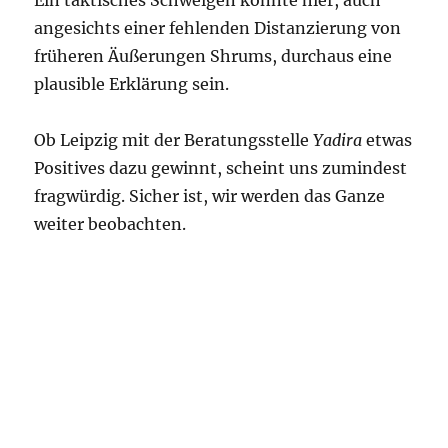
Ein taktisches Schweigen könnte hier, auch
angesichts einer fehlenden Distanzierung von
früheren Äußerungen Shrums, durchaus eine
plausible Erklärung sein.
Ob Leipzig mit der Beratungsstelle
Yadira
etwas
Positives dazu gewinnt, scheint uns zumindest
fragwürdig. Sicher ist, wir werden das Ganze
weiter beobachten.