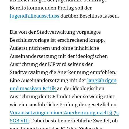
Bereits kommenden Freitag soll der
Jugendhilfeausschuss
darüber Beschluss fassen.
Die von der Stadtverwaltung vorgelegte
Beschlussvorlage ist erschreckend knapp.
Äußerst nüchtern und ohne inhaltliche
Auseinandersetzung mit der ideologischen
Ausrichtung der ICF wird seitens der
Stadtverwaltung die Anerkennung empfohlen.
Eine Auseinandersetzung mit der
langjährigen
und massiven Kritik
an der ideologischen
Ausrichtung der ICF findet ebenso wenig statt,
wie eine ausführliche Prüfung der gesetzlichen
Voraussetzungen einer Anerkennung nach § 75
SGB VIII
. Dabei bestehen erhebliche Zweifel, ob
eine Jugendarbeit des ICF den Zielen des