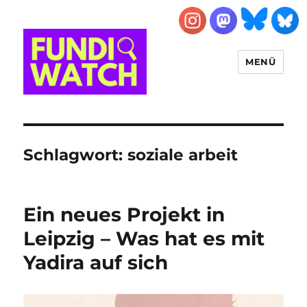
MENÜ
FUNDIWATCH
Schlagwort:
soziale arbeit
Ein neues Projekt in
Leipzig – Was hat es mit
Yadira auf sich