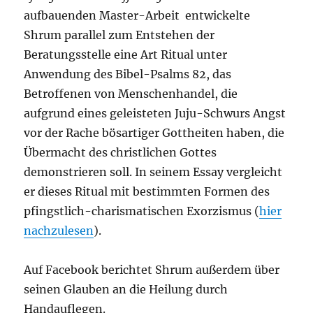
aufbauenden Master-Arbeit entwickelte
Shrum parallel zum Entstehen der
Beratungsstelle eine Art Ritual unter
Anwendung des Bibel-Psalms 82, das
Betroffenen von Menschenhandel, die
aufgrund eines geleisteten Juju-Schwurs Angst
vor der Rache bösartiger Gottheiten haben, die
Übermacht des christlichen Gottes
demonstrieren soll. In seinem Essay vergleicht
er dieses Ritual mit bestimmten Formen des
pfingstlich-charismatischen Exorzismus (
hier
nachzulesen
).
Auf Facebook berichtet Shrum außerdem über
seinen Glauben an die Heilung durch
Handauflegen.