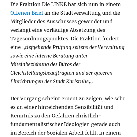
Die Fraktion Die LINKE hat sich nun in einem
Offenen Brief
an die Stadtverwaltung und die
Mitglieder des Ausschusses gewendet und
verlangt eine vorläufige Absetzung des
Tagesordnungspunktes. Die Fraktion fordert
eine „
tiefgehende Prüfung seitens der Verwaltung
sowie eine interne Beratung unter
Miteinbeziehung des Büros der
Gleichstellungsbeauftragten und der queeren
Einrichtungen der Stadt Karlsruhe
„.
Der Vorgang scheint erneut zu zeigen, wie sehr
es an einer hinreichenden Sensibilität und
Kenntnis zu den Gefahren christlich-
fundamentalistischer Ideologien gerade auch
im Bereich der Sozialen Arbeit fehlt. In einem