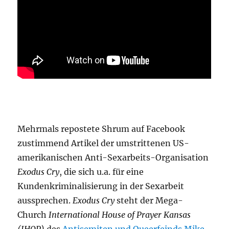
Mehrmals repostete Shrum auf Facebook
zustimmend Artikel der umstrittenen US-
amerikanischen Anti-Sexarbeits-Organisation
Exodus Cry
, die sich u.a. für eine
Kundenkriminalisierung in der Sexarbeit
aussprechen.
Exodus Cry
steht der Mega-
Church
International House of Prayer Kansas