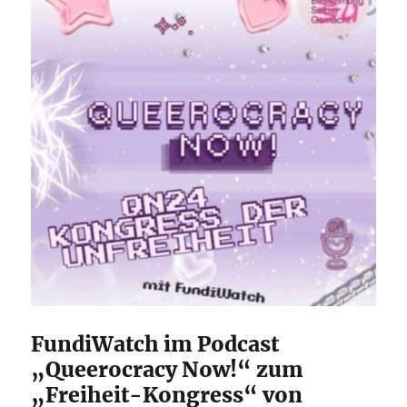
FundiWatch im Podcast
„Queerocracy Now!“ zum
„Freiheit-Kongress“ von