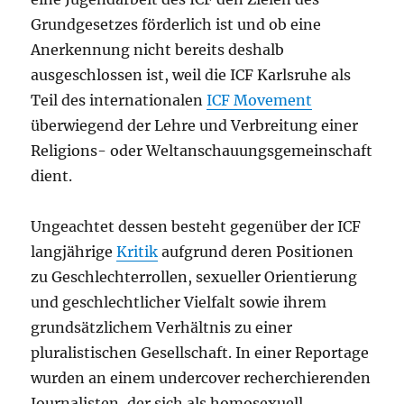
Grundgesetzes förderlich ist und ob eine
Anerkennung nicht bereits deshalb
ausgeschlossen ist, weil die ICF Karlsruhe als
Teil des internationalen
ICF Movement
überwiegend der Lehre und Verbreitung einer
Religions- oder Weltanschauungsgemeinschaft
dient.
Ungeachtet dessen besteht gegenüber der ICF
langjährige
Kritik
aufgrund deren Positionen
zu Geschlechterrollen, sexueller Orientierung
und geschlechtlicher Vielfalt sowie ihrem
grundsätzlichem Verhältnis zu einer
pluralistischen Gesellschaft. In einer Reportage
wurden an einem undercover recherchierenden
Journalisten, der sich als homosexuell