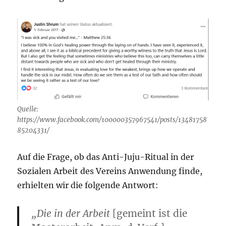
Quelle:
https://www.facebook.com/100000357967541/posts/13481758
85204331/
Auf die Frage, ob das Anti-Juju-Ritual in der
Sozialen Arbeit des Vereins Anwendung finde,
erhielten wir die folgende Antwort:
„Die in der Arbeit
[gemeint ist die