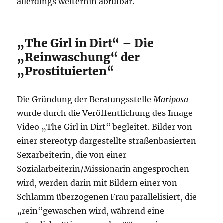
allerdings weiterhin abrufbar.
„The Girl in Dirt“ – Die
„Reinwaschung“ der
„Prostituierten“
Die Gründung der Beratungsstelle
Mariposa
wurde durch die Veröffentlichung des Image-
Video „The Girl in Dirt“ begleitet. Bilder von
einer stereotyp dargestellte straßenbasierten
Sexarbeiterin, die von einer
Sozialarbeiterin/Missionarin angesprochen
wird, werden darin mit Bildern einer von
Schlamm überzogenen Frau parallelisiert, die
„rein“gewaschen wird, während eine