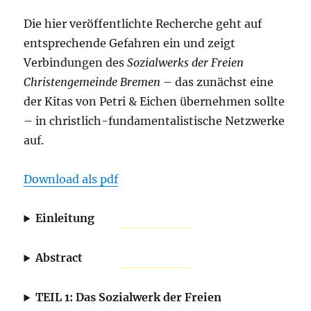
Die hier veröffentlichte Recherche geht auf
entsprechende Gefahren ein und zeigt
Verbindungen des
Sozialwerks der Freien
Christengemeinde Bremen
– das zunächst eine
der Kitas von Petri & Eichen übernehmen sollte
– in christlich-fundamentalistische Netzwerke
auf.
Download als pdf
Einleitung
Abstract
TEIL 1: Das Sozialwerk der Freien