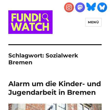
MENÜ
FUNDIWATCH
Schlagwort:
Sozialwerk
Bremen
Alarm um die Kinder- und
Jugendarbeit in Bremen