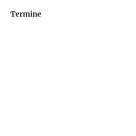
Termine