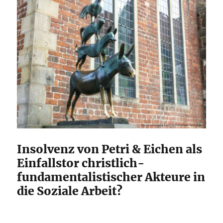
Insolvenz von Petri & Eichen als
Einfallstor christlich-
fundamentalistischer Akteure in
die Soziale Arbeit?