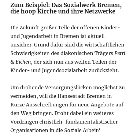
Zum Beispiel: Das Sozialwerk Bremen,
die hoop Kirche und ihre Netzwerke
Die Zukunft großer Teile der offenen Kinder-
und Jugendarbeit in Bremen ist aktuell
unsicher. Grund dafür sind die wirtschaftlichen
Schwierigkeiten des diakonischen Trägers
Petri
& Eichen
, der sich nun aus weiten Teilen der
Kinder- und Jugendsozialarbeit zurückzieht.
Um drohende Versorgungslücken möglichst zu
vermeiden, will die Hansestadt Bremen in
Kürze Ausschreibungen für neue Angebote auf
den Weg bringen. Droht dabei ein weiteres
Vordringen christlich-fundamentalistischer
Organisationen in die Soziale Arbeit?