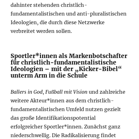
dahinter stehenden christlich-
fundamentalistischen und anti-pluralistischen
Ideologien, die durch diese Netzwerke
verbreitet werden sollen.
Sportler*innen als Markenbotschafter
für christlich-fundamentalistische
Ideologien – mit der „Kicker-Bibel“
unterm Arm in die Schule
Ballers in God
,
Fußball mit Vision
und zahlreiche
weitere Akteur*innen aus dem christlich-
fundamentalistischen Umfeld nutzen gezielt
das große Identifikationspotential
erfolgreicher Sportler*innen. Zunächst ganz
niederschwellig. Die Radikalisierung findet