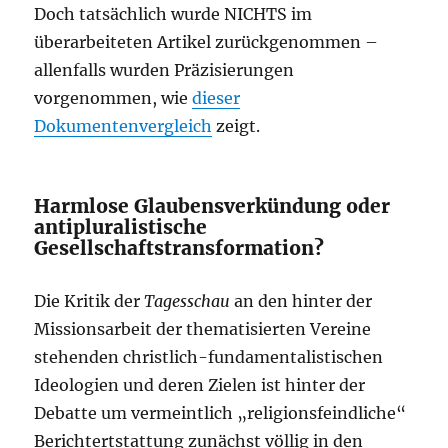
Doch tatsächlich wurde NICHTS im
überarbeiteten Artikel zurückgenommen –
allenfalls wurden Präzisierungen
vorgenommen, wie
dieser
Dokumentenvergleich
zeigt.
Harmlose Glaubensverkündung oder
antipluralistische
Gesellschaftstransformation?
Die Kritik der
Tagesschau
an den hinter der
Missionsarbeit der thematisierten Vereine
stehenden christlich-fundamentalistischen
Ideologien und deren Zielen ist hinter der
Debatte um vermeintlich „religionsfeindliche“
Berichtertstattung zunächst völlig in den