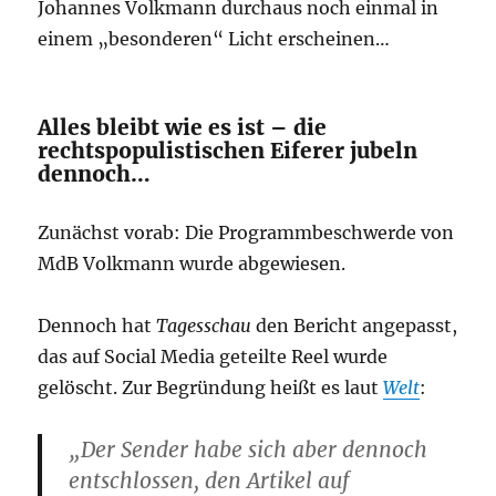
Johannes Volkmann durchaus noch einmal in
einem „besonderen“ Licht erscheinen…
Alles bleibt wie es ist – die
rechtspopulistischen Eiferer jubeln
dennoch…
Zunächst vorab: Die Programmbeschwerde von
MdB Volkmann wurde abgewiesen.
Dennoch hat
Tagesschau
den Bericht angepasst,
das auf Social Media geteilte Reel wurde
gelöscht. Zur Begründung heißt es laut
Welt
:
„Der Sender habe sich aber dennoch
entschlossen, den Artikel auf