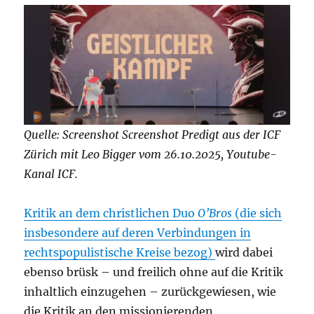
Quelle: Screenshot Screenshot Predigt aus der ICF
Zürich mit Leo Bigger vom 26.10.2025, Youtube-
Kanal ICF.
Kritik an dem christlichen Duo
O’Bros
(die sich
insbesondere auf deren Verbindungen in
rechtspopulistische Kreise bezog)
wird dabei
ebenso brüsk – und freilich ohne auf die Kritik
inhaltlich einzugehen – zurückgewiesen, wie
die Kritik an den missionierenden