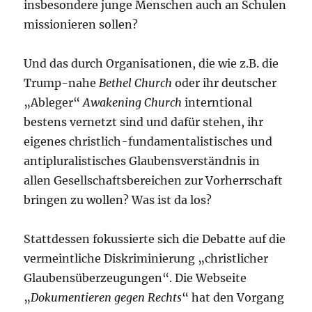
insbesondere junge Menschen auch an Schulen
missionieren sollen?
Und das durch Organisationen, die wie z.B. die
Trump-nahe
Bethel Church
oder ihr deutscher
„Ableger“
Awakening Church
interntional
bestens vernetzt sind und dafür stehen, ihr
eigenes christlich-fundamentalistisches und
antipluralistisches Glaubensverständnis in
allen Gesellschaftsbereichen zur Vorherrschaft
bringen zu wollen? Was ist da los?
Stattdessen fokussierte sich die Debatte auf die
vermeintliche Diskriminierung „christlicher
Glaubensüberzeugungen“. Die Webseite
„
Dokumentieren gegen Rechts
“ hat den Vorgang