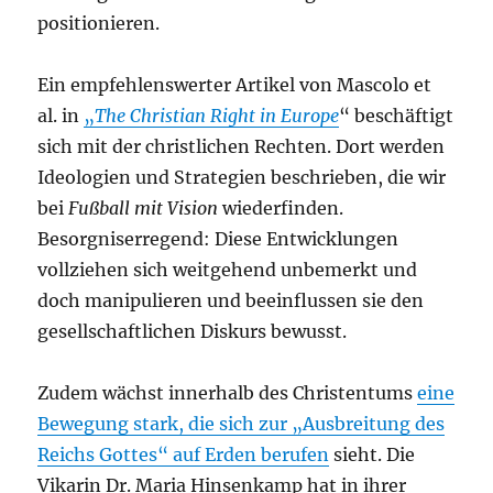
positionieren.
Ein empfehlenswerter Artikel von Mascolo et
al. in
„
The Christian Right in Europe
“ beschäftigt
sich mit der christlichen Rechten. Dort werden
Ideologien und Strategien beschrieben, die wir
bei
Fußball mit Vision
wiederfinden.
Besorgniserregend: Diese Entwicklungen
vollziehen sich weitgehend unbemerkt und
doch manipulieren und beeinflussen sie den
gesellschaftlichen Diskurs bewusst.
Zudem wächst innerhalb des Christentums
eine
Bewegung stark, die sich zur „Ausbreitung des
Reichs Gottes“ auf Erden berufen
sieht. Die
Vikarin Dr. Maria Hinsenkamp hat in ihrer