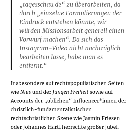
„tagesschau.de“ zu überarbeiten, da
durch „einzelne Formulierungen der
Eindruck entstehen könnte, wir
würden Missionsarbeit generell einen
Vorwurf machen“. Da sich das
Instagram-Video nicht nachträglich
bearbeiten lasse, habe man es
entfernt.“
Insbesondere auf rechtspopulistischen Seiten
wie
Nius
und der
Jungen Freiheit
sowie auf
Accounts der „üblichen“ Influencer*innen der
christlich-fundamentalistischen
rechtschristlichen Szene wie Jasmin Friesen
oder Johannes Hartl herrschte großer Jubel.