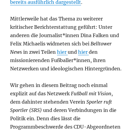
bereits ausführlich dargestellt
.
Mittlerweile hat das Thema zu weiterer
kritischer Berichterstattung geführt: Unter
anderen die Journalist*innen Dina Falken und
Felix Michaelis widmeten sich bei
Belltower
News
in zwei Teilen
hier
und
hier
den
missionierenden Fußballer*innen, ihren
Netzwerken und ideologischen Hintergründen.
Wir gehen in diesem Beitrag noch einmal
explizit auf das Netzwerk
Fußball mit Vision
,
dem dahinter stehenden Verein
Sporler ruft
Sportler (SRS)
und deren Verbindungen in die
Politik ein. Denn dies lässt die
Programmbeschwerde des CDU-Abgeordneten