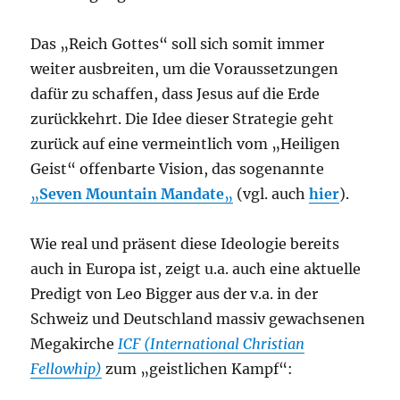
Das „Reich Gottes“ soll sich somit immer
weiter ausbreiten, um die Voraussetzungen
dafür zu schaffen, dass Jesus auf die Erde
zurückkehrt. Die Idee dieser Strategie geht
zurück auf eine vermeintlich vom „Heiligen
Geist“ offenbarte Vision, das sogenannte
„
Seven Mountain Mandate
„
(vgl. auch
hier
).
Wie real und präsent diese Ideologie bereits
auch in Europa ist, zeigt u.a. auch eine aktuelle
Predigt von Leo Bigger aus der v.a. in der
Schweiz und Deutschland massiv gewachsenen
Megakirche
ICF (International Christian
Fellowhip)
zum „geistlichen Kampf“: