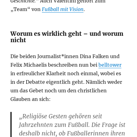
Geschichte.
“ Auch Valentini gehört zum
„Team“ von
Fußball mit Vision
.
Worum es wirklich geht – und worum
nicht
Die beiden Journalist*innen Dina Falken und
Felix Michaelis beschreiben nun bei
belltower
in erfreulicher Klarheit noch einmal, wobei es
in der Debatte eigentlich geht. Nämlich weder
um das Gebet noch um den christlichen
Glauben an sich:
„Religiöse Gesten gehören seit
Jahrzehnten zum Fußball. Die Frage ist
deshalb nicht, ob Fußballerinnen ihren