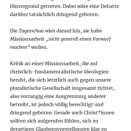
Hintergrund getreten. Dabei wäre eine Debatte
darüber tatsächlich dringend geboten.
Die
Tagesschau
wies darauf hin, sie habe
Missionsarbeit „
nicht generell einen Vorwurf
machen“
wollen.
Kritik an einer Missionsarbeit, die auf
christlich-fundamentalistische Ideologien
beruht, die sich letztlich auch gegen unsere
pluralistische Gesellschaft insgesamt richtet,
also vorrangig eine Ausgrenzung anderer
betreibt, ist jedoch völlig berechtigt und
dringend geboten. Gerade auch Christ*innen
sollten sich aufgerufen fühlen, sich zu
derartigen Glaubensvorstellungen klar zu