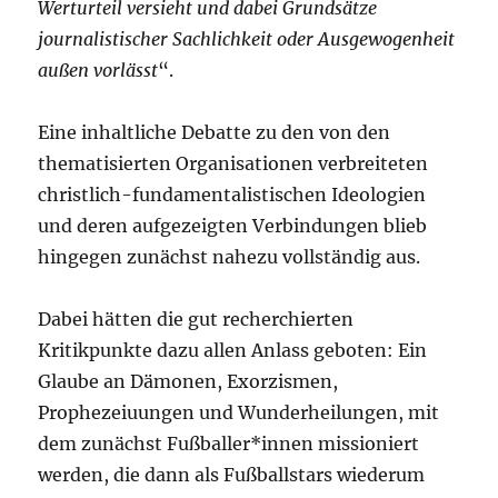
Werturteil versieht und dabei Grundsätze
journalistischer Sachlichkeit oder Ausgewogenheit
außen vorlässt
“.
Eine inhaltliche Debatte zu den von den
thematisierten Organisationen verbreiteten
christlich-fundamentalistischen Ideologien
und deren aufgezeigten Verbindungen blieb
hingegen zunächst nahezu vollständig aus.
Dabei hätten die gut recherchierten
Kritikpunkte dazu allen Anlass geboten: Ein
Glaube an Dämonen, Exorzismen,
Prophezeiuungen und Wunderheilungen, mit
dem zunächst Fußballer*innen missioniert
werden, die dann als Fußballstars wiederum