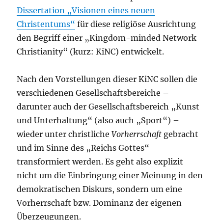
Dissertation „Visionen eines neuen
Christentums“
für diese religiöse Ausrichtung
den Begriff einer „Kingdom-minded Network
Christianity“ (kurz: KiNC) entwickelt.
Nach den Vorstellungen dieser KiNC sollen die
verschiedenen Gesellschaftsbereiche –
darunter auch der Gesellschaftsbereich „Kunst
und Unterhaltung“ (also auch „Sport“) –
wieder unter christliche
Vorherrschaft
gebracht
und im Sinne des „Reichs Gottes“
transformiert werden. Es geht also explizit
nicht um die Einbringung einer Meinung in den
demokratischen Diskurs, sondern um eine
Vorherrschaft bzw. Dominanz der eigenen
Überzeugungen.