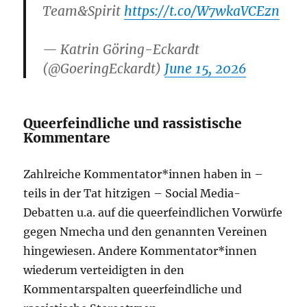
Team&Spirit
https://t.co/W7wkaVCEzn
— Katrin Göring-Eckardt
(@GoeringEckardt)
June 15, 2026
Queerfeindliche und rassistische
Kommentare
Zahlreiche Kommentator*innen haben in –
teils in der Tat hitzigen – Social Media-
Debatten u.a. auf die queerfeindlichen Vorwürfe
gegen Nmecha und den genannten Vereinen
hingewiesen. Andere Kommentator*innen
wiederum verteidigten in den
Kommentarspalten queerfeindliche und