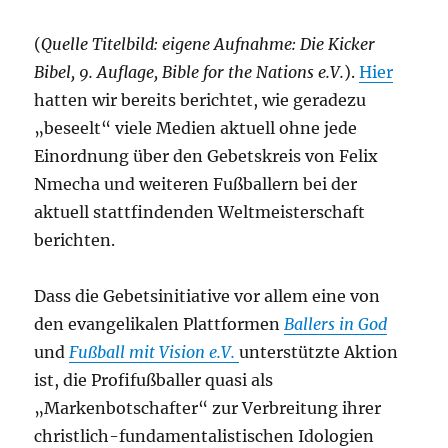
(
Quelle Titelbild: eigene Aufnahme: Die Kicker
Bibel, 9. Auflage, Bible for the Nations e.V.
).
Hier
hatten wir bereits berichtet, wie geradezu
„beseelt“ viele Medien aktuell ohne jede
Einordnung über den Gebetskreis von Felix
Nmecha und weiteren Fußballern bei der
aktuell stattfindenden Weltmeisterschaft
berichten.
Dass die Gebetsinitiative vor allem eine von
den evangelikalen Plattformen
Ballers in God
und
Fußball mit Vision e.V.
unterstützte Aktion
ist, die Profifußballer quasi als
„Markenbotschafter“ zur Verbreitung ihrer
christlich-fundamentalistischen Idologien