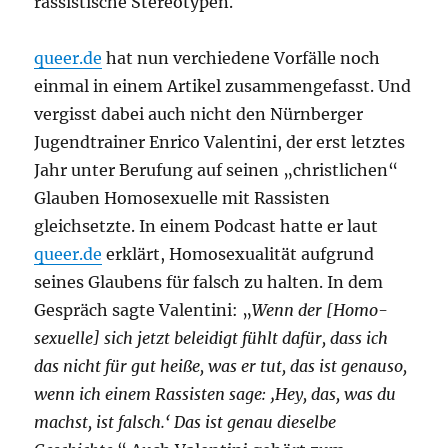
rassistische Stereotypen.
queer.de
hat nun verchiedene Vorfälle noch
einmal in einem Artikel zusammengefasst. Und
vergisst dabei auch nicht den Nürnberger
Jugendtrainer Enrico Valentini, der erst letztes
Jahr unter Berufung auf seinen „christlichen“
Glauben Homosexuelle mit Rassisten
gleichsetzte. In einem Podcast hatte er laut
queer.de
erklärt, Homosexualität aufgrund
seines Glaubens für falsch zu halten. In dem
Gespräch sagte Valentini: „
Wenn der [Homo­
sexuelle] sich jetzt beleidigt fühlt dafür, dass ich
das nicht für gut heiße, was er tut, das ist genauso,
wenn ich einem Rassisten sage: ‚Hey, das, was du
machst, ist falsch.‘ Das ist genau dieselbe