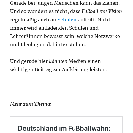
Gerade bei jungen Menschen kann das ziehen.
Und so wundert es nicht, dass
Fußball mit Vision
regelmäßig auch an
Schulen
auftritt. Nicht
immer wird einladenden Schulen und
Lehrer*innen bewusst sein, welche Netzwerke
und Ideologien dahinter stehen.
Und gerade hier
könnten
Medien einen
wichtigen Beitrag zur Aufklärung leisten.
Mehr zum Thema: