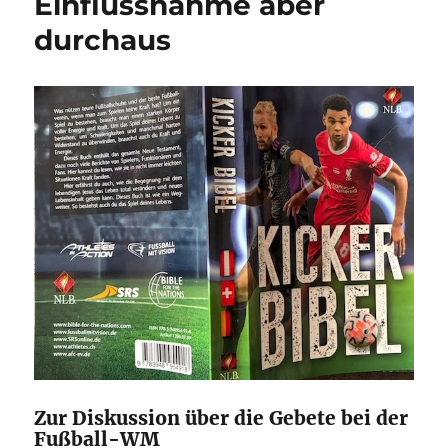
Einflussnahme aber
durchaus
Zur Diskussion über die Gebete bei der
Fußball-WM