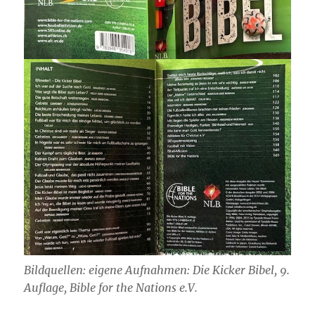
Bildquellen:
eigene Aufnahmen: Die Kicker Bibel, 9.
Auflage, Bible for the Nations e.V.