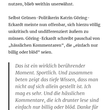
nutzen, blieb weithin unerwähnt.
Selbst Grünen-Politikerin Katrin Göring-
Eckardt meinte nun offenbar, sich hierzu völlig
unkritisch und undifferenziert äußern zu
müssen. Göring-Eckardt schreibt pauschal von
„hässlichen Kommentaren“, die „einfach nur
billig oder blöd“ seien.
Das ist ein wirklich berührender
Moment. Sportlich. Und zusammen
beten zeigt das tiefe Wissen, dass man
nicht auf sich allein gestellt ist. Ich
mag es sehr. Und die hässlichen
Kommentare, die ich drunter lese sind
einfach nur billig oder blöd. Danke für