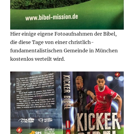
Hier einige eigene Fotoaufnahmen der Bibel,
die diese Tage von einer christlich-
fundamentalistischen Gemeinde in München
kostenlos verteilt wird.