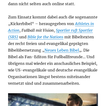
dann nicht selten auch online statt.
Zum Einsatz kommt dabei auch die sogenannte
„Kickerbibel“ – heraugegeben von
Athletes in
Action
,
Fußball mit Vision
,
Sportler ruft Sportler
(SRS)
und
Bible for the Nations
mit Bibeltexten
der recht freien und evangelikal geprägten
Bibelübersetzung „
Neues Leben Bibel
„. Die
Bibel als Fan-Editon für Fußballfreunde… Und
übrigens mal wieder ein anschauliches Beispiel,
wie US-evangelikale und deutsche evangelikale
Organisationen längst bestens miteinander
vernetzt sind und zusammenarbeiten.