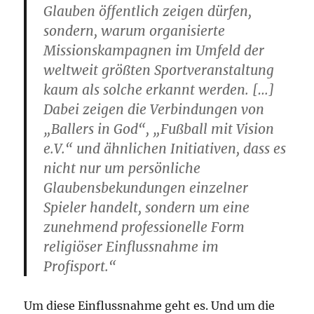
Glauben öffentlich zeigen dürfen,
sondern, warum organisierte
Missionskampagnen im Umfeld der
weltweit größten Sportveranstaltung
kaum als solche erkannt werden. […]
Dabei zeigen die Verbindungen von
„Ballers in God“, „Fußball mit Vision
e.V.“ und ähnlichen Initiativen, dass es
nicht nur um persönliche
Glaubensbekundungen einzelner
Spieler handelt, sondern um eine
zunehmend professionelle Form
religiöser Einflussnahme im
Profisport.“
Um diese Einflussnahme geht es. Und um die