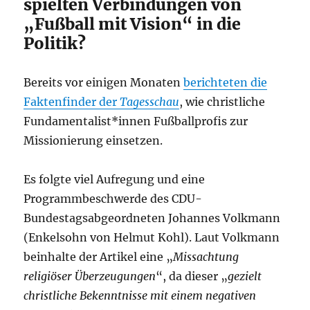
spielten Verbindungen von
„Fußball mit Vision“ in die
Politik?
Bereits vor einigen Monaten
berichteten die
Faktenfinder der
Tagesschau
, wie christliche
Fundamentalist*innen Fußballprofis zur
Missionierung einsetzen.
Es folgte viel Aufregung und eine
Programmbeschwerde des CDU-
Bundestagsabgeordneten Johannes Volkmann
(Enkelsohn von Helmut Kohl). Laut Volkmann
beinhalte der Artikel eine „
Missachtung
religiöser Überzeugungen
“, da dieser „
gezielt
christliche Bekenntnisse mit einem negativen