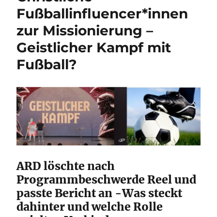
Fußballinfluencer*innen
zur Missionierung –
Geistlicher Kampf mit
Fußball?
ARD löschte nach
Programmbeschwerde Reel und
passte Bericht an -Was steckt
dahinter und welche Rolle