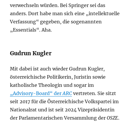
verwechseln würden. Bei Springer sei das
anders. Dort habe man sich eine „intellektuelle
Verfassung“ gegeben, die sogenannten
„Essentials“. Aha.
Gudrun Kugler
Mit dabei ist auch wieder Gudrun Kugler,
österreichische Politikerin, Juristin sowie
katholische Theologin und sogar im
„Advisory-Board“ der
ARC
vertreten. Sie sitzt
seit 2017 für die Österreichische Volkspartei im
Nationalrat und ist seit 2024 Vizepräsidentin
der Parlamentarischen Versammlung der
OSZE
.