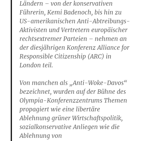
Ländern – von der konservativen
Führerin, Kemi Badenoch, bis hin zu
US-amerikanischen Anti-Abtreibungs-
Aktivisten und Vertretern europäischer
rechtsextremer Parteien – nehmen an
der diesjährigen Konferenz Alliance for
Responsible Citizenship (ARC) in
London teil.
Von manchen als „Anti-Woke-Davos“
bezeichnet, wurden auf der Bühne des
Olympia-Konferenzzentrums Themen
propagiert wie eine libertäre
Ablehnung grüner Wirtschaftspolitik,
sozialkonservative Anliegen wie die
Ablehnung von