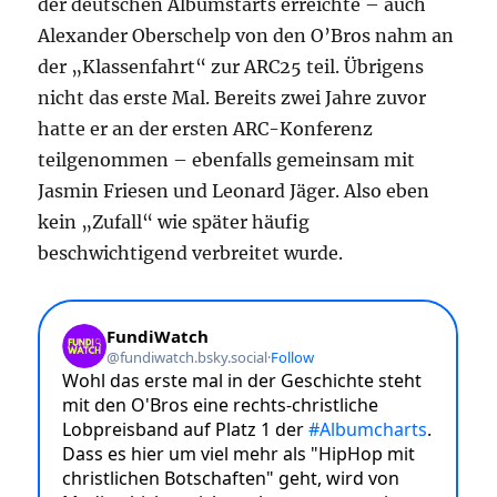
der deutschen Albumstarts erreichte – auch
Alexander Oberschelp von den O’Bros nahm an
der „Klassenfahrt“ zur ARC25 teil. Übrigens
nicht das erste Mal. Bereits zwei Jahre zuvor
hatte er an der ersten ARC-Konferenz
teilgenommen – ebenfalls gemeinsam mit
Jasmin Friesen und Leonard Jäger. Also eben
kein „Zufall“ wie später häufig
beschwichtigend verbreitet wurde.