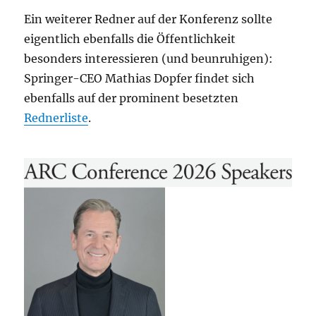
Ein weiterer Redner auf der Konferenz sollte
eigentlich ebenfalls die Öffentlichkeit
besonders interessieren (und beunruhigen):
Springer-CEO Mathias Dopfer findet sich
ebenfalls auf der prominent besetzten
Rednerliste
.