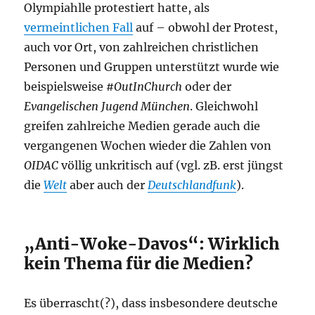
Olympiahlle protestiert hatte, als
vermeintlichen Fall
auf – obwohl der Protest,
auch vor Ort, von zahlreichen christlichen
Personen und Gruppen unterstützt wurde wie
beispielsweise
#OutInChurch
oder der
Evangelischen Jugend München
. Gleichwohl
greifen zahlreiche Medien gerade auch die
vergangenen Wochen wieder die Zahlen von
OIDAC
völlig unkritisch auf (vgl. zB. erst jüngst
die
Welt
aber auch der
Deutschlandfunk
).
„Anti-Woke-Davos“: Wirklich
kein Thema für die Medien?
Es überrascht(?), dass insbesondere deutsche