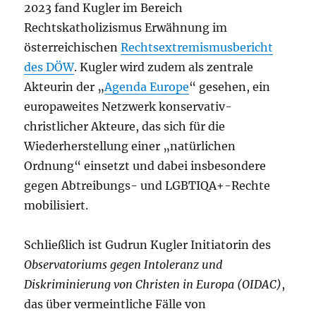
2023 fand Kugler im Bereich
Rechtskatholizismus Erwähnung im
österreichischen
Rechtsextremismusbericht
des DÖW
. Kugler wird zudem als zentrale
Akteurin der „
Agenda Europe
“ gesehen, ein
europaweites Netzwerk konservativ-
christlicher Akteure, das sich für die
Wiederherstellung einer „natürlichen
Ordnung“ einsetzt und dabei insbesondere
gegen Abtreibungs- und LGBTIQA+-Rechte
mobilisiert.
Schließlich ist Gudrun Kugler Initiatorin des
Observatoriums gegen Intoleranz und
Diskriminierung von Christen in Europa (OIDAC)
,
das über vermeintliche Fälle von