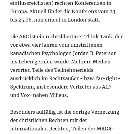
einflussreichsten) rechten Konferenzen in
Europa. Aktuell findet die Konferenz vom 23.
bis 25.06. nun erneut in London statt.
Die ARC ist ein rechtslibertärer Think Tank, der
vor etwa vier Jahren vom umstrittenen
kanadischen Psychologen Jordan B. Peterson
ins Leben gerufen wurde. Mehrere Medien
verorten Teile des Teilnehmerfelds
ausdrücklich im Rechtsaußen- bzw. far-right-
Spektrum, insbesondere Vertreter aus AfD-
und Vox-nahen Milieus.
Besonders auffällig ist die dortige Vernetzung
der christlichen Rechten mit der
internationalen Rechten, Teilen der MAGA-