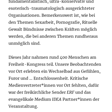
fundamentalistisch, ultra-konservativ und
esoterisch-traumatologisch ausgerichteter
Organisationen. Bemerkenswert ist, wie bei
den Themen Sexarbeit, Pornografie, Rituelle
Gewalt Bündnisse zwischen Kräften möglich
werden, die bei anderen Themen rundheraus
unmöglich sind.
Dieses Jahr nahmen rund 400 Menschen am
Freiheit-Kongress teil. Unsere Beobachtenden
vor Ort erlebten ein Wechselbad aus Gefühlen,
Furor und … Entschlossenheit. Kritische
Medienvertreter*innen vor Ort fehlten, dafür
war der freikirchliche Sender
ERF
und das
evangelikale Medium
IDEA
Partner*innen der
Veranstaltung.