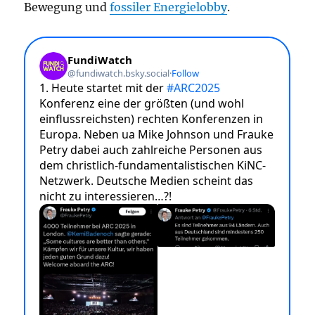
Bewegung und
fossiler Energielobby
.