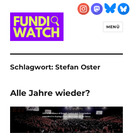
MENÜ
FUNDIWATCH
Schlagwort:
Stefan Oster
Alle Jahre wieder?