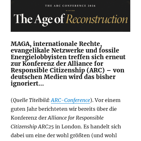
MAGA, internationale Rechte,
evangelikale Netzwerke und fossile
Energielobbyisten treffen sich erneut
zur Konferenz der Alliance for
Responsible Citizenship (ARC) – von
deutschen Medien wird das bisher
ignoriert…
(
Quelle Titelbild:
ARC-Conference
). Vor einem
guten Jahr berichteten wir bereits über die
Konferenz der
Alliance for Responsible
Citizenship
ARC25
in London. Es handelt sich
dabei um eine der wohl größten (und wohl