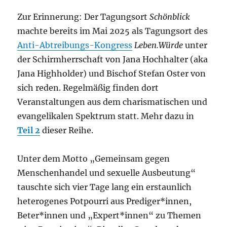
Zur Erinnerung: Der Tagungsort
Schönblick
machte bereits im Mai 2025 als Tagungsort des
Anti-Abtreibungs-Kongress
Leben.Würde
unter
der Schirmherrschaft von Jana Hochhalter (aka
Jana Highholder) und Bischof Stefan Oster von
sich reden. Regelmäßig finden dort
Veranstaltungen aus dem charismatischen und
evangelikalen Spektrum statt. Mehr dazu in
Teil 2
dieser Reihe.
Unter dem Motto „Gemeinsam gegen
Menschenhandel und sexuelle Ausbeutung“
tauschte sich vier Tage lang ein erstaunlich
heterogenes Potpourri aus Prediger*innen,
Beter*innen und „Expert*innen“ zu Themen