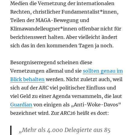
Medien die Vernetzung der internationalen
Rechten, christlicher Fundamentalist*innen,
Teilen der MAGA-Bewegung und
Klimawandelleugner*innen offenbar nicht für
berichtenswert halten. Aber vielleicht ändert
sich das in den kommenden Tagen ja noch.
Besorgniserregend scheinen diese
Vernetzungen allemal und sie
sollten genau im
Blick behalten
werden. Nicht zuletzt auch, weil
sich auf der
ARC
viel politischer Einfluss und
viel Geld zu einer Agenda versammeln, die laut
Guardian
von einigen als „Anti-Woke-Davos“
bezeichnet wird. Zur
ARC26
heißt es dort:
„Mehr als 4.000 Delegierte aus 85