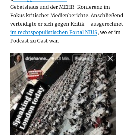
Gebetshaus und der MEHR-Konferenz im
Fokus kritischer Medienberichte. Anschließend
verteidigte er sich gegen Kritik – ausgerechnet
im rechtspopulistischen Portal NIUS
, wo er im
Podcast zu Gast war.