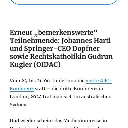
Erneut „bemerkenswerte“
Teilnehmende: Johannes Hartl
und Springer-CEO Dopfner
sowie Rechtskatholikin Gudrun
Kugler (OIDAC)
Vom 23. bis 26.06. findet nun die
vierte ARC-
Konferenz
statt – die dritte Konferenz in
London; 2024 traf man sich im australischen
Sydney.
Und wieder scheint das Medieninteresse in