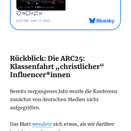
Rückblick: Die ARC25:
Klassenfahrt „christlicher“
Influencer*innen
Bereits vergangenes Jahr wurde die Konferenz
zunächst von deutschen Medien nicht
aufgegriffen.
Das Blatt
wendete
sich etwas, als wir darüber