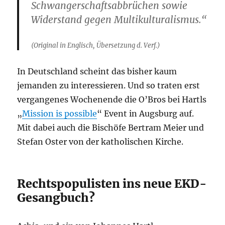
Schwangerschaftsabbrüchen sowie
Widerstand gegen Multikulturalismus.“
(Original in Englisch, Übersetzung d. Verf.)
In Deutschland scheint das bisher kaum
jemanden zu interessieren. Und so traten erst
vergangenes Wochenende die O’Bros bei Hartls
„
Mission is possible
“ Event in Augsburg auf.
Mit dabei auch die Bischöfe Bertram Meier und
Stefan Oster von der katholischen Kirche.
Rechtspopulisten ins neue EKD-
Gesangbuch?