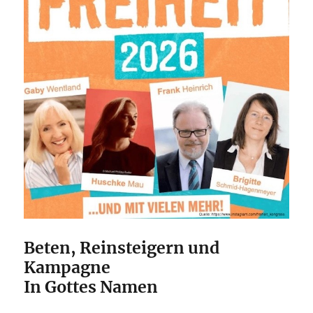
Beten, Reinsteigern und
Kampagne
In Gottes Namen