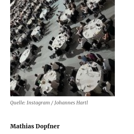
Quelle: Instagram / Johannes Hartl
Mathias Dopfner