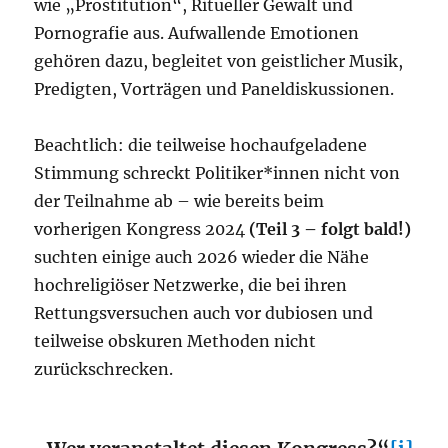
wie „Prostitution“, Ritueller Gewalt und
Pornografie aus. Aufwallende Emotionen
gehören dazu, begleitet von geistlicher Musik,
Predigten, Vorträgen und Paneldiskussionen.
Beachtlich: die teilweise hochaufgeladene
Stimmung schreckt Politiker*innen nicht von
der Teilnahme ab – wie bereits beim
vorherigen Kongress 2024
(Teil 3 – folgt bald!)
suchten einige auch 2026 wieder die Nähe
hochreligiöser Netzwerke, die bei ihren
Rettungsversuchen auch vor dubiosen und
teilweise obskuren Methoden nicht
zurückschrecken.