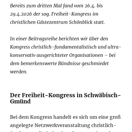
Bereits zum dritten Mal fand vom 26.4. bis
29.4.2026 der sog. Freiheit-Kongress im
christlichen Gästezentrum Schönblick statt.
In einer Beitragsreihe berichten wir über den
Kongress christlich-fundamentalistisch und ultra-
konservativ ausgerichteter Organisationen – bei
dem bemerkenswerte Bündnisse geschmiedet
werden.
Der Freiheit-Kongress in Schwäbisch-
Gmünd
Bei dem Kongress handelt es sich um eine groß
angelegte Netzwerkveranstaltung christlich-