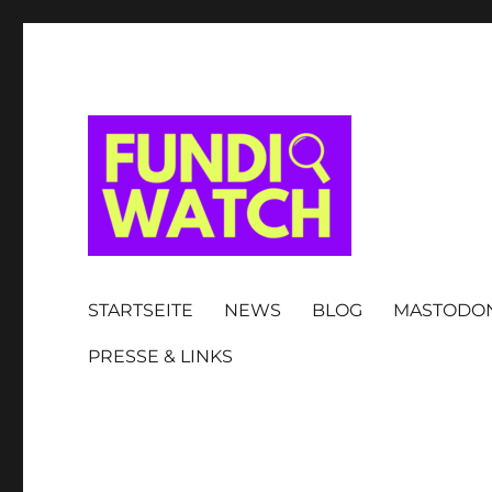
FUNDIWATCH
STARTSEITE
NEWS
BLOG
MASTODO
PRESSE & LINKS