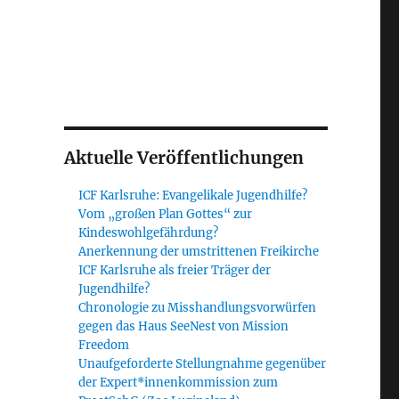
Aktuelle Veröffentlichungen
ICF Karlsruhe: Evangelikale Jugendhilfe?
Vom „großen Plan Gottes“ zur
Kindeswohlgefährdung?
Anerkennung der umstrittenen Freikirche
ICF Karlsruhe als freier Träger der
Jugendhilfe?
Chronologie zu Misshandlungsvorwürfen
gegen das Haus SeeNest von Mission
Freedom
Unaufgeforderte Stellungnahme gegenüber
der Expert*innenkommission zum