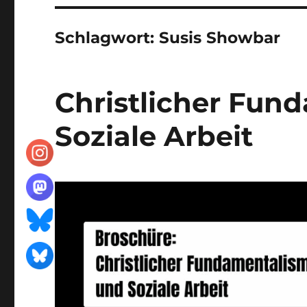
Schlagwort:
Susis Showbar
Christlicher Fun
Soziale Arbeit