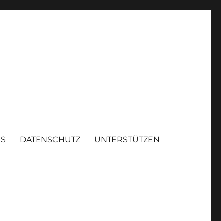
NS
DATENSCHUTZ
UNTERSTÜTZEN