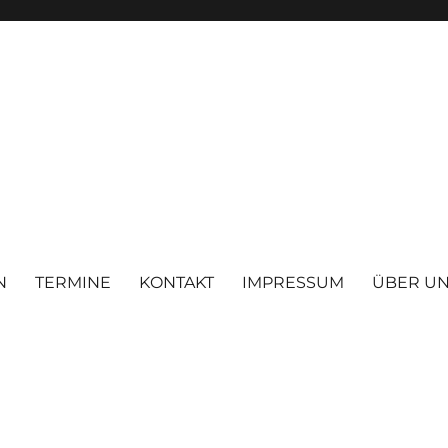
N
TERMINE
KONTAKT
IMPRESSUM
ÜBER U