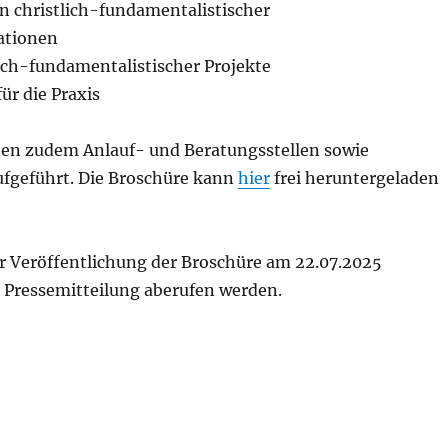
 christlich-fundamentalistischer
ationen
lich-fundamentalistischer Projekte
ür die Praxis
en zudem Anlauf- und Beratungsstellen sowie
ufgeführt. Die Broschüre kann
hier
frei heruntergeladen
r Veröffentlichung der Broschüre am 22.07.2025
Pressemitteilung aberufen werden.