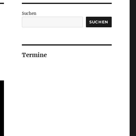
Suchen
SUCHEN
Termine