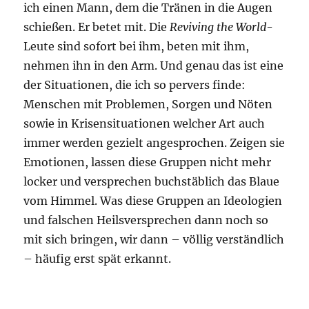
ich einen Mann, dem die Tränen in die Augen
schießen. Er betet mit. Die
Reviving the World
-
Leute sind sofort bei ihm, beten mit ihm,
nehmen ihn in den Arm. Und genau das ist eine
der Situationen, die ich so pervers finde:
Menschen mit Problemen, Sorgen und Nöten
sowie in Krisensituationen welcher Art auch
immer werden gezielt angesprochen. Zeigen sie
Emotionen, lassen diese Gruppen nicht mehr
locker und versprechen buchstäblich das Blaue
vom Himmel. Was diese Gruppen an Ideologien
und falschen Heilsversprechen dann noch so
mit sich bringen, wir dann – völlig verständlich
– häufig erst spät erkannt.