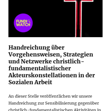
Handreichung über
Vorgehensweisen, Strategien
und Netzwerke christlich-
fundamentalistischer
Akteurskonstellationen in der
Sozialen Arbeit
An dieser Stelle veröffentlichen wir unsere
Handreichung zur Sensibilisierung gegenüber
christlich-fundamentalistischen Aktivitäten in