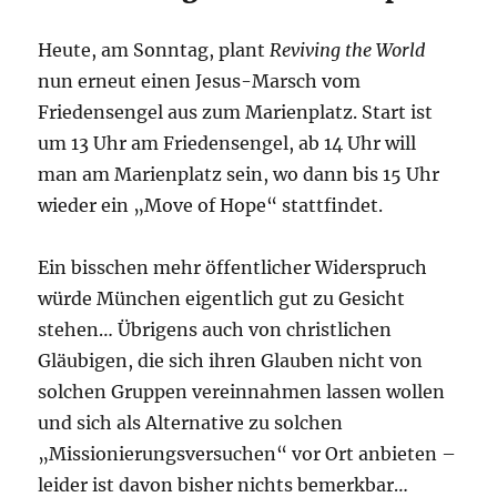
Heute, am Sonntag, plant
Reviving the World
nun erneut einen Jesus-Marsch vom
Friedensengel aus zum Marienplatz. Start ist
um 13 Uhr am Friedensengel, ab 14 Uhr will
man am Marienplatz sein, wo dann bis 15 Uhr
wieder ein „Move of Hope“ stattfindet.
Ein bisschen mehr öffentlicher Widerspruch
würde München eigentlich gut zu Gesicht
stehen… Übrigens auch von christlichen
Gläubigen, die sich ihren Glauben nicht von
solchen Gruppen vereinnahmen lassen wollen
und sich als Alternative zu solchen
„Missionierungsversuchen“ vor Ort anbieten –
leider ist davon bisher nichts bemerkbar…