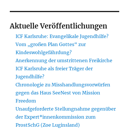
Aktuelle Veröffentlichungen
ICF Karlsruhe: Evangelikale Jugendhilfe?
Vom „großen Plan Gottes“ zur
Kindeswohlgefährdung?
Anerkennung der umstrittenen Freikirche
ICF Karlsruhe als freier Träger der
Jugendhilfe?
Chronologie zu Misshandlungsvorwürfen
gegen das Haus SeeNest von Mission
Freedom
Unaufgeforderte Stellungnahme gegenüber
der Expert*innenkommission zum
ProstSchG (Zoe Luginsland)