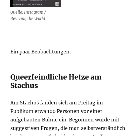
Quelle: Instagram /
Reviving the World
Ein paar Beobachtungen:
Queerfeindliche Hetze am
Stachus
Am Stachus fanden sich am Freitag im
Publikum etwa 100 Personen vor einer
aufgebauten Bühne ein. Begonnen wurde mit
suggestiven Fragen, die man selbstverständlich