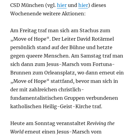
CSD München (vgl.
hier
und
hier
) dieses
Wochenende weitere Aktionen:
Am Freitag traf man sich am Stachus zum
„Move of Hope“. Der Leiter David Rotärmel
persönlich stand auf der Bühne und hetzte
gegen queere Menschen. Am Samstag traf man
sich dann zum Jesus-Marsch vom Fortuna-
Brunnen zum Orleansplatz, wo dann erneut ein
„Move of Hope“ stattfand, bevor man sich in
der mit zahlreichen christlich-
fundamentalistischen Gruppen verbundenen
katholischen Heilig-Geist-Kirche traf.
Heute am Sonntag veranstaltet
Reviving the
World
erneut einen Jesus-Marsch vom