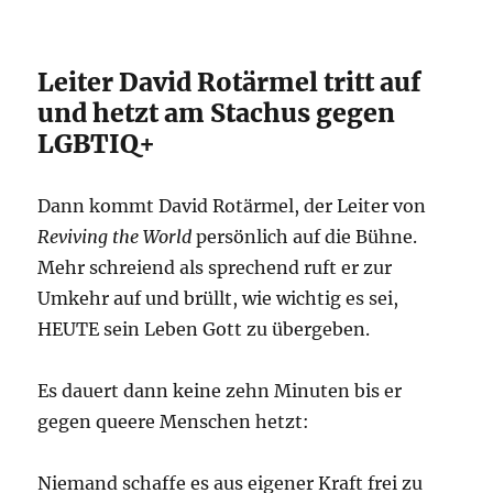
Leiter David Rotärmel tritt auf
und hetzt am Stachus gegen
LGBTIQ+
Dann kommt David Rotärmel, der Leiter von
Reviving the World
persönlich auf die Bühne.
Mehr schreiend als sprechend ruft er zur
Umkehr auf und brüllt, wie wichtig es sei,
HEUTE sein Leben Gott zu übergeben.
Es dauert dann keine zehn Minuten bis er
gegen queere Menschen hetzt:
Niemand schaffe es aus eigener Kraft frei zu