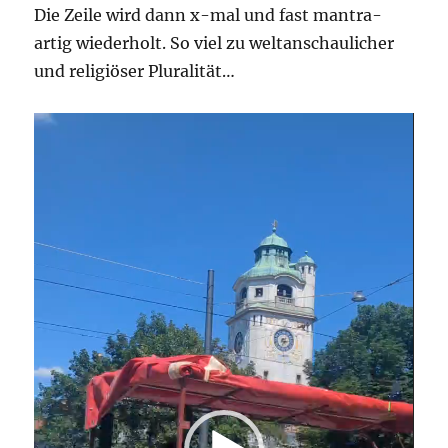
Die Zeile wird dann x-mal und fast mantra-
artig wiederholt. So viel zu weltanschaulicher
und religiöser Pluralität…
Video-
Player