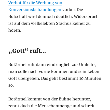
Verbot für die Werbung von
Konversionsbehandlungen
vorbei. Die
Botschaft wird dennoch deutlich. Widerspruch
ist auf dem vielbelebten Stachus keiner zu
hören.
„Gott“ ruft…
Rotärmel ruft dann eindringlich zur Umkehr,
man solle nach vorne kommen und sein Leben
Gott übergeben. Das geht bestimmt 10 Minuten
so.
Rotärmel kommt von der Bühne herunter,
rennt duch die Menschenmenge und schreit