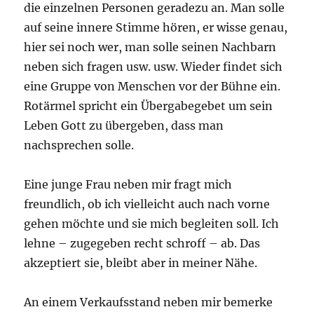
die einzelnen Personen geradezu an. Man solle
auf seine innere Stimme hören, er wisse genau,
hier sei noch wer, man solle seinen Nachbarn
neben sich fragen usw. usw. Wieder findet sich
eine Gruppe von Menschen vor der Bühne ein.
Rotärmel spricht ein Übergabegebet um sein
Leben Gott zu übergeben, dass man
nachsprechen solle.
Eine junge Frau neben mir fragt mich
freundlich, ob ich vielleicht auch nach vorne
gehen möchte und sie mich begleiten soll. Ich
lehne – zugegeben recht schroff – ab. Das
akzeptiert sie, bleibt aber in meiner Nähe.
An einem Verkaufsstand neben mir bemerke