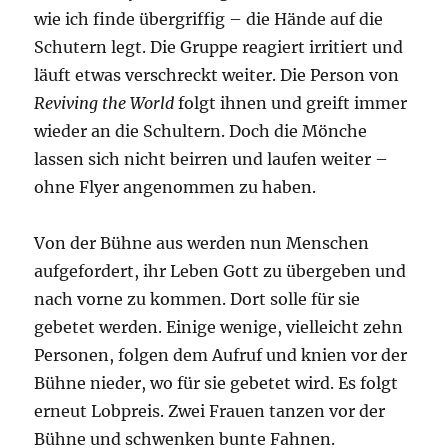
wie ich finde übergriffig – die Hände auf die
Schutern legt. Die Gruppe reagiert irritiert und
läuft etwas verschreckt weiter. Die Person von
Reviving the World
folgt ihnen und greift immer
wieder an die Schultern. Doch die Mönche
lassen sich nicht beirren und laufen weiter –
ohne Flyer angenommen zu haben.
Von der Bühne aus werden nun Menschen
aufgefordert, ihr Leben Gott zu übergeben und
nach vorne zu kommen. Dort solle für sie
gebetet werden. Einige wenige, vielleicht zehn
Personen, folgen dem Aufruf und knien vor der
Bühne nieder, wo für sie gebetet wird. Es folgt
erneut Lobpreis. Zwei Frauen tanzen vor der
Bühne und schwenken bunte Fahnen.