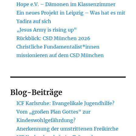
Hope e.V. – Dämonen im Klassenzimmer
Ein neues Projekt in Leipzig – Was hat es mit
Yadira auf sich
„Jesus Army is rising up“
Rückblick: CSD München 2026
Christliche Fundamentalist*innen
missionieren auf dem CSD München
Blog-Beiträge
ICF Karlsruhe: Evangelikale Jugendhilfe?
Vom „großen Plan Gottes“ zur
Kindeswohlgefährdung?
Anerkennung der umstrittenen Freikirche