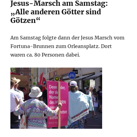
Jesus-Marsch am Samstag:
„Alle anderen Götter sind
Götzen“
Am Samstag folgte dann der Jesus Marsch vom
Fortuna-Brunnen zum Orleansplatz. Dort
waren ca. 80 Personen dabei.