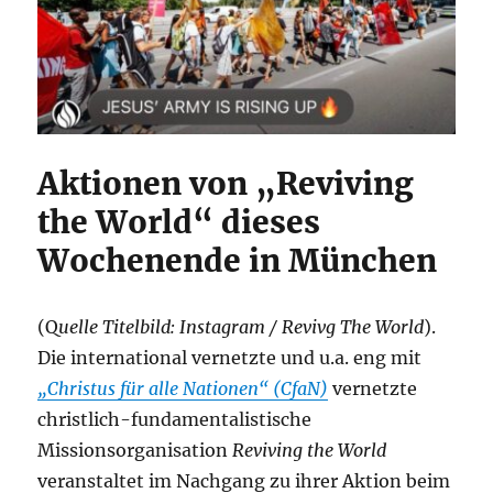
Aktionen von „Reviving
the World“ dieses
Wochenende in München
(Q
uelle Titelbild: Instagram / Revivg The World
).
Die international vernetzte und u.a. eng mit
„Christus für alle Nationen“ (CfaN)
vernetzte
christlich-fundamentalistische
Missionsorganisation
Reviving the World
veranstaltet im Nachgang zu ihrer Aktion beim