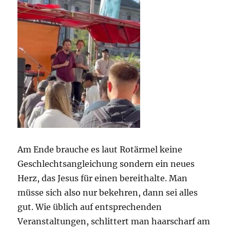
Am Ende brauche es laut Rotärmel keine
Geschlechtsangleichung sondern ein neues
Herz, das Jesus für einen bereithalte. Man
müsse sich also nur bekehren, dann sei alles
gut. Wie üblich auf entsprechenden
Veranstaltungen, schlittert man haarscharf am