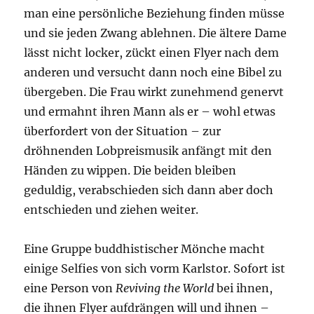
man eine persönliche Beziehung finden müsse
und sie jeden Zwang ablehnen. Die ältere Dame
lässt nicht locker, zückt einen Flyer nach dem
anderen und versucht dann noch eine Bibel zu
übergeben. Die Frau wirkt zunehmend genervt
und ermahnt ihren Mann als er – wohl etwas
überfordert von der Situation – zur
dröhnenden Lobpreismusik anfängt mit den
Händen zu wippen. Die beiden bleiben
geduldig, verabschieden sich dann aber doch
entschieden und ziehen weiter.
Eine Gruppe buddhistischer Mönche macht
einige Selfies von sich vorm Karlstor. Sofort ist
eine Person von
Reviving the World
bei ihnen,
die ihnen Flyer aufdrängen will und ihnen –