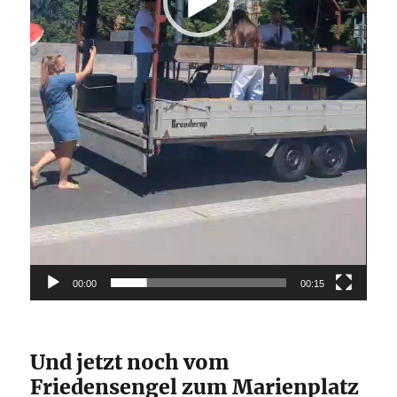
00:00
00:15
Und jetzt noch vom
Friedensengel zum Marienplatz