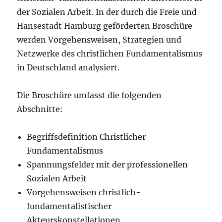
der Sozialen Arbeit. In der durch die Freie und
Hansestadt Hamburg geförderten Broschüre
werden Vorgehensweisen, Strategien und
Netzwerke des christlichen Fundamentalismus
in Deutschland analysiert.
Die Broschüre umfasst die folgenden
Abschnitte:
Begriffsdefinition Christlicher
Fundamentalismus
Spannungsfelder mit der professionellen
Sozialen Arbeit
Vorgehensweisen christlich-
fundamentalistischer
Akteurskonstellationen