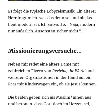
Es folgt die typische Lobpreismusik. Ein älterer
Herr fragt mich, was das denn sei und ob das
heut modern sei. Ich antworte: „Naja, modern
nur äußerlich. Ansonsten sicher nicht“.
Missionierungsversuche…
Neben mir redet eine ältere Dame mit
zahlreichen Flyern von
Reviving the World
und
weiteren Organisationen in der Hand auf ein
Paar mit Kinderwagen ein, ob sie Jesus kennen.
Die beiden geben sich als Muslim*innen aus
und betonen, dass Gott doch im Herzen sei,