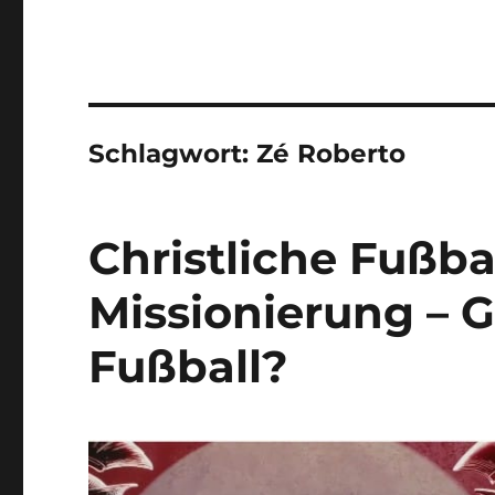
Schlagwort:
Zé Roberto
Christliche Fußba
Missionierung – G
Fußball?