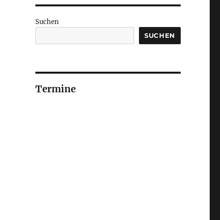
Suchen
SUCHEN
Termine