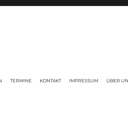
N
TERMINE
KONTAKT
IMPRESSUM
ÜBER U