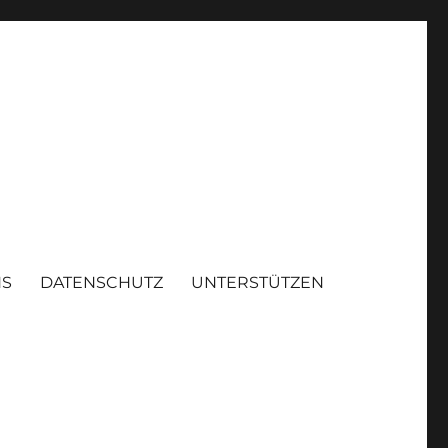
NS
DATENSCHUTZ
UNTERSTÜTZEN