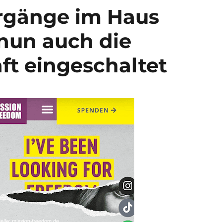
orgänge im Haus
 nun auch die
ft eingeschaltet