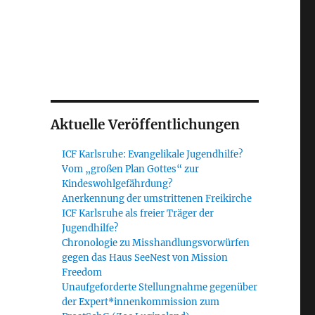
Aktuelle Veröffentlichungen
ICF Karlsruhe: Evangelikale Jugendhilfe?
Vom „großen Plan Gottes“ zur
Kindeswohlgefährdung?
Anerkennung der umstrittenen Freikirche
ICF Karlsruhe als freier Träger der
Jugendhilfe?
Chronologie zu Misshandlungsvorwürfen
gegen das Haus SeeNest von Mission
Freedom
Unaufgeforderte Stellungnahme gegenüber
der Expert*innenkommission zum