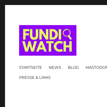
FUNDIWATCH
STARTSEITE
NEWS
BLOG
MASTODO
PRESSE & LINKS