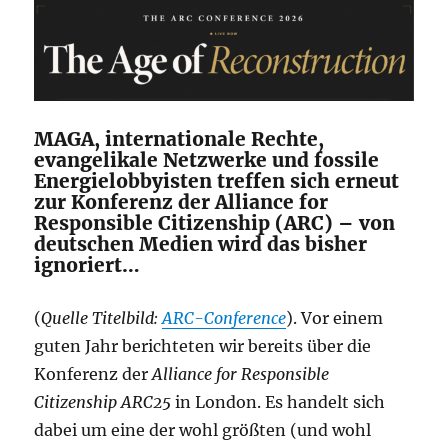
MAGA, internationale Rechte,
evangelikale Netzwerke und fossile
Energielobbyisten treffen sich erneut
zur Konferenz der Alliance for
Responsible Citizenship (ARC) – von
deutschen Medien wird das bisher
ignoriert…
(
Quelle Titelbild:
ARC-Conference
). Vor einem
guten Jahr berichteten wir bereits über die
Konferenz der
Alliance for Responsible
Citizenship
ARC25
in London. Es handelt sich
dabei um eine der wohl größten (und wohl