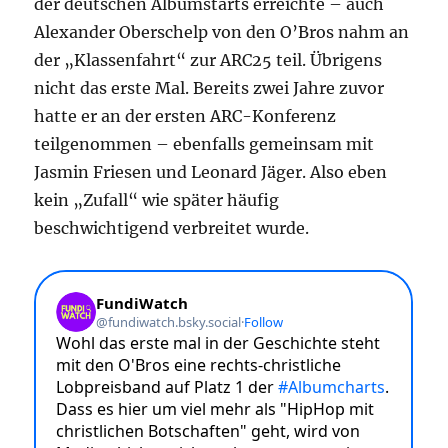
der deutschen Albumstarts erreichte – auch
Alexander Oberschelp von den O’Bros nahm an
der „Klassenfahrt“ zur ARC25 teil. Übrigens
nicht das erste Mal. Bereits zwei Jahre zuvor
hatte er an der ersten ARC-Konferenz
teilgenommen – ebenfalls gemeinsam mit
Jasmin Friesen und Leonard Jäger. Also eben
kein „Zufall“ wie später häufig
beschwichtigend verbreitet wurde.