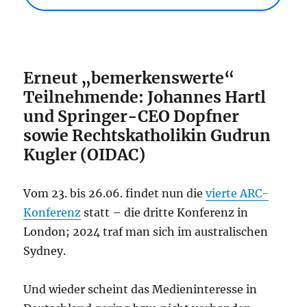
Erneut „bemerkenswerte“
Teilnehmende: Johannes Hartl
und Springer-CEO Dopfner
sowie Rechtskatholikin Gudrun
Kugler (OIDAC)
Vom 23. bis 26.06. findet nun die
vierte ARC-
Konferenz
statt – die dritte Konferenz in
London; 2024 traf man sich im australischen
Sydney.
Und wieder scheint das Medieninteresse in