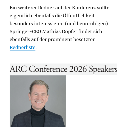
Ein weiterer Redner auf der Konferenz sollte
eigentlich ebenfalls die Öffentlichkeit
besonders interessieren (und beunruhigen):
Springer-CEO Mathias Dopfer findet sich
ebenfalls auf der prominent besetzten
Rednerliste
.