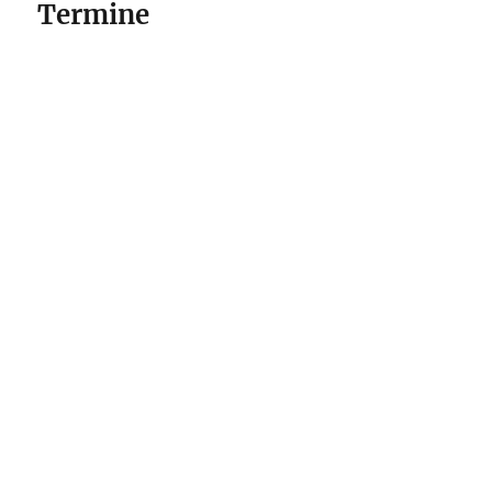
Termine