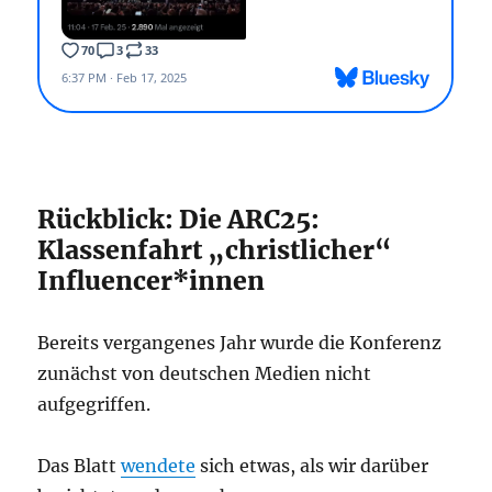
Rückblick: Die ARC25:
Klassenfahrt „christlicher“
Influencer*innen
Bereits vergangenes Jahr wurde die Konferenz
zunächst von deutschen Medien nicht
aufgegriffen.
Das Blatt
wendete
sich etwas, als wir darüber