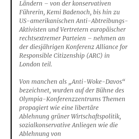
Ländern – von der konservativen
Führerin, Kemi Badenoch, bis hin zu
US-amerikanischen Anti-Abtreibungs-
Aktivisten und Vertretern europäischer
rechtsextremer Parteien – nehmen an
der diesjährigen Konferenz Alliance for
Responsible Citizenship (ARC) in
London teil.
Von manchen als „Anti-Woke-Davos“
bezeichnet, wurden auf der Bühne des
Olympia-Konferenzzentrums Themen
propagiert wie eine libertäre
Ablehnung grüner Wirtschaftspolitik,
sozialkonservative Anliegen wie die
Ablehnung von