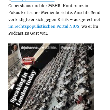
Gebetshaus und der MEHR-Konferenz im
Fokus kritischer Medienberichte. Anschließend
verteidigte er sich gegen Kritik – ausgerechnet
im rechtspopulistischen Portal NIUS
, wo er im
Podcast zu Gast war.