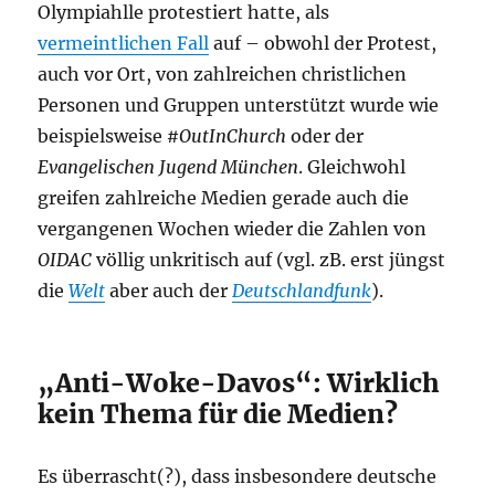
Olympiahlle protestiert hatte, als
vermeintlichen Fall
auf – obwohl der Protest,
auch vor Ort, von zahlreichen christlichen
Personen und Gruppen unterstützt wurde wie
beispielsweise
#OutInChurch
oder der
Evangelischen Jugend München
. Gleichwohl
greifen zahlreiche Medien gerade auch die
vergangenen Wochen wieder die Zahlen von
OIDAC
völlig unkritisch auf (vgl. zB. erst jüngst
die
Welt
aber auch der
Deutschlandfunk
).
„Anti-Woke-Davos“: Wirklich
kein Thema für die Medien?
Es überrascht(?), dass insbesondere deutsche