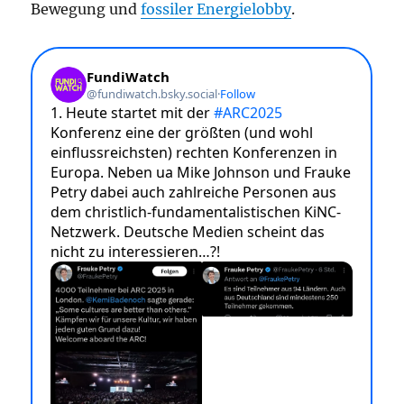
Bewegung und
fossiler Energielobby
.