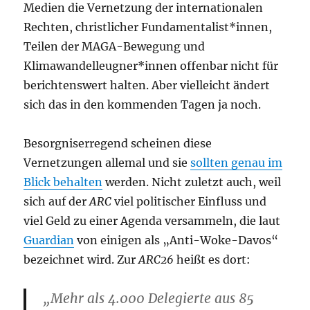
Medien die Vernetzung der internationalen
Rechten, christlicher Fundamentalist*innen,
Teilen der MAGA-Bewegung und
Klimawandelleugner*innen offenbar nicht für
berichtenswert halten. Aber vielleicht ändert
sich das in den kommenden Tagen ja noch.
Besorgniserregend scheinen diese
Vernetzungen allemal und sie
sollten genau im
Blick behalten
werden. Nicht zuletzt auch, weil
sich auf der
ARC
viel politischer Einfluss und
viel Geld zu einer Agenda versammeln, die laut
Guardian
von einigen als „Anti-Woke-Davos“
bezeichnet wird. Zur
ARC26
heißt es dort:
„Mehr als 4.000 Delegierte aus 85