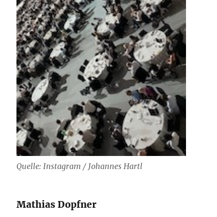
Quelle: Instagram / Johannes Hartl
Mathias Dopfner