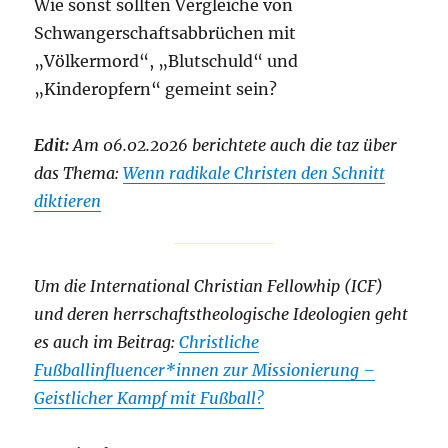
Wie sonst sollten Vergleiche von
Schwangerschaftsabbrüchen mit
„Völkermord“, „Blutschuld“ und
„Kinderopfern“ gemeint sein?
Edit:
Am 06.02.2026 berichtete auch die taz über
das Thema:
Wenn radikale Christen den Schnitt
diktieren
Um die International Christian Fellowhip (ICF)
und deren herrschaftstheologische Ideologien geht
es auch im Beitrag:
Christliche
Fußballinfluencer*innen zur Missionierung –
Geistlicher Kampf mit Fußball?