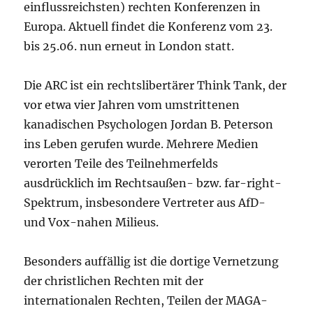
einflussreichsten) rechten Konferenzen in
Europa. Aktuell findet die Konferenz vom 23.
bis 25.06. nun erneut in London statt.
Die ARC ist ein rechtslibertärer Think Tank, der
vor etwa vier Jahren vom umstrittenen
kanadischen Psychologen Jordan B. Peterson
ins Leben gerufen wurde. Mehrere Medien
verorten Teile des Teilnehmerfelds
ausdrücklich im Rechtsaußen- bzw. far-right-
Spektrum, insbesondere Vertreter aus AfD-
und Vox-nahen Milieus.
Besonders auffällig ist die dortige Vernetzung
der christlichen Rechten mit der
internationalen Rechten, Teilen der MAGA-