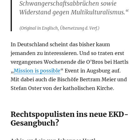
Schwangerschaftsabbrüchen sowie
Widerstand gegen Multikulturalismus.“
(Original in Englisch, Übersetzung d. Verf.)
In Deutschland scheint das bisher kaum
jemanden zu interessieren. Und so traten erst
vergangenes Wochenende die O’Bros bei Hartls
„
Mission is possible
“ Event in Augsburg auf.
Mit dabei auch die Bischöfe Bertram Meier und
Stefan Oster von der katholischen Kirche.
Rechtspopulisten ins neue EKD-
Gesangbuch?