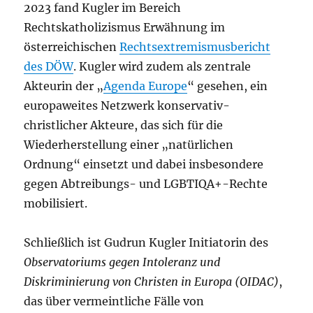
2023 fand Kugler im Bereich
Rechtskatholizismus Erwähnung im
österreichischen
Rechtsextremismusbericht
des DÖW
. Kugler wird zudem als zentrale
Akteurin der „
Agenda Europe
“ gesehen, ein
europaweites Netzwerk konservativ-
christlicher Akteure, das sich für die
Wiederherstellung einer „natürlichen
Ordnung“ einsetzt und dabei insbesondere
gegen Abtreibungs- und LGBTIQA+-Rechte
mobilisiert.
Schließlich ist Gudrun Kugler Initiatorin des
Observatoriums gegen Intoleranz und
Diskriminierung von Christen in Europa (OIDAC)
,
das über vermeintliche Fälle von