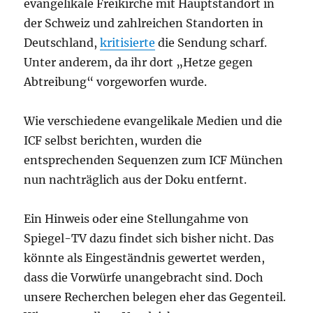
evangelikale Freikirche mit Hauptstandort in
der Schweiz und zahlreichen Standorten in
Deutschland,
kritisierte
die Sendung scharf.
Unter anderem, da ihr dort „Hetze gegen
Abtreibung“ vorgeworfen wurde.
Wie verschiedene evangelikale Medien und die
ICF selbst berichten, wurden die
entsprechenden Sequenzen zum ICF München
nun nachträglich aus der Doku entfernt.
Ein Hinweis oder eine Stellungahme von
Spiegel-TV dazu findet sich bisher nicht. Das
könnte als Eingeständnis gewertet werden,
dass die Vorwürfe unangebracht sind. Doch
unsere Recherchen belegen eher das Gegenteil.