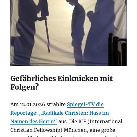
Gefährliches Einknicken mit
Folgen?
Am 12.01.2026 strahlte
Spiegel-TV die
Reportage: „Radikale Christen: Hass im
Namen des Herrn“
aus. Die ICF (International
Christian Fellowship) München, eine große