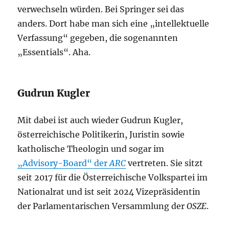
verwechseln würden. Bei Springer sei das
anders. Dort habe man sich eine „intellektuelle
Verfassung“ gegeben, die sogenannten
„Essentials“. Aha.
Gudrun Kugler
Mit dabei ist auch wieder Gudrun Kugler,
österreichische Politikerin, Juristin sowie
katholische Theologin und sogar im
„Advisory-Board“ der
ARC
vertreten. Sie sitzt
seit 2017 für die Österreichische Volkspartei im
Nationalrat und ist seit 2024 Vizepräsidentin
der Parlamentarischen Versammlung der
OSZE
.