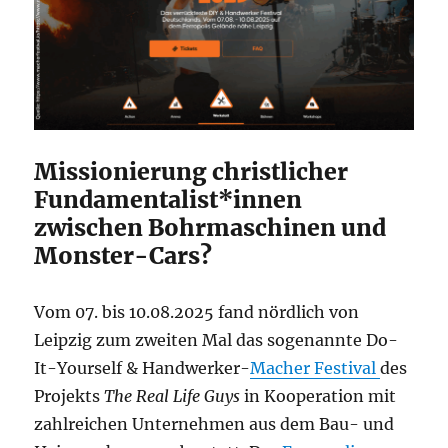
Missionierung christlicher
Fundamentalist*innen
zwischen Bohrmaschinen und
Monster-Cars?
Vom 07. bis 10.08.2025 fand nördlich von
Leipzig zum zweiten Mal das sogenannte Do-
It-Yourself & Handwerker-
Macher Festival
des
Projekts
The Real Life Guys
in Kooperation mit
zahlreichen Unternehmen aus dem Bau- und