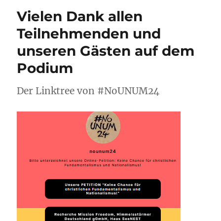
Vielen Dank allen
Teilnehmenden und
unseren Gästen auf dem
Podium
Der Linktree von #NoUNUM24