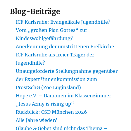
Blog-Beiträge
ICF Karlsruhe: Evangelikale Jugendhilfe?
Vom „großen Plan Gottes“ zur
Kindeswohlgefährdung?
Anerkennung der umstrittenen Freikirche
ICF Karlsruhe als freier Träger der
Jugendhilfe?
Unaufgeforderte Stellungnahme gegenüber
der Expert*innenkommission zum
ProstSchG (Zoe Luginsland)
Hope e.V. – Dämonen im Klassenzimmer
„Jesus Army is rising up“
Rückblick: CSD München 2026
Alle Jahre wieder?
Glaube & Gebet sind nicht das Thema –