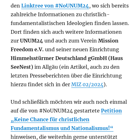
den
Linktree von #NoUNUM24
, wo sich bereits
zahlreiche Informationen zu christlich-
fundamentalistischen Ideologien finden lassen.
Dort finden sich auch weitere Informationen
zur
UNUM24
und auch zum Verein
Mission
Freedom e.V.
und seiner neuen Einrichtung
Himmelsstürmer Deutschland gGmbH (Haus
SeeNest)
im Allgäu (ein Artikel, auch zu den
letzten Presseberichten über die Einrichtung
hierzu findet sich in der
MIZ 02/2024
).
Und schließlich möchten wir auch noch einmal
auf die von #NoUNUM24 gestartete
Petition
„Keine Chance für christlichen
Fundamentalismus und Nationalismus!“
hinweisen, die weiterhin gerne unterstützt