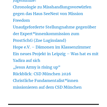
Jugendhilfe?
Chronologie zu Misshandlungsvorwürfen
gegen das Haus SeeNest von Mission
Freedom
Unaufgeforderte Stellungnahme gegenüber
der Expert*innenkommission zum
ProstSchG (Zoe Luginsland)
Hope e.V. – Dämonen im Klassenzimmer
Ein neues Projekt in Leipzig – Was hat es mit
Yadira auf sich
„Jesus Army is rising up“
Rückblick: CSD München 2026
Christliche Fundamentalist*innen
missionieren auf dem CSD München