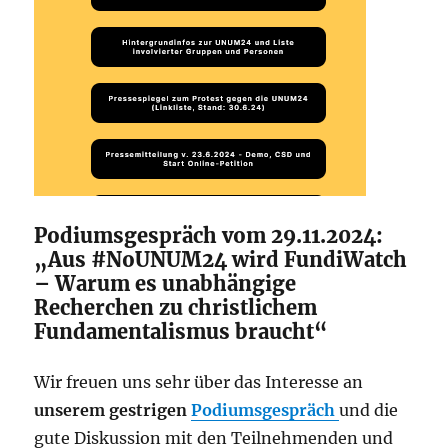
Podiumsgespräch vom 29.11.2024:
„Aus #NoUNUM24 wird FundiWatch
– Warum es unabhängige
Recherchen zu christlichem
Fundamentalismus braucht“
Wir freuen uns sehr über das Interesse an
unserem gestrigen
Podiumsgespräch
und die
gute Diskussion mit den Teilnehmenden und