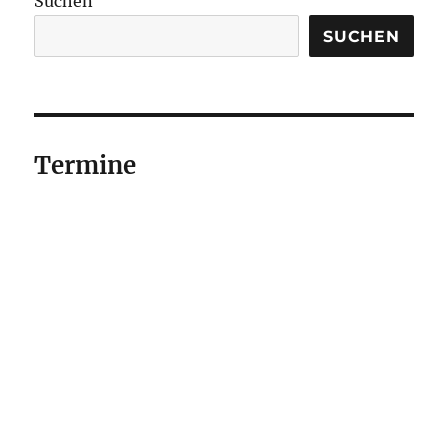
Suchen
SUCHEN
Termine