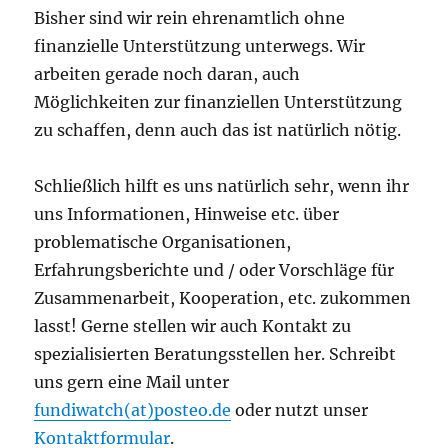
Bisher sind wir rein ehrenamtlich ohne
finanzielle Unterstützung unterwegs. Wir
arbeiten gerade noch daran, auch
Möglichkeiten zur finanziellen Unterstützung
zu schaffen, denn auch das ist natürlich nötig.
Schließlich hilft es uns natürlich sehr, wenn ihr
uns Informationen, Hinweise etc. über
problematische Organisationen,
Erfahrungsberichte und / oder Vorschläge für
Zusammenarbeit, Kooperation, etc. zukommen
lasst! Gerne stellen wir auch Kontakt zu
spezialisierten Beratungsstellen her. Schreibt
uns gern eine Mail unter
fundiwatch(at)posteo.de
oder nutzt unser
Kontaktformular
.