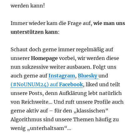
werden kann!
Immer wieder kam die Frage auf,
wie man uns
unterstützen kann
:
Schaut doch gerne immer regelmäßig auf
unserer
Homepage
vorbei, wir werden diese
nun sukzessive weiter ausbauen. Folgt uns
auch gerne auf
Instagram
,
Bluesky
und
(#NoUNUM24) auf
Facebook
, liked und teilt
unsere Posts, denn Aufklärung lebt natürlich
von Reichweite… Und ruft unsere Profile auch
gerne aktiv auf – für den „klassischen“
Algorithmus sind unsere Themen häufig zu
wenig „unterhaltsam“…