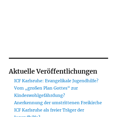
Aktuelle Veröffentlichungen
ICF Karlsruhe: Evangelikale Jugendhilfe?
Vom „großen Plan Gottes“ zur
Kindeswohlgefährdung?
Anerkennung der umstrittenen Freikirche
ICF Karlsruhe als freier Träger der