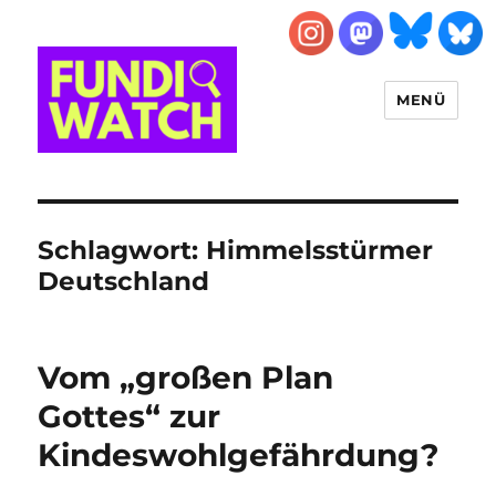
MENÜ
FUNDIWATCH
Schlagwort:
Himmelsstürmer
Deutschland
Vom „großen Plan
Gottes“ zur
Kindeswohlgefährdung?