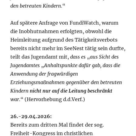
den betreuten Kindern.
“
Auf spätere Anfrage von FundiWatch, warum
die Inobhutnahmen erfolgten, obwohl die
Heimleitung aufgrund des Tätigkeitsverbots
bereits nicht mehr im SeeNest tätig sein durfte,
teilt das Jugendamt mit,
dass es
„
aus Sicht des
Jugendamtes
„
Anhaltspunkte dafür gab, dass die
Anwendung der fragwürdigen
Erziehungsmaßnahmen gegenüber den betreuten
Kindern
nicht nur auf die Leitung beschränkt
war.
“ (Hervorhebung d.d.Verf.)
26.-29.04.2026:
Bereits zum dritten Mal findet der sog.
Freiheit-Kongress im christlichen