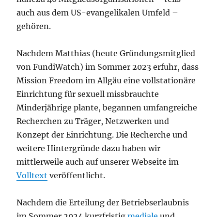
auch aus dem US-evangelikalen Umfeld –
gehören.
Nachdem Matthias (heute Gründungsmitglied
von FundiWatch) im Sommer 2023 erfuhr, dass
Mission Freedom im Allgäu eine vollstationäre
Einrichtung für sexuell missbrauchte
Minderjährige plante, begannen umfangreiche
Recherchen zu Träger, Netzwerken und
Konzept der Einrichtung. Die Recherche und
weitere Hintergründe dazu haben wir
mittlerweile auch auf unserer Webseite im
Volltext
veröffentlicht.
Nachdem die Erteilung der Betriebserlaubnis
im Sommer 2024 kurzfristig
mediale
und