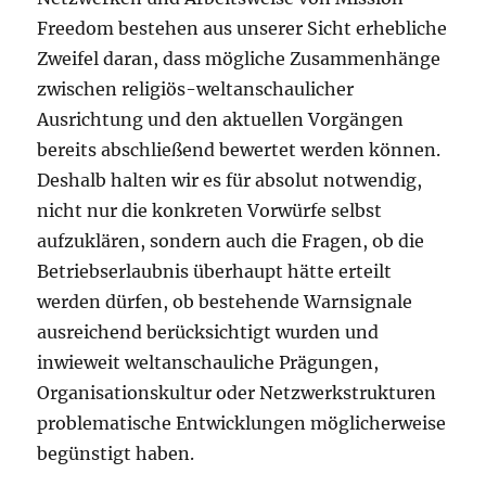
Freedom bestehen aus unserer Sicht erhebliche
Zweifel daran, dass mögliche Zusammenhänge
zwischen religiös-weltanschaulicher
Ausrichtung und den aktuellen Vorgängen
bereits abschließend bewertet werden können.
Deshalb halten wir es für absolut notwendig,
nicht nur die konkreten Vorwürfe selbst
aufzuklären, sondern auch die Fragen, ob die
Betriebserlaubnis überhaupt hätte erteilt
werden dürfen, ob bestehende Warnsignale
ausreichend berücksichtigt wurden und
inwieweit weltanschauliche Prägungen,
Organisationskultur oder Netzwerkstrukturen
problematische Entwicklungen möglicherweise
begünstigt haben.