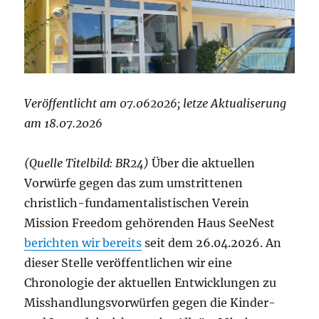
Veröffentlicht am 07.062026; letze Aktualiserung
am 18.07.2026
(Quelle Titelbild: BR24)
Über die aktuellen
Vorwürfe gegen das zum umstrittenen
christlich-fundamentalistischen Verein
Mission Freedom gehörenden Haus SeeNest
berichten wir bereits
seit dem 26.04.2026. An
dieser Stelle veröffentlichen wir eine
Chronologie der aktuellen Entwicklungen zu
Misshandlungsvorwürfen gegen die Kinder-