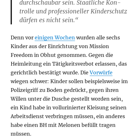
durchschaubar sein. Staatliche Kon­
trolle und professioneller Kinderschutz
dürfen es nicht sein.“
Denn vor
einigen Wochen
wurden alle sechs
Kinder aus der Einrichtung von Mission
Freedom in Obhut genommen. Gegen die
Heimleitung ein Tätigkeitsverbot erlassen, das
gerichtlich bestätigt wurde. Die
Vorwürfe
wiegen schwer: Kinder sollen beispielsweise im
Polizeigriff zu Boden gedrückt, gegen ihren
Willen unter die Dusche gestellt worden sein,
ein Kind habe in vollurinierter Kleisung seinen
Arbeitsdienst verbringen müssen, ein anderes
habe einen BH mit Melonen befüllt tragen
müssen.