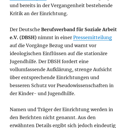
und bereits in der Vergangenheit bestehende
Kritik an der Einrichtung.
Der Deutsche
Berufsverband für Soziale Arbeit
e.V. (DBSH)
nimmt in einer
Pressemitteilung
auf die Vorgänge Bezug und warnt vor
ideologischen Einflüssen auf die stationäre
Jugendhilfe. Der DBSH fordert eine
vollumfassende Aufklärung, strenge Aufsicht
über entsprechende Einrichtungen und
besseren Schutz vor Pseudowissenschaften in
der Kinder- und Jugendhilfe.
Namen und Träger der Einrichtung werden in
den Berichten nicht genannt. Aus den
erwähnten Details ergibt sich jedoch eindeutig