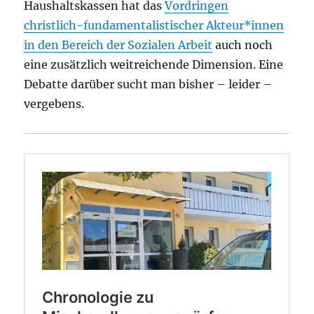
Haushaltskassen hat das
Vordringen
christlich-fundamentalistischer Akteur*innen
in den Bereich der Sozialen Arbeit
auch noch
eine zusätzlich weitreichende Dimension. Eine
Debatte darüber sucht man bisher – leider –
vergebens.