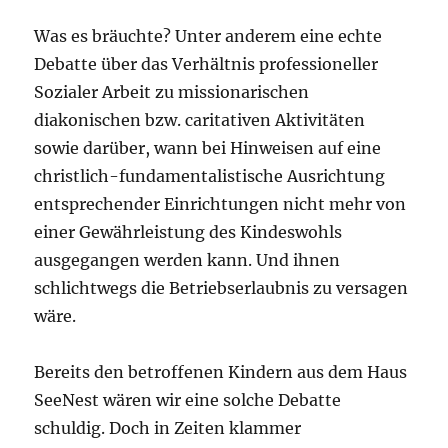
Was es bräuchte? Unter anderem eine echte
Debatte über das Verhältnis professioneller
Sozialer Arbeit zu missionarischen
diakonischen bzw. caritativen Aktivitäten
sowie darüber, wann bei Hinweisen auf eine
christlich-fundamentalistische Ausrichtung
entsprechender Einrichtungen nicht mehr von
einer Gewährleistung des Kindeswohls
ausgegangen werden kann. Und ihnen
schlichtwegs die Betriebserlaubnis zu versagen
wäre.
Bereits den betroffenen Kindern aus dem Haus
SeeNest wären wir eine solche Debatte
schuldig. Doch in Zeiten klammer