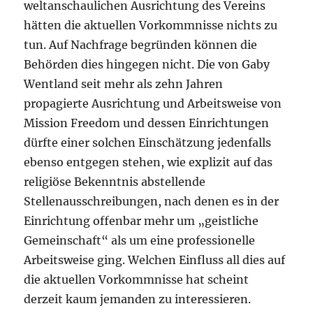
weltanschaulichen Ausrichtung des Vereins
hätten die aktuellen Vorkommnisse nichts zu
tun. Auf Nachfrage begründen können die
Behörden dies hingegen nicht. Die von Gaby
Wentland seit mehr als zehn Jahren
propagierte Ausrichtung und Arbeitsweise von
Mission Freedom und dessen Einrichtungen
dürfte einer solchen Einschätzung jedenfalls
ebenso entgegen stehen, wie explizit auf das
religiöse Bekenntnis abstellende
Stellenausschreibungen, nach denen es in der
Einrichtung offenbar mehr um „geistliche
Gemeinschaft“ als um eine professionelle
Arbeitsweise ging. Welchen Einfluss all dies auf
die aktuellen Vorkommnisse hat scheint
derzeit kaum jemanden zu interessieren.