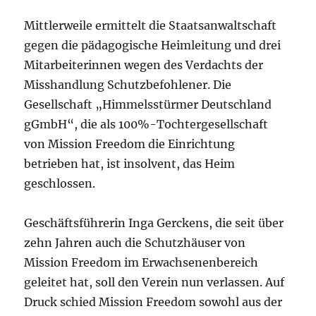
Mittlerweile ermittelt die Staatsanwaltschaft
gegen die pädagogische Heimleitung und drei
Mitarbeiterinnen wegen des Verdachts der
Misshandlung Schutzbefohlener. Die
Gesellschaft „Himmelsstürmer Deutschland
gGmbH“, die als 100%-Tochtergesellschaft
von Mission Freedom die Einrichtung
betrieben hat, ist insolvent, das Heim
geschlossen.
Geschäftsführerin Inga Gerckens, die seit über
zehn Jahren auch die Schutzhäuser von
Mission Freedom im Erwachsenenbereich
geleitet hat, soll den Verein nun verlassen. Auf
Druck schied Mission Freedom sowohl aus der