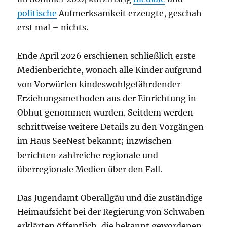
politische
Aufmerksamkeit erzeugte, geschah
erst mal – nichts.
Ende April 2026 erschienen schließlich erste
Medienberichte, wonach alle Kinder aufgrund
von Vorwürfen kindeswohlgefährdender
Erziehungsmethoden aus der Einrichtung in
Obhut genommen wurden. Seitdem werden
schrittweise weitere Details zu den Vorgängen
im Haus SeeNest bekannt; inzwischen
berichten zahlreiche regionale und
überregionale Medien über den Fall.
Das Jugendamt Oberallgäu und die zuständige
Heimaufsicht bei der Regierung von Schwaben
erklärten öffentlich, die bekannt gewordenen