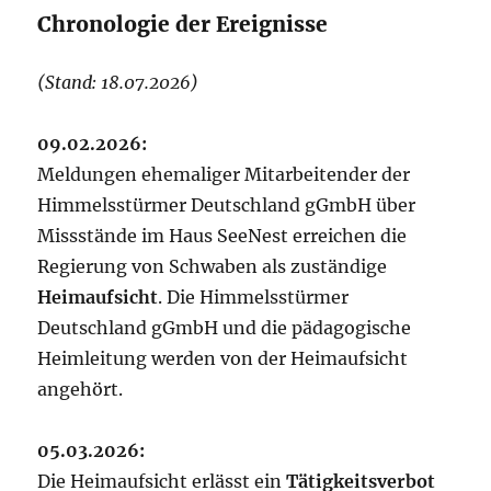
Chronologie der Ereignisse
(Stand: 18.07.2026)
09.02.2026:
Meldungen ehemaliger Mitarbeitender der
Himmelsstürmer Deutschland gGmbH über
Missstände im Haus SeeNest erreichen die
Regierung von Schwaben als zuständige
Heimaufsicht
. Die Himmelsstürmer
Deutschland gGmbH und die pädagogische
Heimleitung werden von der Heimaufsicht
angehört.
05.03.2026:
Die Heimaufsicht erlässt ein
Tätigkeitsverbot