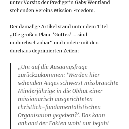
unter Vorsitz der Predigerin Gaby Wentland
stehenden Vereins Mission Freedom.
Der damalige Artikel stand unter dem Titel
„Die großen Pläne ‘Gottes’ … sind
undurchschaubar“ und endete mit den
durchaus deprimierten Zeilen:
„Um auf die Ausgangsfrage
zurückzukommen: ‘Werden hier
sehenden Auges schwerst missbrauchte
Minderjährige in die Obhut einer
missionarisch ausgerichteten
christlich-fundamentalistischen
Organisation gegeben?’. Das kann
anhand der Fakten wohl nur bejaht