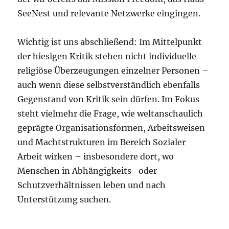
SeeNest und relevante Netzwerke eingingen.
Wichtig ist uns abschließend: Im Mittelpunkt
der hiesigen Kritik stehen nicht individuelle
religiöse Überzeugungen einzelner Personen –
auch wenn diese selbstverständlich ebenfalls
Gegenstand von Kritik sein dürfen. Im Fokus
steht vielmehr die Frage, wie weltanschaulich
geprägte Organisationsformen, Arbeitsweisen
und Machtstrukturen im Bereich Sozialer
Arbeit wirken – insbesondere dort, wo
Menschen in Abhängigkeits- oder
Schutzverhältnissen leben und nach
Unterstützung suchen.