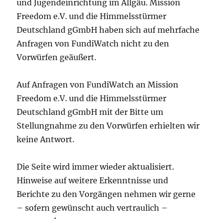
und Jugendeinrichtung im Allgäu. Mission
Freedom e.V. und die Himmelsstürmer
Deutschland gGmbH haben sich auf mehrfache
Anfragen von FundiWatch nicht zu den
Vorwürfen geäußert.
Auf Anfragen von FundiWatch an Mission
Freedom e.V. und die Himmelsstürmer
Deutschland gGmbH mit der Bitte um
Stellungnahme zu den Vorwürfen erhielten wir
keine Antwort.
Die Seite wird immer wieder aktualisiert.
Hinweise auf weitere Erkenntnisse und
Berichte zu den Vorgängen nehmen wir gerne
– sofern gewünscht auch vertraulich –