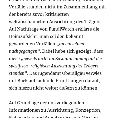
Vorfälle stünden nicht im Zusammenhang mit
der bereits zuvor kritisierten
weltanschaulichen Ausrichtung des Trägers.
Auf Nachfrage von FundiWatch erklärte die
Heimaufsicht, man sei den bekannt
gewordenen Vorfällen „
im einzelnen
nachgegangen
“. Dabei habe sich gezeigt, dass
diese „
jeweils nicht im Zusammenhang mit der
spezifisch-religiösen Ausrichtung des Trägers
standen
“. Das Jugendamt Oberallgäu verwies
mit Blick auf laufende Ermittlungen darauf,
sich hierzu nicht weiter äußern zu können.
Auf Grundlage der uns vorliegenden
Informationen zu Ausrichtung, Konzeption,
Netzwerken und Arbeitsweise von Mission