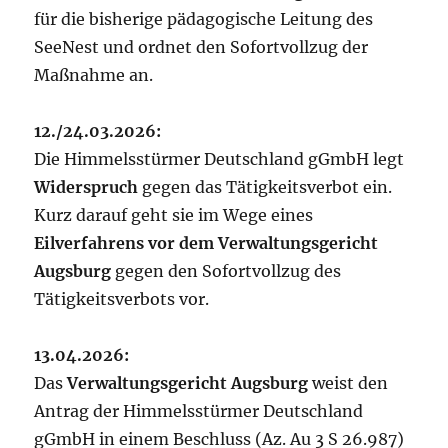
für die bisherige pädagogische Leitung des
SeeNest und ordnet den Sofortvollzug der
Maßnahme an.
12./24.03.2026:
Die Himmelsstürmer Deutschland gGmbH legt
Widerspruch
gegen das Tätigkeitsverbot ein.
Kurz darauf geht sie im Wege eines
Eilverfahrens vor dem Verwaltungsgericht
Augsburg
gegen den Sofortvollzug des
Tätigkeitsverbots vor.
13.04.2026:
Das
Verwaltungsgericht Augsburg
weist den
Antrag der Himmelsstürmer Deutschland
gGmbH in einem Beschluss (Az. Au 3 S 26.987)