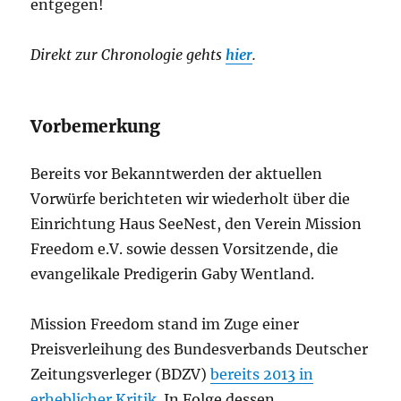
entgegen!
Direkt zur Chronologie gehts
hier
.
Vorbemerkung
Bereits vor Bekanntwerden der aktuellen
Vorwürfe berichteten wir wiederholt über die
Einrichtung Haus SeeNest, den Verein Mission
Freedom e.V. sowie dessen Vorsitzende, die
evangelikale Predigerin Gaby Wentland.
Mission Freedom stand im Zuge einer
Preisverleihung des Bundesverbands Deutscher
Zeitungsverleger (BDZV)
bereits 2013 in
erheblicher Kritik
. In Folge dessen