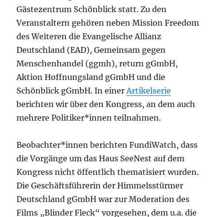
Gästezentrum Schönblick statt. Zu den
Veranstaltern gehören neben Mission Freedom
des Weiteren die Evangelische Allianz
Deutschland (EAD), Gemeinsam gegen
Menschenhandel (ggmh), return gGmbH,
Aktion Hoffnungsland gGmbH und die
Schönblick gGmbH. In einer
Artikelserie
berichten wir über den Kongress, an dem auch
mehrere Politiker*innen teilnahmen.
Beobachter*innen berichten FundiWatch, dass
die Vorgänge um das Haus SeeNest auf dem
Kongress nicht öffentlich thematisiert wurden.
Die Geschäftsführerin der Himmelsstürmer
Deutschland gGmbH war zur Moderation des
Films „Blinder Fleck“ vorgesehen, dem u.a. die