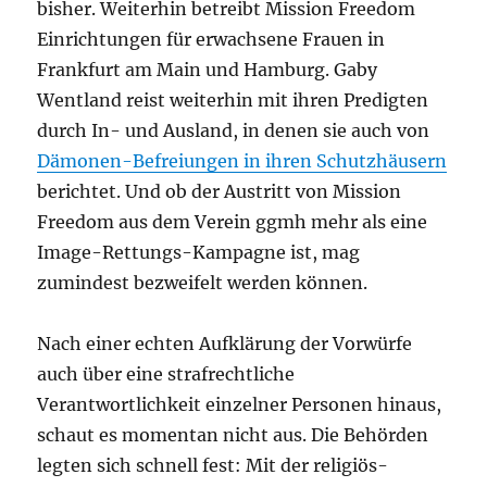
bisher. Weiterhin betreibt Mission Freedom
Einrichtungen für erwachsene Frauen in
Frankfurt am Main und Hamburg. Gaby
Wentland reist weiterhin mit ihren Predigten
durch In- und Ausland, in denen sie auch von
Dämonen-Befreiungen in ihren Schutzhäusern
berichtet. Und ob der Austritt von Mission
Freedom aus dem Verein ggmh mehr als eine
Image-Rettungs-Kampagne ist, mag
zumindest bezweifelt werden können.
Nach einer echten Aufklärung der Vorwürfe
auch über eine strafrechtliche
Verantwortlichkeit einzelner Personen hinaus,
schaut es momentan nicht aus. Die Behörden
legten sich schnell fest: Mit der religiös-