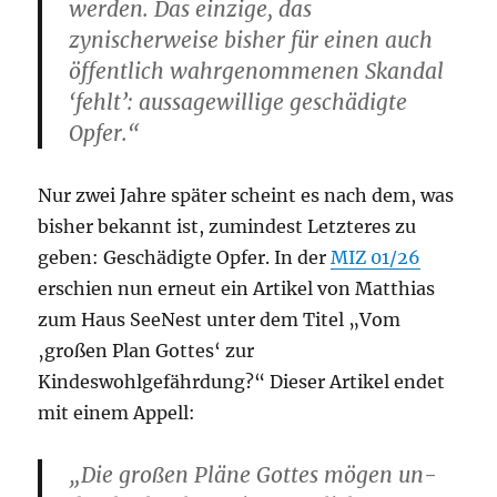
werden. Das einzige, das
zynischerweise bisher für einen auch
öffentlich wahrgenommenen Skandal
‘fehlt’: aus­sagewillige geschädigte
Opfer.“
Nur zwei Jahre später scheint es nach dem, was
bisher bekannt ist, zumindest Letzteres zu
geben: Geschädigte Opfer. In der
MIZ 01/26
erschien nun erneut ein Artikel von Matthias
zum Haus SeeNest unter dem Titel „Vom
‚großen Plan Gottes‘ zur
Kindeswohlgefährdung?“ Dieser Artikel endet
mit einem Appell:
„Die großen Pläne Gottes mögen un­