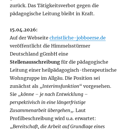
zurück. Das Tätigkeitsverbot gegen die
pädagogische Leitung bleibt in Kraft.
15.04.2026:
Auf der Webseite
christliche-jobboerse.de
veröffentlicht die Himmelsstürmer
Deutschland gGmbH eine
Stellenausschreibung
für die pädagogische
Leitung einer heilpädagogisch-therapeutische
Wohngruppe im Allgäu. Die Position sei
zunächst als „
Interimsfunktion
“ vorgesehen.
Sie „
könne – je nach Entwicklung –
perspektivisch in eine längerfristige
Zusammenarbeit übergehen
„. Laut
Profilbeschreibung wird u.a. erwartet:
„
Bereitschaft, die Arbeit auf Grundlage eines