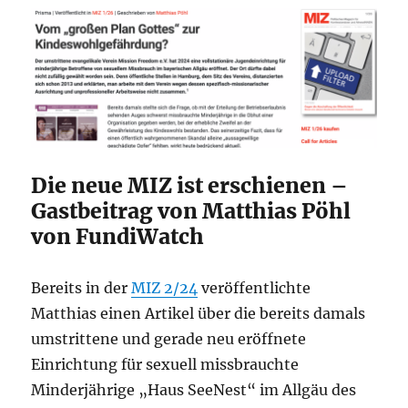
Die neue MIZ ist erschienen –
Gastbeitrag von Matthias Pöhl
von FundiWatch
Bereits in der
MIZ 2/24
veröffentlichte
Matthias einen Artikel über die bereits damals
umstrittene und gerade neu eröffnete
Einrichtung für sexuell missbrauchte
Minderjährige „Haus SeeNest“ im Allgäu des