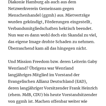
Diakonie Hamburg als auch aus dem
Netzwerkverein Gemeinsam gegen
Menschenhandel (ggmh) aus. Mietverträge
wurden gekündigt, Förderungen eingestellt,
Verbandsmitgliedschaften hektisch beendet.
Nun war es dann wohl doch ein Skandal zu viel,
das eigene Image drohte Schaden zu nehmen.
Überraschend kam all das hingegen nicht.
Und Mission Freedom bzw. deren Leiterin Gaby
Wentland? Übrigens war Wentland
langjähriges Mitglied im Vorstand der
Evangelischen Allianz Deutschland (EAD),
deren langjähriger Vorsitzender Frank Heinrich
(ehem. MdB, CDU) bis heute Vorstandsitzender
von ggmh ist. Machen offenbar weiter wie