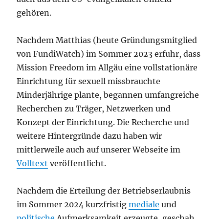
gehören.
Nachdem Matthias (heute Gründungsmitglied
von FundiWatch) im Sommer 2023 erfuhr, dass
Mission Freedom im Allgäu eine vollstationäre
Einrichtung für sexuell missbrauchte
Minderjährige plante, begannen umfangreiche
Recherchen zu Träger, Netzwerken und
Konzept der Einrichtung. Die Recherche und
weitere Hintergründe dazu haben wir
mittlerweile auch auf unserer Webseite im
Volltext
veröffentlicht.
Nachdem die Erteilung der Betriebserlaubnis
im Sommer 2024 kurzfristig
mediale
und
politische
Aufmerksamkeit erzeugte, geschah