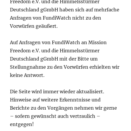
Freedom e.V. und die Himmelsstürmer
Deutschland gGmbH haben sich auf mehrfache
Anfragen von FundiWatch nicht zu den
Vorwürfen geäußert.
Auf Anfragen von FundiWatch an Mission
Freedom e.V. und die Himmelsstürmer
Deutschland gGmbH mit der Bitte um
Stellungnahme zu den Vorwürfen erhielten wir
keine Antwort.
Die Seite wird immer wieder aktualisiert.
Hinweise auf weitere Erkenntnisse und
Berichte zu den Vorgängen nehmen wir gerne
– sofern gewünscht auch vertraulich –
entgegen!