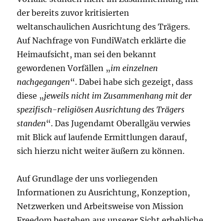
der bereits zuvor kritisierten
weltanschaulichen Ausrichtung des Trägers.
Auf Nachfrage von FundiWatch erklärte die
Heimaufsicht, man sei den bekannt
gewordenen Vorfällen „
im einzelnen
nachgegangen
“. Dabei habe sich gezeigt, dass
diese „
jeweils nicht im Zusammenhang mit der
spezifisch-religiösen Ausrichtung des Trägers
standen
“. Das Jugendamt Oberallgäu verwies
mit Blick auf laufende Ermittlungen darauf,
sich hierzu nicht weiter äußern zu können.
Auf Grundlage der uns vorliegenden
Informationen zu Ausrichtung, Konzeption,
Netzwerken und Arbeitsweise von Mission
Freedom bestehen aus unserer Sicht erhebliche