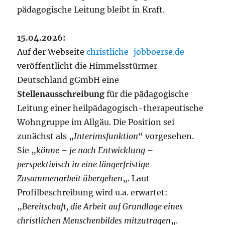
pädagogische Leitung bleibt in Kraft.
15.04.2026:
Auf der Webseite
christliche-jobboerse.de
veröffentlicht die Himmelsstürmer
Deutschland gGmbH eine
Stellenausschreibung
für die pädagogische
Leitung einer heilpädagogisch-therapeutische
Wohngruppe im Allgäu. Die Position sei
zunächst als „
Interimsfunktion
“ vorgesehen.
Sie „
könne – je nach Entwicklung –
perspektivisch in eine längerfristige
Zusammenarbeit übergehen
„. Laut
Profilbeschreibung wird u.a. erwartet:
„
Bereitschaft, die Arbeit auf Grundlage eines
christlichen Menschenbildes mitzutragen
„.