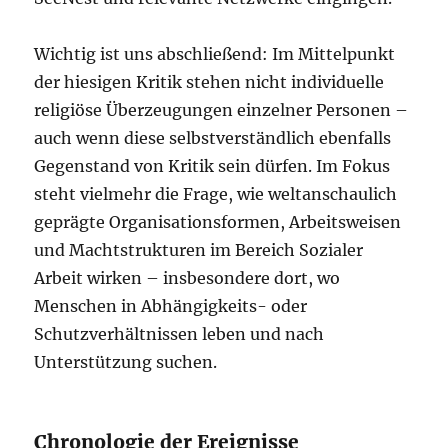
Wichtig ist uns abschließend: Im Mittelpunkt
der hiesigen Kritik stehen nicht individuelle
religiöse Überzeugungen einzelner Personen –
auch wenn diese selbstverständlich ebenfalls
Gegenstand von Kritik sein dürfen. Im Fokus
steht vielmehr die Frage, wie weltanschaulich
geprägte Organisationsformen, Arbeitsweisen
und Machtstrukturen im Bereich Sozialer
Arbeit wirken – insbesondere dort, wo
Menschen in Abhängigkeits- oder
Schutzverhältnissen leben und nach
Unterstützung suchen.
Chronologie der Ereignisse