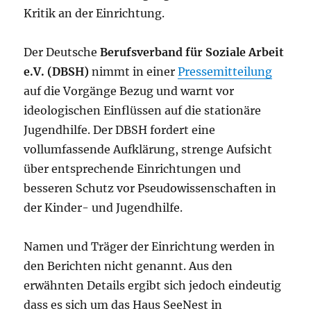
Kritik an der Einrichtung.
Der Deutsche
Berufsverband für Soziale Arbeit
e.V. (DBSH)
nimmt in einer
Pressemitteilung
auf die Vorgänge Bezug und warnt vor
ideologischen Einflüssen auf die stationäre
Jugendhilfe. Der DBSH fordert eine
vollumfassende Aufklärung, strenge Aufsicht
über entsprechende Einrichtungen und
besseren Schutz vor Pseudowissenschaften in
der Kinder- und Jugendhilfe.
Namen und Träger der Einrichtung werden in
den Berichten nicht genannt. Aus den
erwähnten Details ergibt sich jedoch eindeutig
dass es sich um das Haus SeeNest in