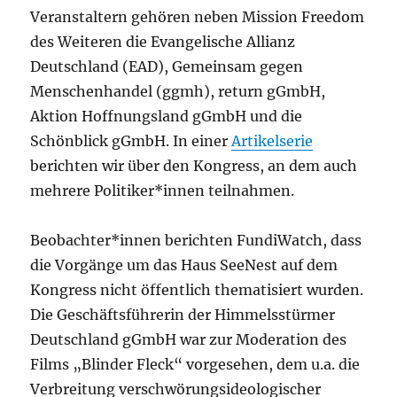
Veranstaltern gehören neben Mission Freedom
des Weiteren die Evangelische Allianz
Deutschland (EAD), Gemeinsam gegen
Menschenhandel (ggmh), return gGmbH,
Aktion Hoffnungsland gGmbH und die
Schönblick gGmbH. In einer
Artikelserie
berichten wir über den Kongress, an dem auch
mehrere Politiker*innen teilnahmen.
Beobachter*innen berichten FundiWatch, dass
die Vorgänge um das Haus SeeNest auf dem
Kongress nicht öffentlich thematisiert wurden.
Die Geschäftsführerin der Himmelsstürmer
Deutschland gGmbH war zur Moderation des
Films „Blinder Fleck“ vorgesehen, dem u.a. die
Verbreitung verschwörungsideologischer