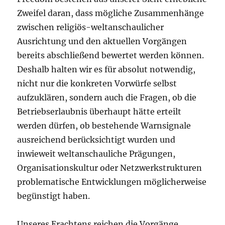
Zweifel daran, dass mögliche Zusammenhänge
zwischen religiös-weltanschaulicher
Ausrichtung und den aktuellen Vorgängen
bereits abschließend bewertet werden können.
Deshalb halten wir es für absolut notwendig,
nicht nur die konkreten Vorwürfe selbst
aufzuklären, sondern auch die Fragen, ob die
Betriebserlaubnis überhaupt hätte erteilt
werden dürfen, ob bestehende Warnsignale
ausreichend berücksichtigt wurden und
inwieweit weltanschauliche Prägungen,
Organisationskultur oder Netzwerkstrukturen
problematische Entwicklungen möglicherweise
begünstigt haben.
Unseres Erachtens reichen die Vorgänge