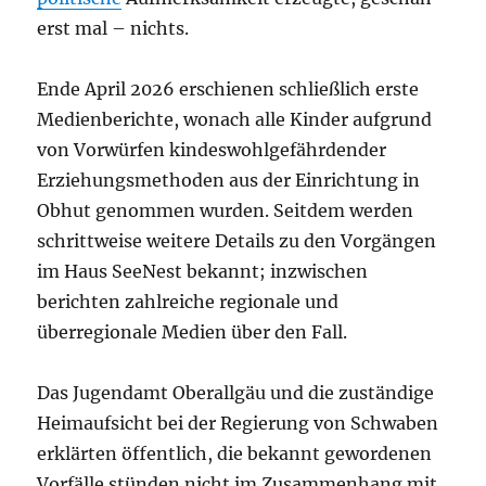
erst mal – nichts.
Ende April 2026 erschienen schließlich erste
Medienberichte, wonach alle Kinder aufgrund
von Vorwürfen kindeswohlgefährdender
Erziehungsmethoden aus der Einrichtung in
Obhut genommen wurden. Seitdem werden
schrittweise weitere Details zu den Vorgängen
im Haus SeeNest bekannt; inzwischen
berichten zahlreiche regionale und
überregionale Medien über den Fall.
Das Jugendamt Oberallgäu und die zuständige
Heimaufsicht bei der Regierung von Schwaben
erklärten öffentlich, die bekannt gewordenen
Vorfälle stünden nicht im Zusammenhang mit