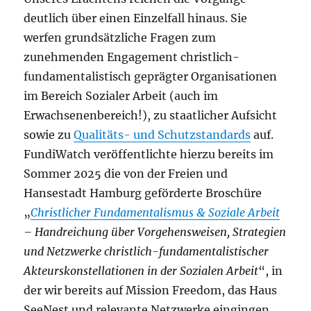
deutlich über einen Einzelfall hinaus. Sie
werfen grundsätzliche Fragen zum
zunehmenden Engagement christlich-
fundamentalistisch geprägter Organisationen
im Bereich Sozialer Arbeit (auch im
Erwachsenenbereich!), zu staatlicher Aufsicht
sowie zu
Qualitäts- und Schutzstandards
auf.
FundiWatch veröffentlichte hierzu bereits im
Sommer 2025 die von der Freien und
Hansestadt Hamburg geförderte Broschüre
„
Christlicher Fundamentalismus & Soziale Arbeit
– Handreichung über Vorgehensweisen, Strategien
und Netzwerke christlich-fundamentalistischer
Akteurskonstellationen in der Sozialen Arbeit
“, in
der wir bereits auf Mission Freedom, das Haus
SeeNest und relevante Netzwerke eingingen.