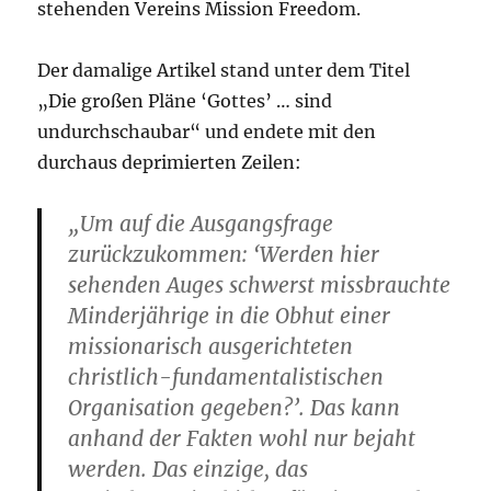
stehenden Vereins Mission Freedom.
Der damalige Artikel stand unter dem Titel
„Die großen Pläne ‘Gottes’ … sind
undurchschaubar“ und endete mit den
durchaus deprimierten Zeilen:
„Um auf die Ausgangsfrage
zurückzukommen: ‘Werden hier
sehenden Auges schwerst missbrauchte
Minderjährige in die Obhut einer
missionarisch ausgerichteten
christlich-fundamentalistischen
Organisation gegeben?’. Das kann
anhand der Fakten wohl nur bejaht
werden. Das einzige, das