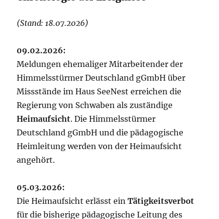
(Stand: 18.07.2026)
09.02.2026:
Meldungen ehemaliger Mitarbeitender der
Himmelsstürmer Deutschland gGmbH über
Missstände im Haus SeeNest erreichen die
Regierung von Schwaben als zuständige
Heimaufsicht
. Die Himmelsstürmer
Deutschland gGmbH und die pädagogische
Heimleitung werden von der Heimaufsicht
angehört.
05.03.2026:
Die Heimaufsicht erlässt ein
Tätigkeitsverbot
für die bisherige pädagogische Leitung des