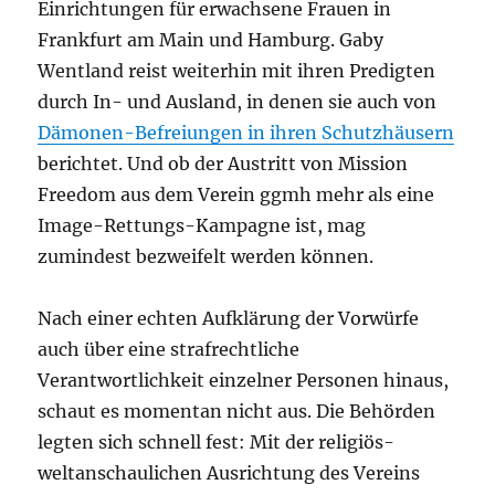
Einrichtungen für erwachsene Frauen in
Frankfurt am Main und Hamburg. Gaby
Wentland reist weiterhin mit ihren Predigten
durch In- und Ausland, in denen sie auch von
Dämonen-Befreiungen in ihren Schutzhäusern
berichtet. Und ob der Austritt von Mission
Freedom aus dem Verein ggmh mehr als eine
Image-Rettungs-Kampagne ist, mag
zumindest bezweifelt werden können.
Nach einer echten Aufklärung der Vorwürfe
auch über eine strafrechtliche
Verantwortlichkeit einzelner Personen hinaus,
schaut es momentan nicht aus. Die Behörden
legten sich schnell fest: Mit der religiös-
weltanschaulichen Ausrichtung des Vereins