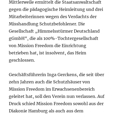
Mittlerweile ermittelt die Staatsanwaltschaft
gegen die pädagogische Heimleitung und drei
Mitarbeiterinnen wegen des Verdachts der
Misshandlung Schutzbefohlener. Die
Gesellschaft „Himmelsstürmer Deutschland
gGmbH“, die als 100%-Tochtergesellschaft
von Mission Freedom die Einrichtung
betrieben hat, ist insolvent, das Heim
geschlossen.
Geschäftsführerin Inga Gerckens, die seit über
zehn Jahren auch die Schutzhäuser von
Mission Freedom im Erwachsenenbereich
geleitet hat, soll den Verein nun verlassen. Auf
Druck schied Mission Freedom sowohl aus der
Diakonie Hamburg als auch aus dem