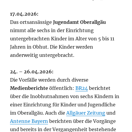
17.04.2026:
Das ortsansässige
Jugendamt Oberallgäu
nimmt alle sechs in der Einrichtung
untergebrachten Kinder im Alter von 5 bis 11
Jahren in Obhut. Die Kinder werden
anderweitig untergebracht.
24. – 26.04.2026:
Die Vorfälle werden durch diverse
Medienberichte
öffentlich:
BR24
berichtet
über die Inobhutnahmen von sechs Kindern in
einer Einrichtung für Kinder und Jugendliche
im Oberallgäu. Auch die
Allgäuer Zeitung
und
Antenne Bayern
berichten über die Vorgänge
und bereits in der Vergangenheit bestehende