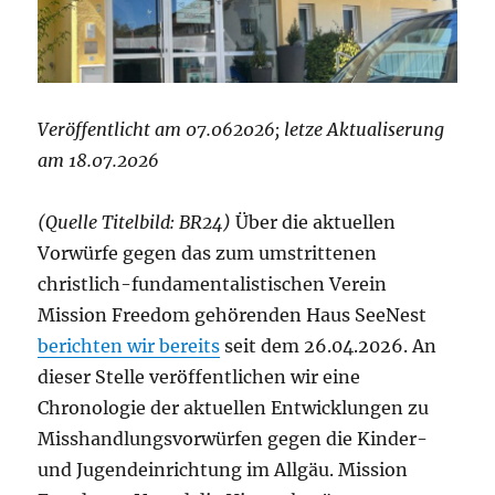
Veröffentlicht am 07.062026; letze Aktualiserung
am 18.07.2026
(Quelle Titelbild: BR24)
Über die aktuellen
Vorwürfe gegen das zum umstrittenen
christlich-fundamentalistischen Verein
Mission Freedom gehörenden Haus SeeNest
berichten wir bereits
seit dem 26.04.2026. An
dieser Stelle veröffentlichen wir eine
Chronologie der aktuellen Entwicklungen zu
Misshandlungsvorwürfen gegen die Kinder-
und Jugendeinrichtung im Allgäu. Mission