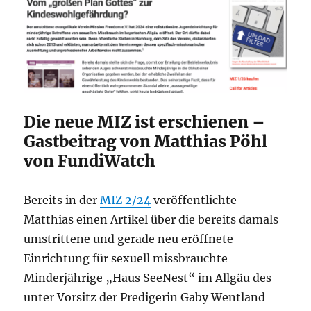
Die neue MIZ ist erschienen –
Gastbeitrag von Matthias Pöhl
von FundiWatch
Bereits in der
MIZ 2/24
veröffentlichte
Matthias einen Artikel über die bereits damals
umstrittene und gerade neu eröffnete
Einrichtung für sexuell missbrauchte
Minderjährige „Haus SeeNest“ im Allgäu des
unter Vorsitz der Predigerin Gaby Wentland