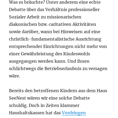
Was es bräuchte? Unter anderem eine echte
Debatte über das Verhältnis professioneller
Sozialer Arbeit zu missionarischen
diakonischen bzw. caritativen Aktivitäten
sowie darüber, wann bei Hinweisen auf eine
christlich-fundamentalistische Ausrichtung
entsprechender Einrichtungen nicht mehr von
einer Gewährleistung des Kindeswohls
ausgegangen werden kann. Und ihnen
schlichtwegs die Betriebserlaubnis zu versagen
wäre.
Bereits den betroffenen Kindern aus dem Haus
SeeNest wären wir eine solche Debatte
schuldig. Doch in Zeiten klammer
Haushaltskassen hat das
Vordringen