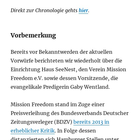
Direkt zur Chronologie gehts
hier
.
Vorbemerkung
Bereits vor Bekanntwerden der aktuellen
Vorwürfe berichteten wir wiederholt über die
Einrichtung Haus SeeNest, den Verein Mission
Freedom e.V. sowie dessen Vorsitzende, die
evangelikale Predigerin Gaby Wentland.
Mission Freedom stand im Zuge einer
Preisverleihung des Bundesverbands Deutscher
Zeitungsverleger (BDZV)
bereits 2013 in
erheblicher Kritik
. In Folge dessen
distanzierten sich Hamburger Stellen unter