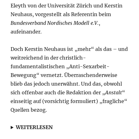
Eleyth von der Universität Zürich und Kerstin
Neuhaus, vorgestellt als Referentin beim
Bundesverband Nordisches Modell e.V.
,
aufeinander.
Doch Kerstin Neuhaus ist „mehr“ als das – und
weitreichend in der christlich-
fundamentalistischen „Anti-Sexarbeit-
Bewegung“ vernetzt. Überraschenderweise
blieb das jedoch unerwähnt. Und das, obwohl
sich offenbar auch die Redaktion der „
Anstalt
“
einseitig auf (vorsichtig formuliert) „fragliche“
Quellen bezog.
WEITERLESEN