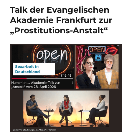
Talk der Evangelischen
Akademie Frankfurt zur
„Prostitutions-Anstalt“