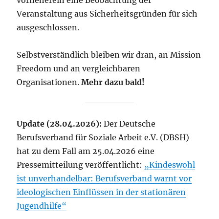
Veranstaltung aus Sicherheitsgründen für sich
ausgeschlossen.
Selbstverständlich bleiben wir dran, an Mission
Freedom und an vergleichbaren
Organisationen.
Mehr dazu bald!
Update (28.04.2026):
Der Deutsche
Berufsverband für Soziale Arbeit e.V. (DBSH)
hat zu dem Fall am 25.04.2026 eine
Pressemitteilung veröffentlicht:
„Kindeswohl
ist unverhandelbar: Berufsverband warnt vor
ideologischen Einflüssen in der stationären
Jugendhilfe“