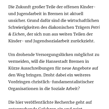
Die Zukunft großer Teile der offenen Kinder-
und Jugendarbeit in Bremen ist aktuell
unsicher. Grund dafür sind die wirtschaftlichen
Schwierigkeiten des diakonischen Trägers
Petri
& Eichen
, der sich nun aus weiten Teilen der
Kinder- und Jugendsozialarbeit zurückzieht.
Um drohende Versorgungslücken möglichst zu
vermeiden, will die Hansestadt Bremen in
Kürze Ausschreibungen für neue Angebote auf
den Weg bringen. Droht dabei ein weiteres
Vordringen christlich-fundamentalistischer
Organisationen in die Soziale Arbeit?
Die hier veröffentlichte Recherche geht auf
entsprechende Gefahren ein und zeigt