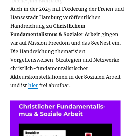
Quelle: fundiwatch.org
Auch in der 2025 mit Förderung der Freien und
Hansestadt Hamburg veröffentlichen
Handreichung zu
Christlichem
Fundamentalismus & Sozialer Arbeit
gingen
wir auf Mission Freedom und das SeeNest ein.
Die Handreichung thematisiert
Vorgehensweisen, Strategien und Netzwerke
christlich-fundamentalistischer
Akteurskonstellationen in der Sozialen Arbeit
und ist
hier
frei abrufbar.