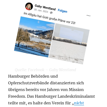
Quelle: Facebook – Gaby Wentland
Hamburger Behörden und
Opferschutzverbände distanzierten sich
übrigens bereits vor Jahren von Mission
Freedom. Das Hamburger Landeskriminalamt
teilte mit, es halte den Verein für „
nicht