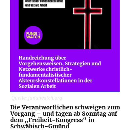
Quelle: fundiwatch.org
Die Verantwortlichen schweigen zum
Vorgang – und tagen ab Sonntag auf
dem „Freiheit-Kongress“ in
Schwäbisch-Gmünd