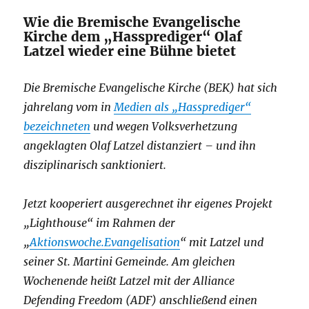
Wie die Bremische Evangelische
Kirche dem „Hassprediger“ Olaf
Latzel wieder eine Bühne bietet
Die Bremische Evangelische Kirche (BEK) hat sich
jahrelang vom in
Medien als „Hassprediger“
bezeichneten
und wegen Volksverhetzung
angeklagten Olaf Latzel distanziert – und ihn
disziplinarisch sanktioniert.
Jetzt kooperiert ausgerechnet ihr eigenes Projekt
„Lighthouse“ im Rahmen der
„
Aktionswoche.Evangelisation
“ mit Latzel und
seiner St. Martini Gemeinde. Am gleichen
Wochenende heißt Latzel mit der Alliance
Defending Freedom (ADF) anschließend einen