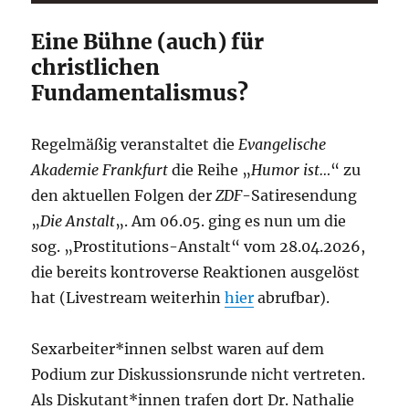
Eine Bühne (auch) für
christlichen
Fundamentalismus?
Regelmäßig veranstaltet die
Evangelische
Akademie Frankfurt
die Reihe „
Humor ist…
“ zu
den aktuellen Folgen der
ZDF
-Satiresendung
„
Die Anstalt
„. Am 06.05. ging es nun um die
sog. „Prostitutions-Anstalt“ vom 28.04.2026,
die bereits kontroverse Reaktionen ausgelöst
hat (Livestream weiterhin
hier
abrufbar).
Sexarbeiter*innen selbst waren auf dem
Podium zur Diskussionsrunde nicht vertreten.
Als Diskutant*innen trafen dort Dr. Nathalie