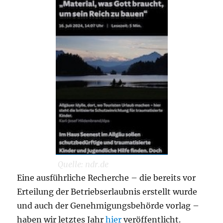
Quelle: ndr.de
Eine ausführliche Recherche – die bereits vor
Erteilung der Betriebserlaubnis erstellt wurde
und auch der Genehmigungsbehörde vorlag –
haben wir letztes Jahr
hier
veröffentlicht.