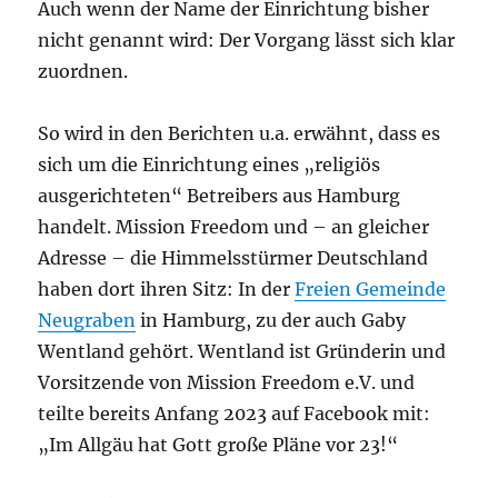
Auch wenn der Name der Einrichtung bisher
nicht genannt wird: Der Vorgang lässt sich klar
zuordnen.
So wird in den Berichten u.a. erwähnt, dass es
sich um die Einrichtung eines „religiös
ausgerichteten“ Betreibers aus Hamburg
handelt. Mission Freedom und – an gleicher
Adresse – die Himmelsstürmer Deutschland
haben dort ihren Sitz: In der
Freien Gemeinde
Neugraben
in Hamburg, zu der auch Gaby
Wentland gehört. Wentland ist Gründerin und
Vorsitzende von Mission Freedom e.V. und
teilte bereits Anfang 2023 auf Facebook mit:
„Im Allgäu hat Gott große Pläne vor 23!“