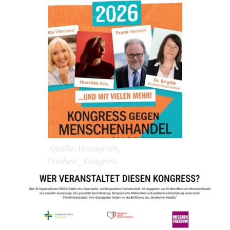
Quelle: Instagram,
Freiheit_Kongress