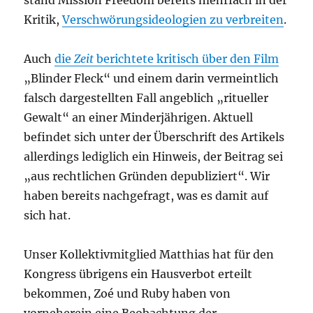
Kritik,
Verschwörungsideologien zu verbreiten
.
Auch
die
Zeit
berichtete kritisch über den Film
„Blinder Fleck“ und einem darin vermeintlich
falsch dargestellten Fall angeblich „ritueller
Gewalt“ an einer Minderjährigen. Aktuell
befindet sich unter der Überschrift des Artikels
allerdings lediglich ein Hinweis, der Beitrag sei
„aus rechtlichen Gründen depubliziert“. Wir
haben bereits nachgefragt, was es damit auf
sich hat.
Unser Kollektivmitglied Matthias hat für den
Kongress übrigens ein Hausverbot erteilt
bekommen, Zoé und Ruby haben von
vorneherein eine Beobachtung der