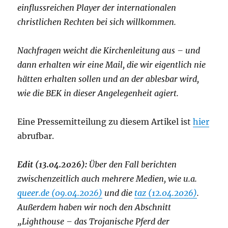
einflussreichen Player der internationalen
christlichen Rechten bei sich willkommen.
Nachfragen weicht die Kirchenleitung aus – und
dann erhalten wir eine Mail, die wir eigentlich nie
hätten erhalten sollen und an der ablesbar wird,
wie die BEK in dieser Angelegenheit agiert.
Eine Pressemitteilung zu diesem Artikel ist
hier
abrufbar.
Edit (13.04.2026):
Über den Fall berichten
zwischenzeitlich auch mehrere Medien, wie u.a.
queer.de (09.04.2026)
und die
taz (12.04.2026)
.
Außerdem haben wir noch den Abschnitt
„Lighthouse – das Trojanische Pferd der