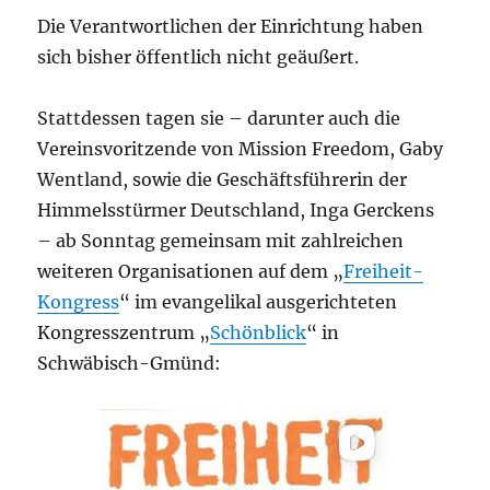
Die Verantwortlichen der Einrichtung haben
sich bisher öffentlich nicht geäußert.
Stattdessen tagen sie – darunter auch die
Vereinsvoritzende von Mission Freedom, Gaby
Wentland, sowie die Geschäftsführerin der
Himmelsstürmer Deutschland, Inga Gerckens
– ab Sonntag gemeinsam mit zahlreichen
weiteren Organisationen auf dem „
Freiheit-
Kongress
“ im evangelikal ausgerichteten
Kongresszentrum „
Schönblick
“ in
Schwäbisch-Gmünd: