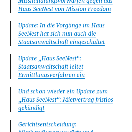
Misshandlungsvorwürfen gegen das
Haus SeeNest von Mission Freedom
Update: In die Vorgänge im Haus
SeeNest hat sich nun auch die
Staatsanwaltschaft eingeschaltet
Update „Haus SeeNest“:
Staatsanwaltschaft leitet
Ermittlungsverfahren ein
Und schon wieder ein Update zum
„Haus SeeNest“: Mietvertrag fristlos
gekündigt
Gerichtsentscheidung: