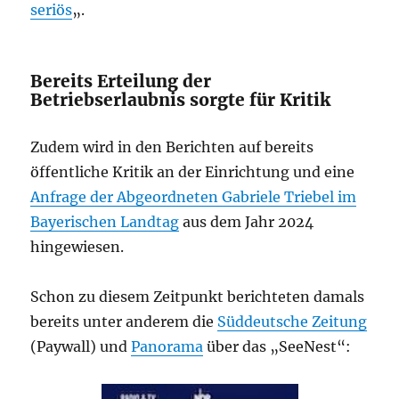
seriös
„.
Bereits Erteilung der
Betriebserlaubnis sorgte für Kritik
Zudem wird in den Berichten auf bereits
öffentliche Kritik an der Einrichtung und eine
Anfrage der Abgeordneten Gabriele Triebel im
Bayerischen Landtag
aus dem Jahr 2024
hingewiesen.
Schon zu diesem Zeitpunkt berichteten damals
bereits unter anderem die
Süddeutsche Zeitung
(Paywall) und
Panorama
über das „SeeNest“: