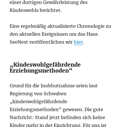
einer dortigen Gewährleistung des
Kindeswohls berichtet.
Eine regelmäßig aktualisierte Chronologie zu
den aktuellen Ereignissen um das Haus
SeeNest veröffentlichen wir
hier
.
„Kindeswohlgefährdende
Erziehungsmethoden“
Grund für die Inobhutnahme seien laut
Regierung von Schwaben
„kindeswohlgefährdende
Erziehungsmethoden“ gewesen. Die gute
Nachricht: Stand jetzt befinden sich keine
Kinder mehr in der Einrichtung. Für uns ist