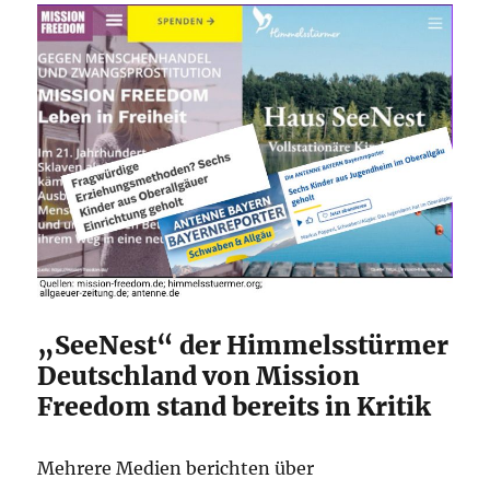
„SeeNest“ der Himmelsstürmer
Deutschland von Mission
Freedom stand bereits in Kritik
Mehrere Medien berichten über