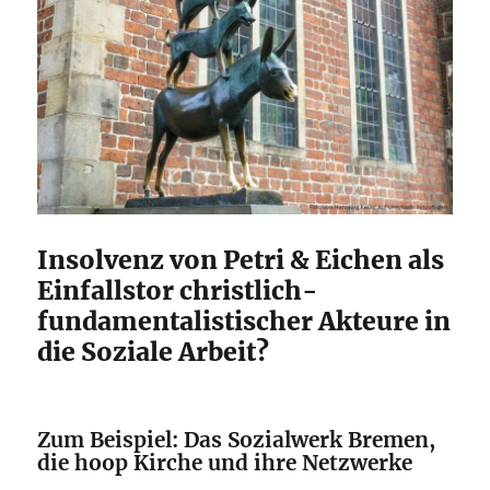
Insolvenz von Petri & Eichen als
Einfallstor christlich-
fundamentalistischer Akteure in
die Soziale Arbeit?
Zum Beispiel: Das Sozialwerk Bremen,
die hoop Kirche und ihre Netzwerke