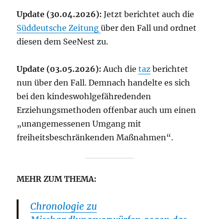
Update (30.04.2026):
Jetzt berichtet auch die
Süddeutsche Zeitung
über den Fall und ordnet
diesen dem SeeNest zu.
Update (03.05.2026):
Auch die
taz
berichtet
nun über den Fall. Demnach handelte es sich
bei den kindeswohlgefähredenden
Erziehungsmethoden offenbar auch um einen
„unangemessenen Umgang mit
freiheitsbeschränkenden Maßnahmen“.
MEHR ZUM THEMA:
Chronologie zu