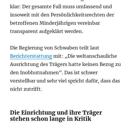
klar: Der gesamte Fall muss umfassend und
insoweit mit den Persönlichkeitsrechten der
betroffenen Minderjährigen vereinbar
transparent aufgeklärt werden.
Die Regierung von Schwaben teilt laut
Berichterstattung
mit: „Die weltanschauliche
Ausrichtung des Trägers hatte keinen Bezug zu
den Inobhutnahmen“. Das ist schwer
vorstellbar und sehr viel spricht dafür, dass das
nicht zutrifft.
Die Einrichtung und ihre Träger
stehen schon lange in Kritik