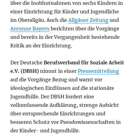
über die Inobhutnahmen von sechs Kindern in
einer Einrichtung für Kinder und Jugendliche
im Oberallgäu. Auch die
Allgäuer Zeitung
und
Antenne Bayern
berichten über die Vorgänge
und bereits in der Vergangenheit bestehende
Kritik an der Einrichtung.
Der Deutsche
Berufsverband für Soziale Arbeit
e.V. (DBSH)
nimmt in einer
Pressemitteilung
auf die Vorgänge Bezug und warnt vor
ideologischen Einflüssen auf die stationäre
Jugendhilfe. Der DBSH fordert eine
vollumfassende Aufklärung, strenge Aufsicht
über entsprechende Einrichtungen und
besseren Schutz vor Pseudowissenschaften in
der Kinder- und Jugendhilfe.