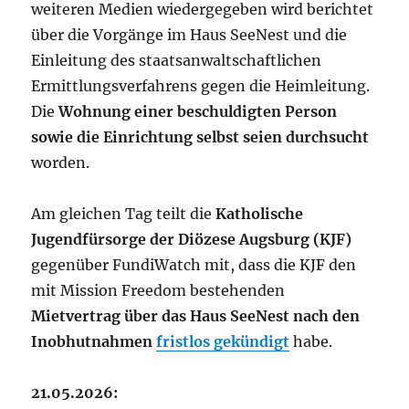
weiteren Medien wiedergegeben wird berichtet
über die Vorgänge im Haus SeeNest und die
Einleitung des staatsanwaltschaftlichen
Ermittlungsverfahrens gegen die Heimleitung.
Die
Wohnung einer beschuldigten Person
sowie die Einrichtung selbst seien durchsucht
worden.
Am gleichen Tag teilt die
Katholische
Jugendfürsorge der Diözese Augsburg (KJF)
gegenüber FundiWatch mit, dass die KJF den
mit Mission Freedom bestehenden
Mietvertrag über das Haus SeeNest nach den
Inobhutnahmen
fristlos gekündigt
habe.
21.05.2026: