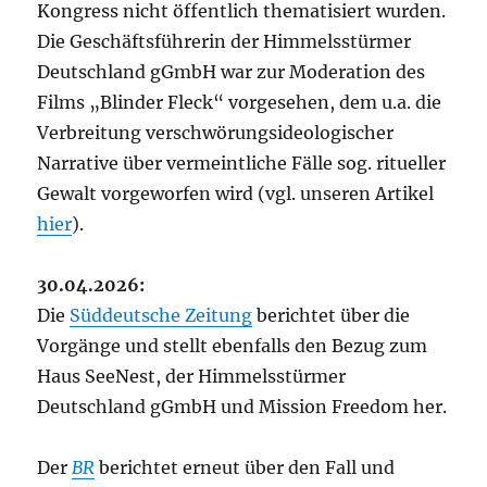
Kongress nicht öffentlich thematisiert wurden.
Die Geschäftsführerin der Himmelsstürmer
Deutschland gGmbH war zur Moderation des
Films „Blinder Fleck“ vorgesehen, dem u.a. die
Verbreitung verschwörungsideologischer
Narrative über vermeintliche Fälle sog. ritueller
Gewalt vorgeworfen wird (vgl. unseren Artikel
hier
).
30.04.2026:
Die
Süddeutsche Zeitung
berichtet über die
Vorgänge und stellt ebenfalls den Bezug zum
Haus SeeNest, der Himmelsstürmer
Deutschland gGmbH und Mission Freedom her.
Der
BR
berichtet erneut über den Fall und