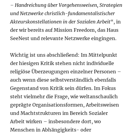
– Handreichung über Vorgehensweisen, Strategien
und Netzwerke christlich-fundamentalistischer
Akteurskonstellationen in der Sozialen Arbeit
“, in
der wir bereits auf Mission Freedom, das Haus
SeeNest und relevante Netzwerke eingingen.
Wichtig ist uns abschließend: Im Mittelpunkt
der hiesigen Kritik stehen nicht individuelle
religiöse Überzeugungen einzelner Personen –
auch wenn diese selbstverständlich ebenfalls
Gegenstand von Kritik sein dürfen. Im Fokus
steht vielmehr die Frage, wie weltanschaulich
geprägte Organisationsformen, Arbeitsweisen
und Machtstrukturen im Bereich Sozialer
Arbeit wirken – insbesondere dort, wo
Menschen in Abhängigkeits- oder