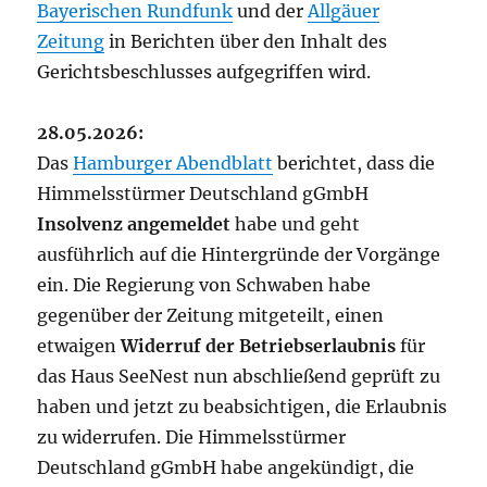
Bayerischen Rundfunk
und der
Allgäuer
Zeitung
in Berichten über den Inhalt des
Gerichtsbeschlusses aufgegriffen wird.
28.05.2026:
Das
Hamburger Abendblatt
berichtet, dass die
Himmelsstürmer Deutschland gGmbH
Insolvenz
angemeldet
habe und geht
ausführlich auf die Hintergründe der Vorgänge
ein. Die Regierung von Schwaben habe
gegenüber der Zeitung mitgeteilt, einen
etwaigen
Widerruf der Betriebserlaubnis
für
das Haus SeeNest nun abschließend geprüft zu
haben und jetzt zu beabsichtigen, die Erlaubnis
zu widerrufen. Die Himmelsstürmer
Deutschland gGmbH habe angekündigt, die