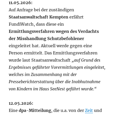
11.05.2026:
Auf Anfrage bei der zuständigen
Staatsanwaltschaft Kempten
erfährt
FundiWatch, dass diese ein
Ermittlungsverfahren wegen des Verdachts
der Misshandlung Schutzbefohlener
eingeleitet hat. Aktuell werde gegen eine
Person ermittelt. Das Ermittlungsverfahren
wurde laut Staatsanwaltschaft
„auf Grund des
Ergebnisses geführter Vorermittlungen eingeleitet,
welches im Zusammenhang mit der
Presseberichterstattung über die Inobhutnahme
von Kindern im Haus SeeNest geführt wurde.“
12.05.2026:
Eine
dpa-Mitteilung
, die u.a. von der
Zeit
und