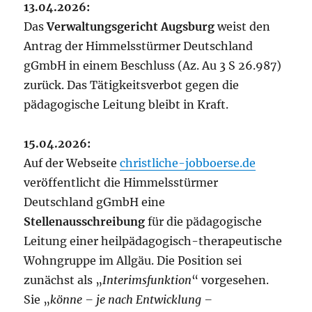
13.04.2026:
Das
Verwaltungsgericht Augsburg
weist den
Antrag der Himmelsstürmer Deutschland
gGmbH in einem Beschluss (Az. Au 3 S 26.987)
zurück. Das Tätigkeitsverbot gegen die
pädagogische Leitung bleibt in Kraft.
15.04.2026:
Auf der Webseite
christliche-jobboerse.de
veröffentlicht die Himmelsstürmer
Deutschland gGmbH eine
Stellenausschreibung
für die pädagogische
Leitung einer heilpädagogisch-therapeutische
Wohngruppe im Allgäu. Die Position sei
zunächst als „
Interimsfunktion
“ vorgesehen.
Sie „
könne – je nach Entwicklung –