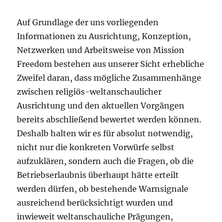
Auf Grundlage der uns vorliegenden
Informationen zu Ausrichtung, Konzeption,
Netzwerken und Arbeitsweise von Mission
Freedom bestehen aus unserer Sicht erhebliche
Zweifel daran, dass mögliche Zusammenhänge
zwischen religiös-weltanschaulicher
Ausrichtung und den aktuellen Vorgängen
bereits abschließend bewertet werden können.
Deshalb halten wir es für absolut notwendig,
nicht nur die konkreten Vorwürfe selbst
aufzuklären, sondern auch die Fragen, ob die
Betriebserlaubnis überhaupt hätte erteilt
werden dürfen, ob bestehende Warnsignale
ausreichend berücksichtigt wurden und
inwieweit weltanschauliche Prägungen,