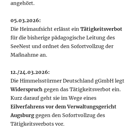
angehört.
05.03.2026:
Die Heimaufsicht erlässt ein
Tätigkeitsverbot
für die bisherige pädagogische Leitung des
SeeNest und ordnet den Sofortvollzug der
Maßnahme an.
12./24.03.2026:
Die Himmelsstürmer Deutschland gGmbH legt
Widerspruch
gegen das Tätigkeitsverbot ein.
Kurz darauf geht sie im Wege eines
Eilverfahrens vor dem Verwaltungsgericht
Augsburg
gegen den Sofortvollzug des
Tätigkeitsverbots vor.