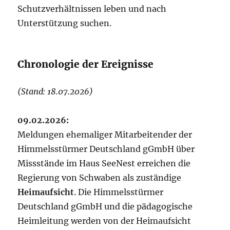
Schutzverhältnissen leben und nach
Unterstützung suchen.
Chronologie der Ereignisse
(Stand: 18.07.2026)
09.02.2026:
Meldungen ehemaliger Mitarbeitender der
Himmelsstürmer Deutschland gGmbH über
Missstände im Haus SeeNest erreichen die
Regierung von Schwaben als zuständige
Heimaufsicht
. Die Himmelsstürmer
Deutschland gGmbH und die pädagogische
Heimleitung werden von der Heimaufsicht