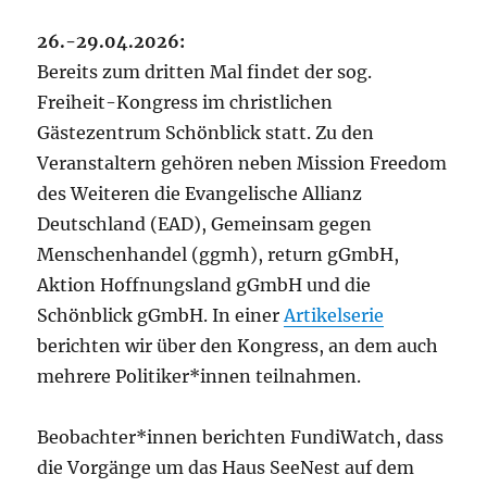
26.-29.04.2026:
Bereits zum dritten Mal findet der sog.
Freiheit-Kongress im christlichen
Gästezentrum Schönblick statt. Zu den
Veranstaltern gehören neben Mission Freedom
des Weiteren die Evangelische Allianz
Deutschland (EAD), Gemeinsam gegen
Menschenhandel (ggmh), return gGmbH,
Aktion Hoffnungsland gGmbH und die
Schönblick gGmbH. In einer
Artikelserie
berichten wir über den Kongress, an dem auch
mehrere Politiker*innen teilnahmen.
Beobachter*innen berichten FundiWatch, dass
die Vorgänge um das Haus SeeNest auf dem