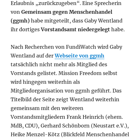
Erlaubnis „zurückzugeben“. Eine Sprecherin
von
Gemeinsam gegen Menschenhandel
(ggmh)
habe mitgeteilt, dass Gaby Wentland
ihr dortiges
Vorstandsamt niedergelegt
habe.
Nach Recherchen von FundiWatch wird Gaby
Wentland auf der
Webseite von ggmh
tatsächlich nicht mehr als Mitglied des
Vorstands gelistet. Mission Freedom selbst
wird hingegen weiterhin als
Mitgliedorganisation von ggmh geführt. Das
Titelbild der Seite zeigt Wentland weiterhin
gemeinsam mit den weiteren
Vorstandsmitgliedern Frank Heinrich (ehem.
MdB, CDU), Gerhard Schönborn (Neustart e.V.),
Heike Menzel-Kötz (Blickfeld Menschenhandel