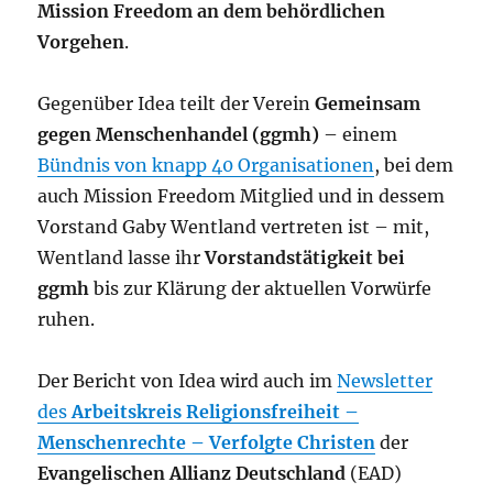
Mission Freedom an dem behördlichen
Vorgehen
.
Gegenüber Idea teilt der Verein
Gemeinsam
gegen Menschenhandel (ggmh)
– einem
Bündnis von knapp 40 Organisationen
, bei dem
auch Mission Freedom Mitglied und in dessem
Vorstand Gaby Wentland vertreten ist – mit,
Wentland lasse ihr
Vorstandstätigkeit bei
ggmh
bis zur Klärung der aktuellen Vorwürfe
ruhen.
Der Bericht von Idea wird auch im
Newsletter
des
Arbeitskreis Religionsfreiheit –
Menschenrechte – Verfolgte Christen
der
Evangelischen Allianz Deutschland
(EAD)