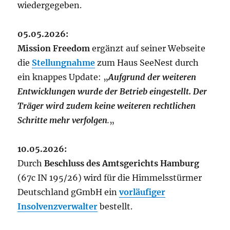
wiedergegeben.
05.05.2026:
Mission Freedom
ergänzt auf seiner Webseite
die
Stellungnahme
zum Haus SeeNest durch
ein knappes Update: „
Aufgrund der weiteren
Entwicklungen wurde der Betrieb eingestellt. Der
Träger wird zudem keine weiteren rechtlichen
Schritte mehr verfolgen
.
„
10.05.2026:
Durch
Beschluss des Amtsgerichts Hamburg
(67c IN 195/26) wird für die Himmelsstürmer
Deutschland gGmbH ein
vorläufiger
Insolvenzverwalter
bestellt.