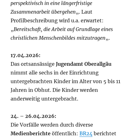
perspektivisch in eine längerfristige
Zusammenarbeit übergehen
„. Laut
Profilbeschreibung wird u.a. erwartet:
„
Bereitschaft, die Arbeit auf Grundlage eines
christlichen Menschenbildes mitzutragen
„.
17.04.2026:
Das ortsansässige
Jugendamt Oberallgäu
nimmt alle sechs in der Einrichtung
untergebrachten Kinder im Alter von 5 bis 11
Jahren in Obhut. Die Kinder werden
anderweitig untergebracht.
24. – 26.04.2026:
Die Vorfälle werden durch diverse
Medienberichte
öffentlich:
BR24
berichtet