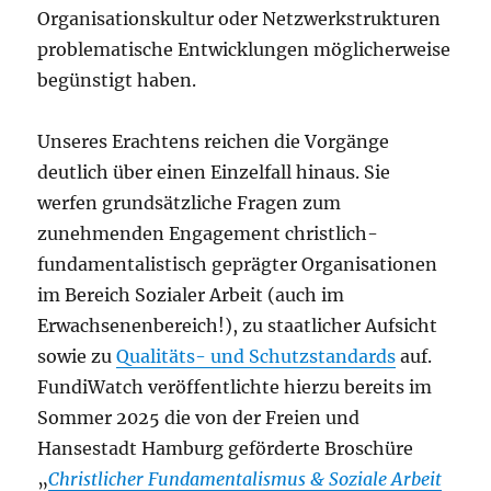
Organisationskultur oder Netzwerkstrukturen
problematische Entwicklungen möglicherweise
begünstigt haben.
Unseres Erachtens reichen die Vorgänge
deutlich über einen Einzelfall hinaus. Sie
werfen grundsätzliche Fragen zum
zunehmenden Engagement christlich-
fundamentalistisch geprägter Organisationen
im Bereich Sozialer Arbeit (auch im
Erwachsenenbereich!), zu staatlicher Aufsicht
sowie zu
Qualitäts- und Schutzstandards
auf.
FundiWatch veröffentlichte hierzu bereits im
Sommer 2025 die von der Freien und
Hansestadt Hamburg geförderte Broschüre
„
Christlicher Fundamentalismus & Soziale Arbeit