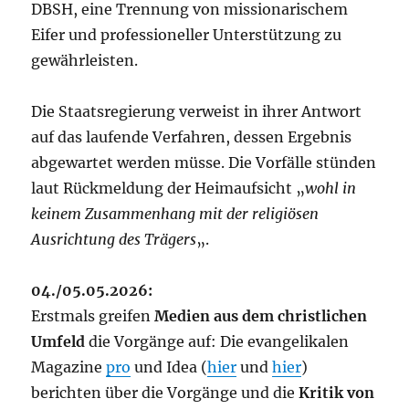
DBSH, eine Trennung von missionarischem
Eifer und professioneller Unterstützung zu
gewährleisten.
Die Staatsregierung verweist in ihrer Antwort
auf das laufende Verfahren, dessen Ergebnis
abgewartet werden müsse. Die Vorfälle stünden
laut Rückmeldung der Heimaufsicht „
wohl in
keinem Zusammenhang mit der religiösen
Ausrichtung des Trägers
„.
04./05.05.2026:
Erstmals greifen
Medien aus dem christlichen
Umfeld
die Vorgänge auf: Die evangelikalen
Magazine
pro
und Idea (
hier
und
hier
)
berichten über die Vorgänge und die
Kritik von