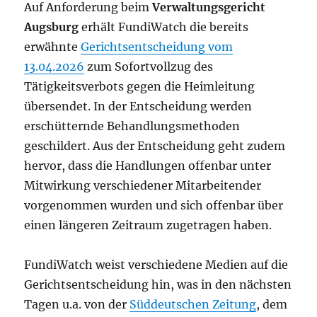
Auf Anforderung beim
Verwaltungsgericht
Augsburg
erhält FundiWatch die bereits
erwähnte
Gerichtsentscheidung vom
13.04.2026
zum Sofortvollzug des
Tätigkeitsverbots gegen die Heimleitung
übersendet. In der Entscheidung werden
erschütternde Behandlungsmethoden
geschildert. Aus der Entscheidung geht zudem
hervor, dass die Handlungen offenbar unter
Mitwirkung verschiedener Mitarbeitender
vorgenommen wurden und sich offenbar über
einen längeren Zeitraum zugetragen haben.
FundiWatch weist verschiedene Medien auf die
Gerichtsentscheidung hin, was in den nächsten
Tagen u.a. von der
Süddeutschen Zeitung
, dem