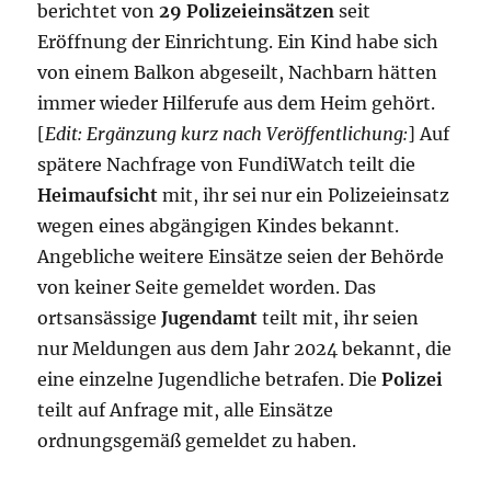
berichtet von
29 Polizeieinsätzen
seit
Eröffnung der Einrichtung. Ein Kind habe sich
von einem Balkon abgeseilt, Nachbarn hätten
immer wieder Hilferufe aus dem Heim gehört.
[
Edit: Ergänzung kurz nach Veröffentlichung:
] Auf
spätere Nachfrage von FundiWatch teilt die
Heimaufsicht
mit, ihr sei nur ein Polizeieinsatz
wegen eines abgängigen Kindes bekannt.
Angebliche weitere Einsätze seien der Behörde
von keiner Seite gemeldet worden. Das
ortsansässige
Jugendamt
teilt mit, ihr seien
nur Meldungen aus dem Jahr 2024 bekannt, die
eine einzelne Jugendliche betrafen. Die
Polizei
teilt auf Anfrage mit, alle Einsätze
ordnungsgemäß gemeldet zu haben.