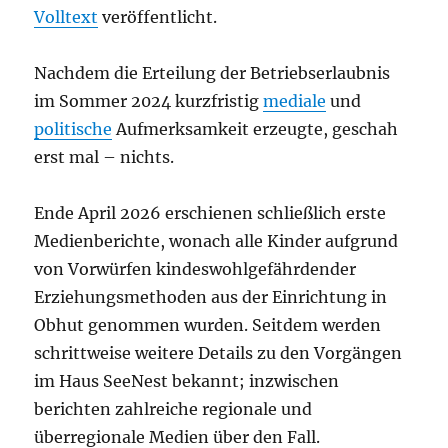
Volltext
veröffentlicht.
Nachdem die Erteilung der Betriebserlaubnis
im Sommer 2024 kurzfristig
mediale
und
politische
Aufmerksamkeit erzeugte, geschah
erst mal – nichts.
Ende April 2026 erschienen schließlich erste
Medienberichte, wonach alle Kinder aufgrund
von Vorwürfen kindeswohlgefährdender
Erziehungsmethoden aus der Einrichtung in
Obhut genommen wurden. Seitdem werden
schrittweise weitere Details zu den Vorgängen
im Haus SeeNest bekannt; inzwischen
berichten zahlreiche regionale und
überregionale Medien über den Fall.