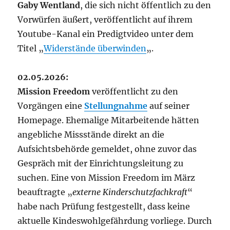
Gaby Wentland
, die sich nicht öffentlich zu den
Vorwürfen äußert, veröffentlicht auf ihrem
Youtube-Kanal ein Predigtvideo unter dem
Titel „
Widerstände überwinden
„.
02.05.2026:
Mission Freedom
veröffentlicht zu den
Vorgängen eine
Stellungnahme
auf seiner
Homepage. Ehemalige Mitarbeitende hätten
angebliche Missstände direkt an die
Aufsichtsbehörde gemeldet, ohne zuvor das
Gespräch mit der Einrichtungsleitung zu
suchen. Eine von Mission Freedom im März
beauftragte „
externe Kinderschutzfachkraft
“
habe nach Prüfung festgestellt, dass keine
aktuelle Kindeswohlgefährdung vorliege. Durch