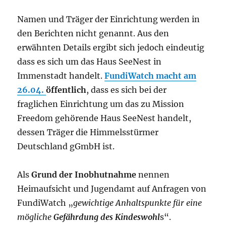
Namen und Träger der Einrichtung werden in
den Berichten nicht genannt. Aus den
erwähnten Details ergibt sich jedoch eindeutig
dass es sich um das Haus SeeNest in
Immenstadt handelt.
FundiWatch macht am
26.04.
öffentlich
, dass es sich bei der
fraglichen Einrichtung um das zu Mission
Freedom gehörende Haus SeeNest handelt,
dessen Träger die Himmelsstürmer
Deutschland gGmbH ist.
Als
Grund der Inobhutnahme
nennen
Heimaufsicht und Jugendamt auf Anfragen von
FundiWatch „
gewichtige Anhaltspunkte für eine
mögliche
Gefährdung des Kindeswohl
s“.