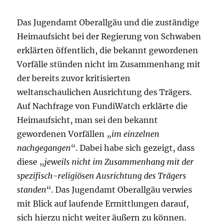
Das Jugendamt Oberallgäu und die zuständige
Heimaufsicht bei der Regierung von Schwaben
erklärten öffentlich, die bekannt gewordenen
Vorfälle stünden nicht im Zusammenhang mit
der bereits zuvor kritisierten
weltanschaulichen Ausrichtung des Trägers.
Auf Nachfrage von FundiWatch erklärte die
Heimaufsicht, man sei den bekannt
gewordenen Vorfällen „
im einzelnen
nachgegangen
“. Dabei habe sich gezeigt, dass
diese „
jeweils nicht im Zusammenhang mit der
spezifisch-religiösen Ausrichtung des Trägers
standen
“. Das Jugendamt Oberallgäu verwies
mit Blick auf laufende Ermittlungen darauf,
sich hierzu nicht weiter äußern zu können.