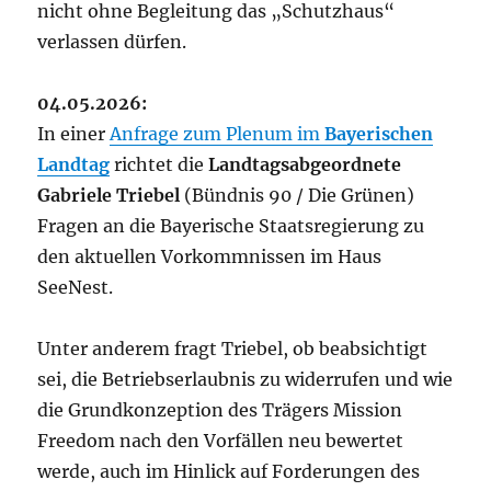
nicht ohne Begleitung das „Schutzhaus“
verlassen dürfen.
04.05.2026:
In einer
Anfrage zum Plenum im
Bayerischen
Landtag
richtet die
Landtagsabgeordnete
Gabriele Triebel
(Bündnis 90 / Die Grünen)
Fragen an die Bayerische Staatsregierung zu
den aktuellen Vorkommnissen im Haus
SeeNest.
Unter anderem fragt Triebel, ob beabsichtigt
sei, die Betriebserlaubnis zu widerrufen und wie
die Grundkonzeption des Trägers Mission
Freedom nach den Vorfällen neu bewertet
werde, auch im Hinlick auf Forderungen des