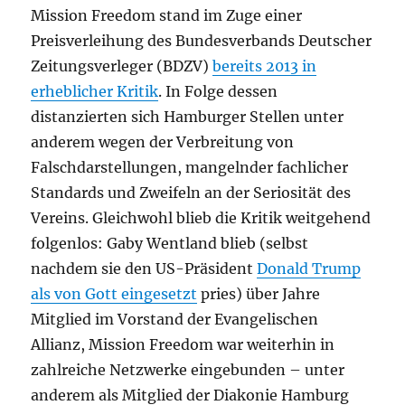
Mission Freedom stand im Zuge einer
Preisverleihung des Bundesverbands Deutscher
Zeitungsverleger (BDZV)
bereits 2013 in
erheblicher Kritik
. In Folge dessen
distanzierten sich Hamburger Stellen unter
anderem wegen der Verbreitung von
Falschdarstellungen, mangelnder fachlicher
Standards und Zweifeln an der Seriosität des
Vereins. Gleichwohl blieb die Kritik weitgehend
folgenlos: Gaby Wentland blieb (selbst
nachdem sie den US-Präsident
Donald Trump
als von Gott eingesetzt
pries) über Jahre
Mitglied im Vorstand der Evangelischen
Allianz, Mission Freedom war weiterhin in
zahlreiche Netzwerke eingebunden – unter
anderem als Mitglied der Diakonie Hamburg