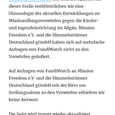
dieser Stelle veröffentlichen wir eine
Chronologie der aktuellen Entwicklungen zu
Misshandlungsvorwürfen gegen die Kinder-
und Jugendeinrichtung im Allgäu. Mission
Freedom e.V. und die Himmelsstürmer
Deutschland gGmbH haben sich auf mehrfache
Anfragen von FundiWatch nicht zu den
Vorwürfen geäußert.
Auf Anfragen von FundiWatch an Mission
Freedom e.V. und die Himmelsstürmer
Deutschland gGmbH mit der Bitte um
Stellungnahme zu den Vorwürfen erhielten wir
keine Antwort.
Die Seite wird immer wieder aktualisiert.