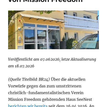
Veröffentlicht am 07.062026; letze Aktualiserung
am 18.07.2026
(Quelle Titelbild: BR24)
Über die aktuellen
Vorwürfe gegen das zum umstrittenen
christlich-fundamentalistischen Verein
Mission Freedom gehörenden Haus SeeNest
berichten wir bereits
seit dem 26.04.2026. An