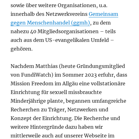
sowie über weitere Organisationen, u.a.
innerhalb des Netzwerkvereins
Gemeinsam
gegen Menschenhandel (ggmh)
, zu dem
nahezu 40 Mitgliedsorganisationen – teils
auch aus dem US-evangelikalen Umfeld –
gehören.
Nachdem Matthias (heute Gründungsmitglied
von FundiWatch) im Sommer 2023 erfuhr, dass
Mission Freedom im Allgäu eine vollstationäre
Einrichtung für sexuell missbrauchte
Minderjährige plante, begannen umfangreiche
Recherchen zu Träger, Netzwerken und
Konzept der Einrichtung. Die Recherche und
weitere Hintergründe dazu haben wir
mittlerweile auch auf unserer Webseite im