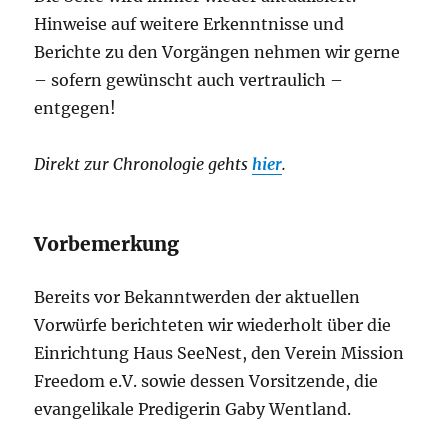
Hinweise auf weitere Erkenntnisse und
Berichte zu den Vorgängen nehmen wir gerne
– sofern gewünscht auch vertraulich –
entgegen!
Direkt zur Chronologie gehts
hier
.
Vorbemerkung
Bereits vor Bekanntwerden der aktuellen
Vorwürfe berichteten wir wiederholt über die
Einrichtung Haus SeeNest, den Verein Mission
Freedom e.V. sowie dessen Vorsitzende, die
evangelikale Predigerin Gaby Wentland.