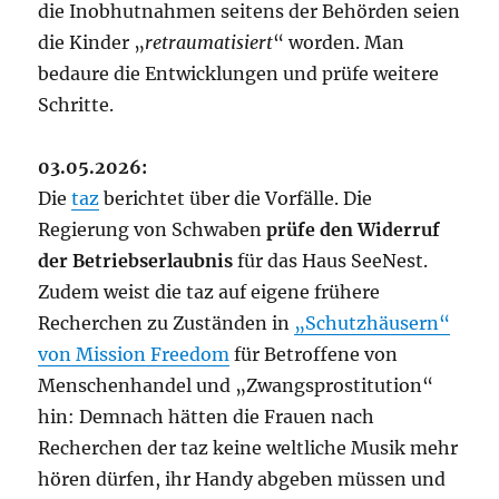
die Inobhutnahmen seitens der Behörden seien
die Kinder „
retraumatisiert
“ worden. Man
bedaure die Entwicklungen und prüfe weitere
Schritte.
03.05.2026:
Die
taz
berichtet über die Vorfälle. Die
Regierung von Schwaben
prüfe den Widerruf
der Betriebserlaubnis
für das Haus SeeNest.
Zudem weist die taz auf eigene frühere
Recherchen zu Zuständen in
„Schutzhäusern“
von Mission Freedom
für Betroffene von
Menschenhandel und „Zwangsprostitution“
hin: Demnach hätten die Frauen nach
Recherchen der taz keine weltliche Musik mehr
hören dürfen, ihr Handy abgeben müssen und