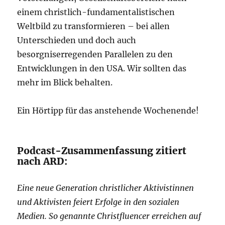
einem christlich-fundamentalistischen
Weltbild zu transformieren – bei allen
Unterschieden und doch auch
besorgniserregenden Parallelen zu den
Entwicklungen in den USA. Wir sollten das
mehr im Blick behalten.
Ein Hörtipp für das anstehende Wochenende!
Podcast-Zusammenfassung zitiert
nach ARD:
Eine neue Generation christlicher Aktivistinnen
und Aktivisten feiert Erfolge in den sozialen
Medien. So genannte Christfluencer erreichen auf