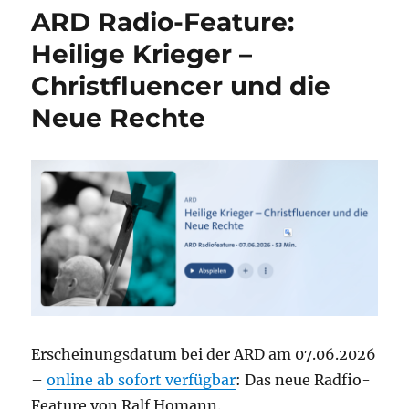
ARD Radio-Feature:
Heilige Krieger –
Christfluencer und die
Neue Rechte
Erscheinungsdatum bei der ARD am 07.06.2026
–
online ab sofort verfügbar
: Das neue Radfio-
Feature von Ralf Homann.