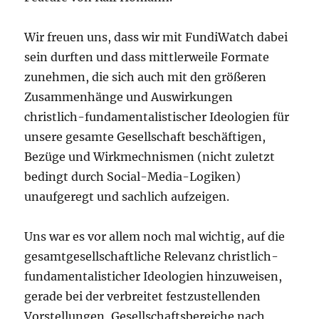
Wir freuen uns, dass wir mit FundiWatch dabei
sein durften und dass mittlerweile Formate
zunehmen, die sich auch mit den größeren
Zusammenhänge und Auswirkungen
christlich-fundamentalistischer Ideologien für
unsere gesamte Gesellschaft beschäftigen,
Bezüge und Wirkmechnismen (nicht zuletzt
bedingt durch Social-Media-Logiken)
unaufgeregt und sachlich aufzeigen.
Uns war es vor allem noch mal wichtig, auf die
gesamtgesellschaftliche Relevanz christlich-
fundamentalisticher Ideologien hinzuweisen,
gerade bei der verbreitet festzustellenden
Vorstellungen, Gesellschaftsbereiche nach