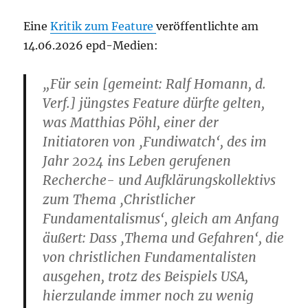
Eine
Kritik zum Feature
veröffentlichte am
14.06.2026 epd-Medien:
„Für sein [gemeint: Ralf Homann, d.
Verf.] jüngstes Feature dürfte gelten,
was Matthias Pöhl, einer der
Initiatoren von ‚Fundiwatch‘, des im
Jahr 2024 ins Leben gerufenen
Recherche- und Aufklärungskollektivs
zum Thema ‚Christlicher
Fundamentalismus‘, gleich am Anfang
äußert: Dass ‚Thema und Gefahren‘, die
von christlichen Fundamentalisten
ausgehen, trotz des Beispiels USA,
hierzulande immer noch zu wenig