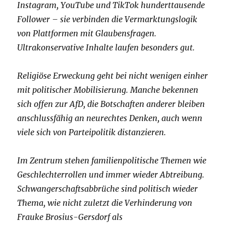
Instagram, YouTube und TikTok hunderttausende
Follower – sie verbinden die Vermarktungslogik
von Plattformen mit Glaubensfragen.
Ultrakonservative Inhalte laufen besonders gut.
Religiöse Erweckung geht bei nicht wenigen einher
mit politischer Mobilisierung. Manche bekennen
sich offen zur AfD, die Botschaften anderer bleiben
anschlussfähig an neurechtes Denken, auch wenn
viele sich von Parteipolitik distanzieren.
Im Zentrum stehen familienpolitische Themen wie
Geschlechterrollen und immer wieder Abtreibung.
Schwangerschaftsabbrüche sind politisch wieder
Thema, wie nicht zuletzt die Verhinderung von
Frauke Brosius-Gersdorf als