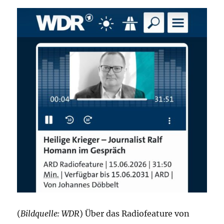
(
Bildquelle: WDR
) Über das Radiofeature von