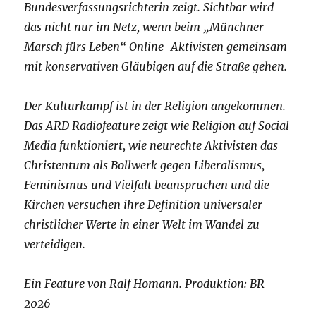
Bundesverfassungsrichterin zeigt. Sichtbar wird
das nicht nur im Netz, wenn beim „Münchner
Marsch fürs Leben“ Online-Aktivisten gemeinsam
mit konservativen Gläubigen auf die Straße gehen.
Der Kulturkampf ist in der Religion angekommen.
Das ARD Radiofeature zeigt wie Religion auf Social
Media funktioniert, wie neurechte Aktivisten das
Christentum als Bollwerk gegen Liberalismus,
Feminismus und Vielfalt beanspruchen und die
Kirchen versuchen ihre Definition universaler
christlicher Werte in einer Welt im Wandel zu
verteidigen.
Ein Feature von Ralf Homann. Produktion: BR
2026