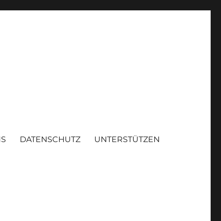
NS
DATENSCHUTZ
UNTERSTÜTZEN