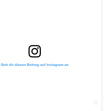
Sieh dir diesen Beitrag auf Instagram an