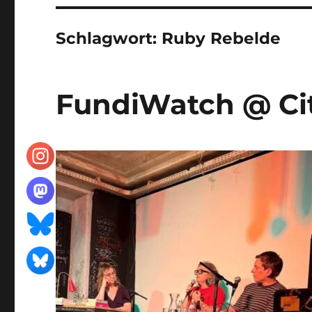
Schlagwort:
Ruby Rebelde
FundiWatch @ Ci