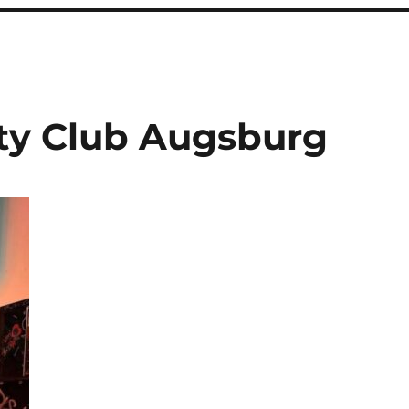
ty Club Augsburg