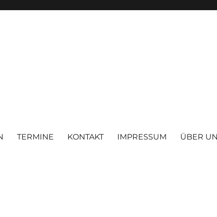
N
TERMINE
KONTAKT
IMPRESSUM
ÜBER U