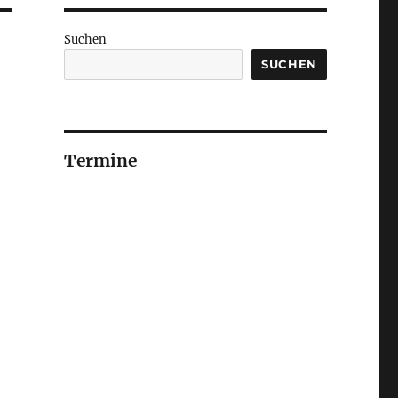
Suchen
SUCHEN
Termine