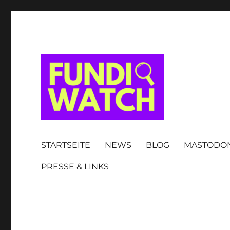
FUNDIWATCH
STARTSEITE
NEWS
BLOG
MASTODO
PRESSE & LINKS