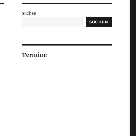
Suchen
SUCHEN
Termine