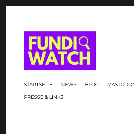
FUNDIWATCH
STARTSEITE
NEWS
BLOG
MASTODO
PRESSE & LINKS