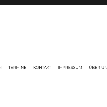
N
TERMINE
KONTAKT
IMPRESSUM
ÜBER U