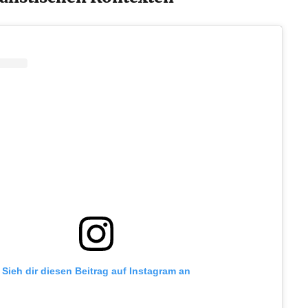
Sieh dir diesen Beitrag auf Instagram an