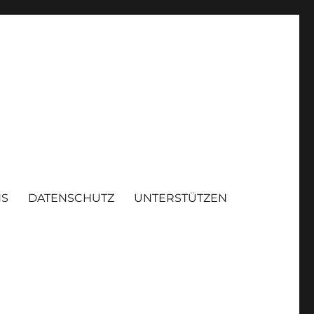
NS
DATENSCHUTZ
UNTERSTÜTZEN