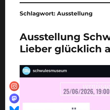
Schlagwort:
Ausstellung
Ausstellung Schw
Lieber glücklich 